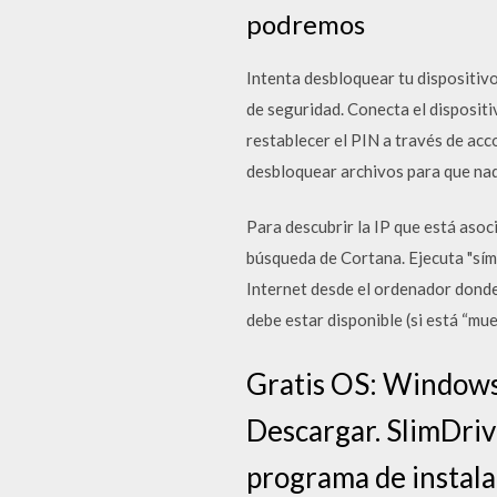
podremos
Intenta desbloquear tu dispositiv
de seguridad. Conecta el dispositi
restablecer el PIN a través de acc
desbloquear archivos para que na
Para descubrir la IP que está aso
búsqueda de Cortana. Ejecuta "sím
Internet desde el ordenador donde 
debe estar disponible (si está “mu
Gratis OS: Windows
Descargar. SlimDriv
programa de instala