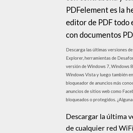
PDFelement es la h
editor de PDF todo 
con documentos PDF
Descarga las últimas versiones de
Explorer, herramientas de Desafo
versión de Windows 7, Windows 8 
Windows Vista y luego también en
bloqueador de anuncios más conoci
anuncios de sitios web como Faceb
bloqueados o protegidos. ¿Alguna 
Descargar la última 
de cualquier red WiF