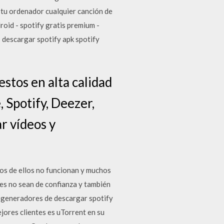
 tu ordenador cualquier canción de
roid - spotify gratis premium -
- descargar spotify apk spotify
estos en alta calidad
 Spotify, Deezer,
r vídeos y
os de ellos no funcionan y muchos
tes no sean de confianza y también
 y generadores de descargar spotify
ores clientes es uTorrent en su