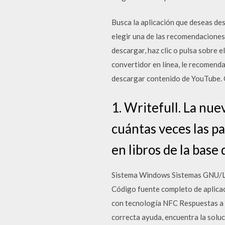
Busca la aplicación que deseas des
elegir una de las recomendaciones 
descargar, haz clic o pulsa sobre
convertidor en línea, le recomend
descargar contenido de YouTube. O
1. Writefull. La nu
cuántas veces las pa
en libros de la base
Sistema Windows Sistemas GNU/Lin
Código fuente completo de aplicac
con tecnología NFC Respuestas a 
correcta ayuda, encuentra la soluc