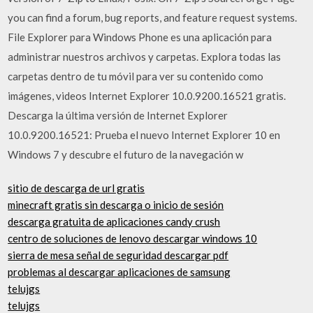
you can find a forum, bug reports, and feature request systems.
File Explorer para Windows Phone es una aplicación para
administrar nuestros archivos y carpetas. Explora todas las
carpetas dentro de tu móvil para ver su contenido como
imágenes, videos Internet Explorer 10.0.9200.16521 gratis.
Descarga la última versión de Internet Explorer
10.0.9200.16521: Prueba el nuevo Internet Explorer 10 en
Windows 7 y descubre el futuro de la navegación w
sitio de descarga de url gratis
minecraft gratis sin descarga o inicio de sesión
descarga gratuita de aplicaciones candy crush
centro de soluciones de lenovo descargar windows 10
sierra de mesa señal de seguridad descargar pdf
problemas al descargar aplicaciones de samsung
telujgs
telujgs