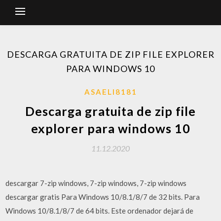
DESCARGA GRATUITA DE ZIP FILE EXPLORER
PARA WINDOWS 10
ASAELI8181
Descarga gratuita de zip file
explorer para windows 10
11.12.2020
descargar 7-zip windows, 7-zip windows, 7-zip windows
descargar gratis Para Windows 10/8.1/8/7 de 32 bits. Para
Windows 10/8.1/8/7 de 64 bits. Este ordenador dejará de