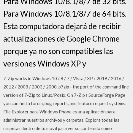
Para Windows 10/8.1/8/7 de 32 bits.
Para Windows 10/8.1/8/7 de 64 bits.
Esta computadora dejará de recibir
actualizaciones de Google Chrome
porque ya no son compatibles las
versiones Windows XP y
7-Zip works in Windows 10 / 8 / 7 / Vista / XP / 2019 / 2016 /
2012 / 2008 / 2003 / 2000. p7zip - the port of the command line
version of 7-Zip to Linux/Posix. On 7-Zip's SourceForge Page
you can find a forum, bug reports, and feature request systems.
File Explorer para Windows Phone es una aplicación para
administrar nuestros archivos y carpetas. Explora todas las
carpetas dentro de tu móvil para ver su contenido como