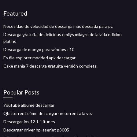
Featured
Necesidad de velocidad de descarga más deseada para pc
Descarga gratuita de delicious emilys milagro de la vida edición
platino
Descarga de mongo para windows 10
Es file explorer modded apk descargar
Cake mania 7 descarga gratuita versión completa
Popular Posts
Youtube albume descargar
Qbittorrent cómo descargar un torrent a la vez
Descargar ios 12.1.4 itunes
Descargar driver hp laserjet p3005