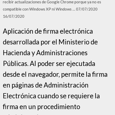
recibir actualizaciones de Google Chrome porque ya no es
compatible con Windows XP ni Windows … 07/07/2020
16/07/2020
Aplicación de firma electrónica
desarrollada por el Ministerio de
Hacienda y Administraciones
Públicas. Al poder ser ejecutada
desde el navegador, permite la firma
en páginas de Administración
Electrónica cuando se requiere la
firma en un procedimiento