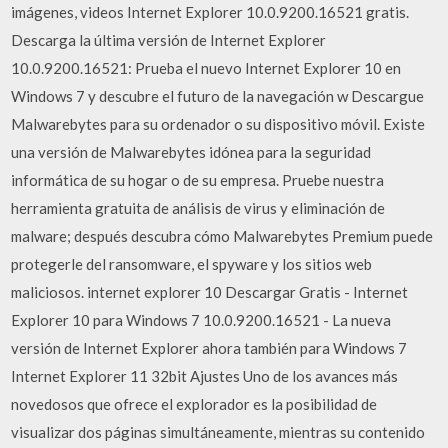
imágenes, videos Internet Explorer 10.0.9200.16521 gratis.
Descarga la última versión de Internet Explorer
10.0.9200.16521: Prueba el nuevo Internet Explorer 10 en
Windows 7 y descubre el futuro de la navegación w Descargue
Malwarebytes para su ordenador o su dispositivo móvil. Existe
una versión de Malwarebytes idónea para la seguridad
informática de su hogar o de su empresa. Pruebe nuestra
herramienta gratuita de análisis de virus y eliminación de
malware; después descubra cómo Malwarebytes Premium puede
protegerle del ransomware, el spyware y los sitios web
maliciosos. internet explorer 10 Descargar Gratis - Internet
Explorer 10 para Windows 7 10.0.9200.16521 - La nueva
versión de Internet Explorer ahora también para Windows 7
Internet Explorer 11 32bit Ajustes Uno de los avances más
novedosos que ofrece el explorador es la posibilidad de
visualizar dos páginas simultáneamente, mientras su contenido