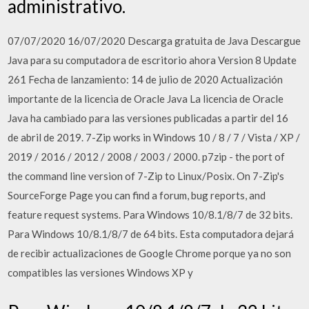
administrativo.
07/07/2020 16/07/2020 Descarga gratuita de Java Descargue
Java para su computadora de escritorio ahora Version 8 Update
261 Fecha de lanzamiento: 14 de julio de 2020 Actualización
importante de la licencia de Oracle Java La licencia de Oracle
Java ha cambiado para las versiones publicadas a partir del 16
de abril de 2019. 7-Zip works in Windows 10 / 8 / 7 / Vista / XP /
2019 / 2016 / 2012 / 2008 / 2003 / 2000. p7zip - the port of
the command line version of 7-Zip to Linux/Posix. On 7-Zip's
SourceForge Page you can find a forum, bug reports, and
feature request systems. Para Windows 10/8.1/8/7 de 32 bits.
Para Windows 10/8.1/8/7 de 64 bits. Esta computadora dejará
de recibir actualizaciones de Google Chrome porque ya no son
compatibles las versiones Windows XP y