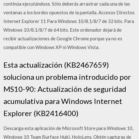
continúa ejecutándose. Sólo deberás arrastrar cada una de las
ventanas a los bordes opuestos de la pantalla. Accesos Directos
Internet Explorer 11 Para Windows 10/8.1/8/7 de 32 bits. Para
Windows 10/8.1/8/7 de 64 bits. Este ordenador dejará de
recibir actualizaciones de Google Chrome porque ya no es
compatible con Windows XP ni Windows Vista.
Esta actualización (KB2467659)
soluciona un problema introducido por
MS10-90: Actualización de seguridad
acumulativa para Windows Internet
Explorer (KB2416400)
Descarga esta aplicación de Microsoft Store para Windows 10,
Windows 10 Team (Surface Hub), HoloLens. Obtén capturas de