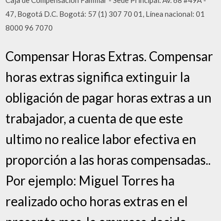
Caja de Compensación Familiar - Sede Principal. Av. 68 #49A -
47, Bogotá D.C. Bogotá: 57 (1) 307 70 01, Línea nacional: 01
8000 96 7070
Compensar Horas Extras. Compensar
horas extras significa extinguir la
obligación de pagar horas extras a un
trabajador, a cuenta de que este
ultimo no realice labor efectiva en
proporción a las horas compensadas..
Por ejemplo: Miguel Torres ha
realizado ocho horas extras en el