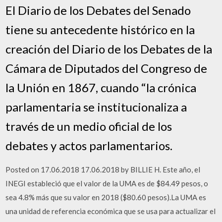
El Diario de los Debates del Senado
tiene su antecedente histórico en la
creación del Diario de los Debates de la
Cámara de Diputados del Congreso de
la Unión en 1867, cuando “la crónica
parlamentaria se institucionaliza a
través de un medio oficial de los
debates y actos parlamentarios.
Posted on 17.06.2018 17.06.2018 by BILLIE H. Este año, el
INEGI estableció que el valor de la UMA es de $84.49 pesos, o
sea 4.8% más que su valor en 2018 ($80.60 pesos).La UMA es
una unidad de referencia económica que se usa para actualizar el