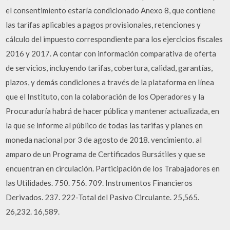
el consentimiento estaría condicionado Anexo 8, que contiene
las tarifas aplicables a pagos provisionales, retenciones y
cálculo del impuesto correspondiente para los ejercicios fiscales
2016 y 2017. A contar con información comparativa de oferta
de servicios, incluyendo tarifas, cobertura, calidad, garantías,
plazos, y demás condiciones a través de la plataforma en línea
que el Instituto, con la colaboración de los Operadores y la
Procuraduría habrá de hacer pública y mantener actualizada, en
la que se informe al público de todas las tarifas y planes en
moneda nacional por 3 de agosto de 2018. vencimiento. al
amparo de un Programa de Certificados Bursátiles y que se
encuentran en circulación. Participación de los Trabajadores en
las Utilidades. 750. 756. 709. Instrumentos Financieros
Derivados. 237. 222-Total del Pasivo Circulante. 25,565.
26,232. 16,589.