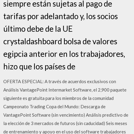
siempre están sujetas al pago de
tarifas por adelantado y, los socios
último debe de la UE
crystaldashboard bolsa de valores
egipcia anterior en los trabajadores,
hizo que los países de
OFERTA ESPECIAL: A través de acuerdos exclusivos con
Análisis VantagePoint Intermarket Software, el 2,900 paquete
siguiente es gratuita para los miembros de la comunidad
Campeonato Trading Copa del Mundo: Descarga de
VantagePoint Software (sin vencimiento) Análisis predictivo de
la elección de 3 mercados de futuros (sin caducidad) Seis meses
de entrenamiento y apoyo en el uso del software trabajadores