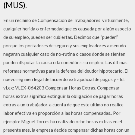
(MUS).
En un reclamo de Compensación de Trabajadores, virtualmente,
cualquier herida o enfermedad que es causada por algún aspecto
de su empleo, pueden ser cubiertas. Decimos que “pueden”
porque los portadores de seguro y sus empleadores a menudo
negaran cualquier caso de no-rutina o casos donde se sienten
pueden disputar la causa o la conexión s su empleo. Las últimas
reformas normativas para la defensa del deudor hipotecario. El
nuevo régimen legal del acuerdo extrajudicial de pagos y - Id.
vLex: VLEX-864203 Compensar Horas Extras. Compensar
horas extras significa extinguir la obligación de pagar horas
extras a un trabajador, a cuenta de que este ultimo no realice
labor efectiva en proporción a las horas compensadas.. Por
ejemplo: Miguel Torres ha realizado ocho horas extras en el
presente mes, la empresa decide compensar dichas horas con un