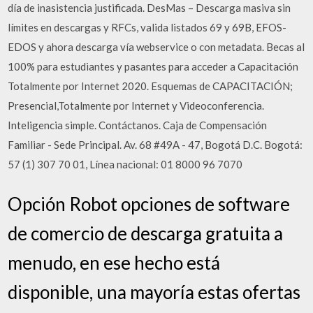
día de inasistencia justificada. DesMas – Descarga masiva sin
límites en descargas y RFCs, valida listados 69 y 69B, EFOS-
EDOS y ahora descarga vía webservice o con metadata. Becas al
100% para estudiantes y pasantes para acceder a Capacitación
Totalmente por Internet 2020. Esquemas de CAPACITACIÓN;
Presencial,Totalmente por Internet y Videoconferencia.
Inteligencia simple. Contáctanos. Caja de Compensación
Familiar - Sede Principal. Av. 68 #49A - 47, Bogotá D.C. Bogotá:
57 (1) 307 70 01, Línea nacional: 01 8000 96 7070
Opción Robot opciones de software
de comercio de descarga gratuita a
menudo, en ese hecho está
disponible, una mayoría estas ofertas