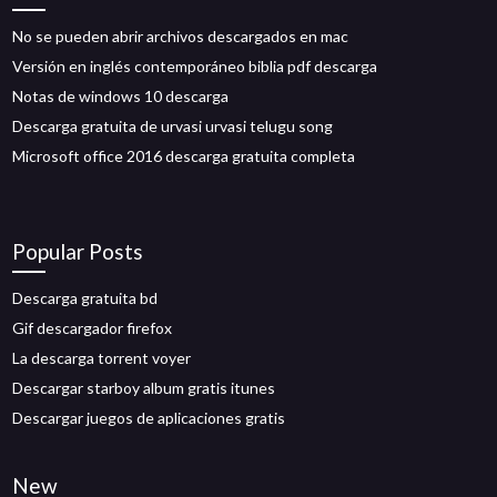
No se pueden abrir archivos descargados en mac
Versión en inglés contemporáneo biblia pdf descarga
Notas de windows 10 descarga
Descarga gratuita de urvasi urvasi telugu song
Microsoft office 2016 descarga gratuita completa
Popular Posts
Descarga gratuita bd
Gif descargador firefox
La descarga torrent voyer
Descargar starboy album gratis itunes
Descargar juegos de aplicaciones gratis
New