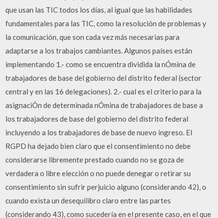
que usan las TIC todos los días, al igual que las habilidades
fundamentales para las TIC, como la resolución de problemas y
la comunicación, que son cada vez más necesarias para
adaptarse a los trabajos cambiantes. Algunos países están
implementando 1.- como se encuentra dividida la nÓmina de
trabajadores de base del gobierno del distrito federal (sector
central y en las 16 delegaciones). 2.- cual es el criterio para la
asignaciÓn de determinada nÓmina de trabajadores de base a
los trabajadores de base del gobierno del distrito federal
incluyendo a los trabajadores de base de nuevo ingreso. El
RGPD ha dejado bien claro que el consentimiento no debe
considerarse libremente prestado cuando no se goza de
verdadera o libre elección o no puede denegar o retirar su
consentimiento sin sufrir perjuicio alguno (considerando 42), o
cuando exista un desequilibro claro entre las partes
(considerando 43), como sucedería en el presente caso, en el que