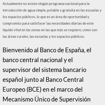
Actualmente no existe ningún programa nacional para la
introducción de agua simple, potable y gratuita en las escuelas y
los espacios públicos, lo que es un área de oportunidad y
compromiso para satisfacer las necesidades diarias de este
líquido vital en las zonas en las que más se requiere, como son
las áreas rurales, las escuelas y los espacios públicos.
Bienvenido al Banco de España, el
banco central nacional y el
supervisor del sistema bancario
español junto al Banco Central
Europeo (BCE) en el marco del
Mecanismo Único de Supervisión