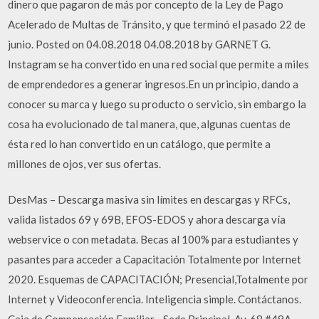
dinero que pagaron de más por concepto de la Ley de Pago
Acelerado de Multas de Tránsito, y que terminó el pasado 22 de
junio. Posted on 04.08.2018 04.08.2018 by GARNET G.
Instagram se ha convertido en una red social que permite a miles
de emprendedores a generar ingresos.En un principio, dando a
conocer su marca y luego su producto o servicio, sin embargo la
cosa ha evolucionado de tal manera, que, algunas cuentas de
ésta red lo han convertido en un catálogo, que permite a
millones de ojos, ver sus ofertas.
DesMas – Descarga masiva sin límites en descargas y RFCs,
valida listados 69 y 69B, EFOS-EDOS y ahora descarga vía
webservice o con metadata. Becas al 100% para estudiantes y
pasantes para acceder a Capacitación Totalmente por Internet
2020. Esquemas de CAPACITACIÓN; Presencial,Totalmente por
Internet y Videoconferencia. Inteligencia simple. Contáctanos.