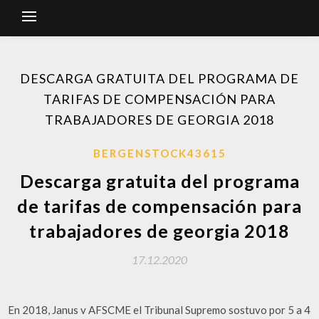
DESCARGA GRATUITA DEL PROGRAMA DE
TARIFAS DE COMPENSACIÓN PARA
TRABAJADORES DE GEORGIA 2018
BERGENSTOCK43615
Descarga gratuita del programa
de tarifas de compensación para
trabajadores de georgia 2018
17.12.2020
En 2018, Janus v AFSCME el Tribunal Supremo sostuvo por 5 a 4