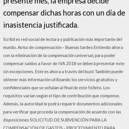
presente mes, la empresa decide
compensar dichas horas con un día de
inasistencia justificada.
Scribd es red social de lectura y publicación más importante del
mundo. Aviso de compensación - Buenas tardes:Entiendo ahora
con la eliminación de la compensación universal, para poder
compensar saldos a favor de IVA 2018 se deberá presentar este
sin excepciones. Este es ahora a través del buzó También puede
obtener más información utilizando los servicios gratuitos y
confidenciales que se señalan al final de este folleto. Los
requisitos varían según el tipo de contribución que compense.
Además, la autoridad le podrá requerir documentos adicionales
para verificar que proceda la compensación de acuerdo con las
disposiciones SOLICITUD DE SUBVENCIÓN PARA LA
COMPENSACIÓN DE GASTOS - PROCEDIMIENTO PARA