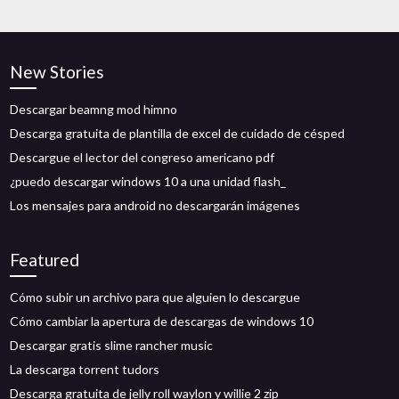
New Stories
Descargar beamng mod himno
Descarga gratuita de plantilla de excel de cuidado de césped
Descargue el lector del congreso americano pdf
¿puedo descargar windows 10 a una unidad flash_
Los mensajes para android no descargarán imágenes
Featured
Cómo subir un archivo para que alguien lo descargue
Cómo cambiar la apertura de descargas de windows 10
Descargar gratis slime rancher music
La descarga torrent tudors
Descarga gratuita de jelly roll waylon y willie 2 zip