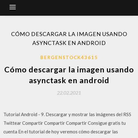
CÓMO DESCARGAR LA IMAGEN USANDO
ASYNCTASK EN ANDROID
BERGENSTOCK43615
Cómo descargar la imagen usando
asynctask en android
22.02.2021
Tutorial Android - 9. Descargar y mostrar las imágenes del RSS
Twittear Compartir Compartir Compartir Consigue gratis tu
cuenta En el tutorial de hoy veremos cómo descargar las