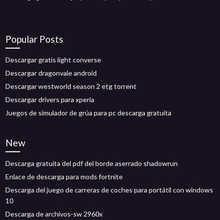
Popular Posts
Descargar gratis light converse
Descargar dragonvale android
Descargar westworld season 2 etg torrent
Descargar drivers para xperia
Juegos de simulador de grúa para pc descarga gratuita
New
Descarga gratuita del pdf del borde aserrado shadowrun
Enlace de descarga para mods fortnite
Descarga del juego de carreras de coches para portátil con windows
10
Descarga de archivos-sw 2960x