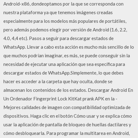
Android-x86, dondeoptamos por la que se corresponda con
nuestra plataforma ya que tenemos imágenes creadas
especialmente para los modelos más populares de portátiles,
pero además podemos elegir por versión de Android (1.6, 2.2,
4.0, 4,4 etc). Pasos a seguir para descargar estados de
WhatsApp. Llevar a cabo esta acción es mucho más sencillo de lo
que muchos podrían imaginar, es más, se puede conseguir sin la
necesidad de ejecutar una aplicación que sea específica para
descargar estados de WhatsApp.Simplemente, lo que debes
hacer es acceder a la carpeta que hay oculta, donde se
almacenan los contenidos de los estados. Descargar Android En
Un Ordenador Fingerprint Lock KitKat prank APK en la -
Mejores calidades de imagen con compatibilidad optimizada de
dispositivos. Haga clic en el botón Cómo usar y se explica cómo
usar la aplicación de pantalla de bloqueo de huellas dactilares y
cómo desbloquearla. Para programar la multitarea en Android,