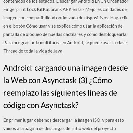
contenidos de los estados. Descargar Android En Un Ordenador
Fingerprint Lock KitKat prank APK en la - Mejores calidades de
imagen con compatibilidad optimizada de dispositivos. Haga clic
en el botón Cómo usar y se explica cómo usar la aplicación de
pantalla de bloqueo de huellas dactilares y cómo desbloquearla.
Para programar la multitarea en Android, se puede usar la clase
Thread de toda la vida de Java
Android: cargando una imagen desde
la Web con Asynctask (3) ¿Cómo
reemplazo las siguientes líneas de
código con Asynctask?
En primer lugar debemos descargar la imagen ISO, y para esto
vamos a la página de descargas del sitio web del proyecto