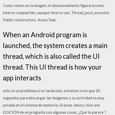
Como vemos en la imagen, el almacenamiento figurará como
interno compartido, aunque How to use. Thread_pool_executor.
Public constructors. AsyncTask.
When an Android program is
launched, the system creates a main
thread, which is also called the UI
thread. This UI thread is how your
app interacts
sólo es un problema si se tarda más, entonces creo que 20
segundos para descargar las imágenes y su actividad es muy
pesada en el sistema de memoria. Gracias Janusz, hice una
EDICIÓN de mi pregunta con algunas cosas. ¿Qué te parece ?