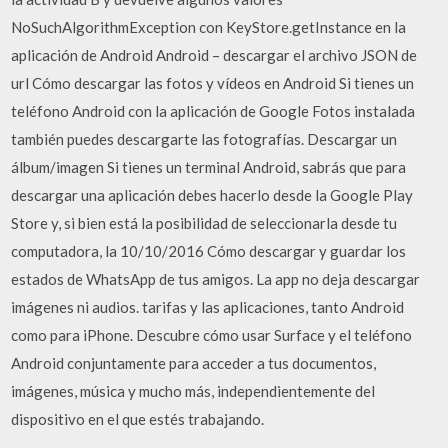
NoSuchAlgorithmException con KeyStore.getInstance en la
aplicación de Android Android – descargar el archivo JSON de
url Cómo descargar las fotos y vídeos en Android Si tienes un
teléfono Android con la aplicación de Google Fotos instalada
también puedes descargarte las fotografías. Descargar un
álbum/imagen Si tienes un terminal Android, sabrás que para
descargar una aplicación debes hacerlo desde la Google Play
Store y, si bien está la posibilidad de seleccionarla desde tu
computadora, la 10/10/2016 Cómo descargar y guardar los
estados de WhatsApp de tus amigos. La app no deja descargar
imágenes ni audios. tarifas y las aplicaciones, tanto Android
como para iPhone. Descubre cómo usar Surface y el teléfono
Android conjuntamente para acceder a tus documentos,
imágenes, música y mucho más, independientemente del
dispositivo en el que estés trabajando.