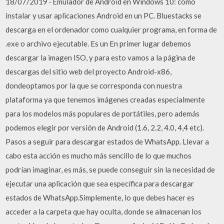
18/07/2019 · Emulador de Android en Windows 10: cómo
instalar y usar aplicaciones Android en un PC. Bluestacks se
descarga en el ordenador como cualquier programa, en forma de
.exe o archivo ejecutable. Es un En primer lugar debemos
descargar la imagen ISO, y para esto vamos a la página de
descargas del sitio web del proyecto Android-x86,
dondeoptamos por la que se corresponda con nuestra
plataforma ya que tenemos imágenes creadas especialmente
para los modelos más populares de portátiles, pero además
podemos elegir por versión de Android (1.6, 2.2, 4.0, 4,4 etc).
Pasos a seguir para descargar estados de WhatsApp. Llevar a
cabo esta acción es mucho más sencillo de lo que muchos
podrían imaginar, es más, se puede conseguir sin la necesidad de
ejecutar una aplicación que sea específica para descargar
estados de WhatsApp.Simplemente, lo que debes hacer es
acceder a la carpeta que hay oculta, donde se almacenan los