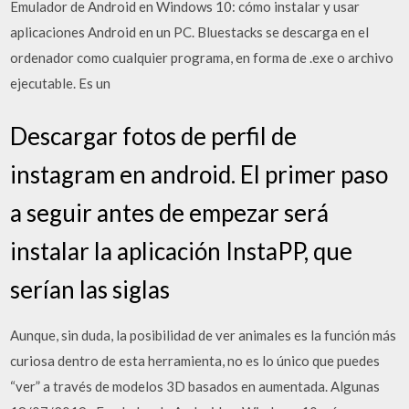
Emulador de Android en Windows 10: cómo instalar y usar
aplicaciones Android en un PC. Bluestacks se descarga en el
ordenador como cualquier programa, en forma de .exe o archivo
ejecutable. Es un
Descargar fotos de perfil de
instagram en android. El primer paso
a seguir antes de empezar será
instalar la aplicación InstaPP, que
serían las siglas
Aunque, sin duda, la posibilidad de ver animales es la función más
curiosa dentro de esta herramienta, no es lo único que puedes
“ver” a través de modelos 3D basados en aumentada. Algunas