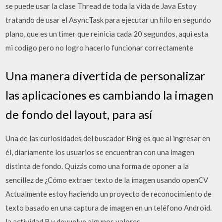
se puede usar la clase Thread de toda la vida de Java Estoy
tratando de usar el AsyncTask para ejecutar un hilo en segundo
plano, que es un timer que reinicia cada 20 segundos, aqui esta
mi codigo pero no logro hacerlo funcionar correctamente
Una manera divertida de personalizar
las aplicaciones es cambiando la imagen
de fondo del layout, para así
Una de las curiosidades del buscador Bing es que al ingresar en
él, diariamente los usuarios se encuentran con una imagen
distinta de fondo. Quizás como una forma de oponer a la
sencillez de ¿Cómo extraer texto de la imagen usando openCV
Actualmente estoy haciendo un proyecto de reconocimiento de
texto basado en una captura de imagen en un teléfono Android.
la actividad B y devuelve algunos valores