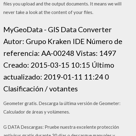
files you upload and the output documents. It means we will
never take a look at the content of your files.
MyGeoData - GIS Data Converter
Autor: Grupo Kraken IDE Número de
referencia: AA-00248 Vistas: 1497
Creado: 2015-03-15 10:15 Último
actualizado: 2019-01-11 11:24 0
Clasificación / votantes
Geometer gratis. Descarga la última versión de Geometer:
Calculador de áreas y volúmenes.
G DATA Descargas: Pruebe nuestra excelente protección
antivirus gratis durante 30 días o descargue manuales y