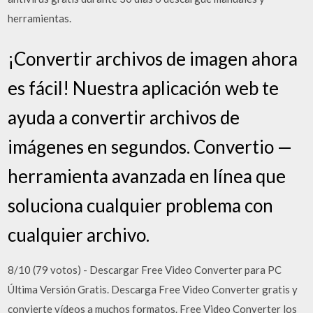
herramientas.
¡Convertir archivos de imagen ahora
es fácil! Nuestra aplicación web te
ayuda a convertir archivos de
imágenes en segundos. Convertio —
herramienta avanzada en línea que
soluciona cualquier problema con
cualquier archivo.
8/10 (79 votos) - Descargar Free Video Converter para PC
Última Versión Gratis. Descarga Free Video Converter gratis y
convierte vídeos a muchos formatos. Free Video Converter los