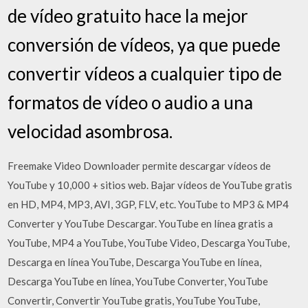
de vídeo gratuito hace la mejor
conversión de vídeos, ya que puede
convertir vídeos a cualquier tipo de
formatos de vídeo o audio a una
velocidad asombrosa.
Freemake Video Downloader permite descargar vídeos de
YouTube y 10,000 + sitios web. Bajar vídeos de YouTube gratis
en HD, MP4, MP3, AVI, 3GP, FLV, etc. YouTube to MP3 & MP4
Converter y YouTube Descargar. YouTube en línea gratis a
YouTube, MP4 a YouTube, YouTube Video, Descarga YouTube,
Descarga en línea YouTube, Descarga YouTube en línea,
Descarga YouTube en línea, YouTube Converter, YouTube
Convertir, Convertir YouTube gratis, YouTube YouTube,