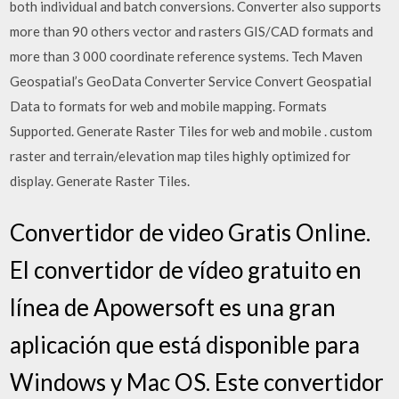
both individual and batch conversions. Converter also supports
more than 90 others vector and rasters GIS/CAD formats and
more than 3 000 coordinate reference systems. Tech Maven
Geospatial’s GeoData Converter Service Convert Geospatial
Data to formats for web and mobile mapping. Formats
Supported. Generate Raster Tiles for web and mobile . custom
raster and terrain/elevation map tiles highly optimized for
display. Generate Raster Tiles.
Convertidor de video Gratis Online.
El convertidor de vídeo gratuito en
línea de Apowersoft es una gran
aplicación que está disponible para
Windows y Mac OS. Este convertidor