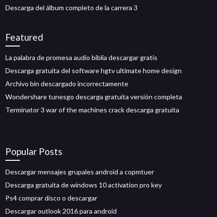
Descarga del álbum completo de la carrera 3
Featured
La palabra de promesa audio biblia descargar gratis
Descarga gratuita del software hgtv ultimate home design
Archivo bin descargado incorrectamente
Wondershare tunesgo descarga gratuita versión completa
Terminator 3 war of the machines crack descarga gratuita
Popular Posts
Descargar mensajes grupales android a copmtuer
Descarga gratuita de windows 10 activation pro key
Ps4 comprar disco o descargar
Descargar outlook 2016 para android