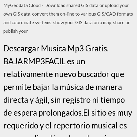
MyGeodata Cloud - Download shared GIS data or upload your
own GIS data, convert them on-line to various GIS/CAD formats
and coordinate systems, show your GIS data on a map, share or
publish your
Descargar Musica Mp3 Gratis.
BAJARMP3FACIL es un
relativamente nuevo buscador que
permite bajar la música de manera
directa y ágil, sin registro ni tiempo
de espera prolongados.El sitio es muy
requerido y el repertorio musical es