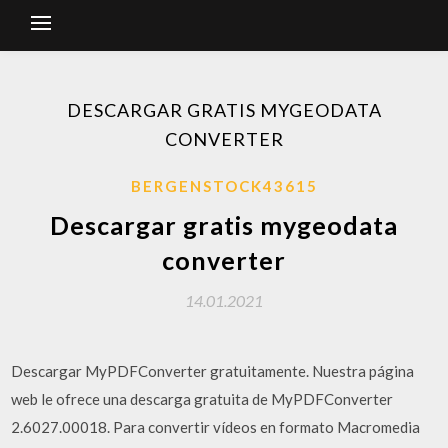
DESCARGAR GRATIS MYGEODATA
CONVERTER
BERGENSTOCK43615
Descargar gratis mygeodata
converter
14.01.2021
Descargar MyPDFConverter gratuitamente. Nuestra página
web le ofrece una descarga gratuita de MyPDFConverter
2.6027.00018. Para convertir vídeos en formato Macromedia