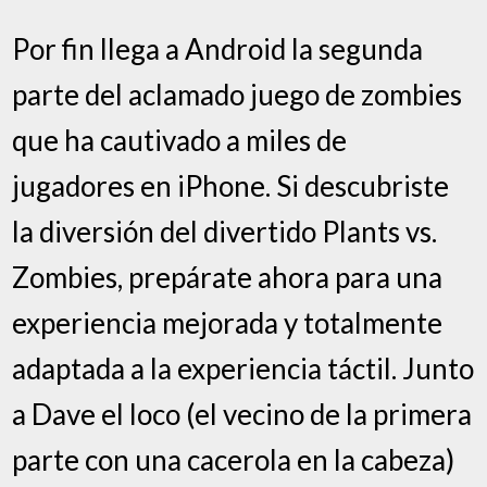
Por fin llega a Android la segunda
parte del aclamado juego de zombies
que ha cautivado a miles de
jugadores en iPhone. Si descubriste
la diversión del divertido Plants vs.
Zombies, prepárate ahora para una
experiencia mejorada y totalmente
adaptada a la experiencia táctil. Junto
a Dave el loco (el vecino de la primera
parte con una cacerola en la cabeza)