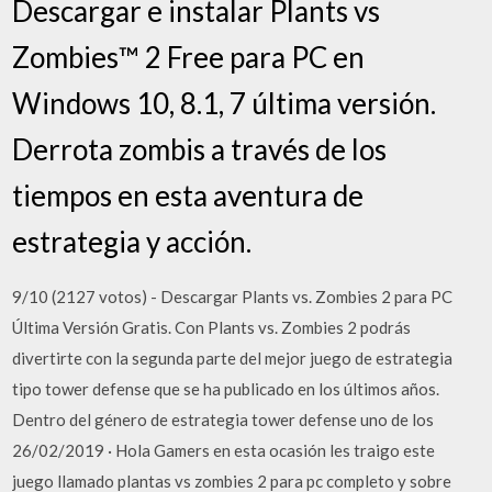
Descargar e instalar Plants vs
Zombies™ 2 Free para PC en
Windows 10, 8.1, 7 última versión.
Derrota zombis a través de los
tiempos en esta aventura de
estrategia y acción.
9/10 (2127 votos) - Descargar Plants vs. Zombies 2 para PC
Última Versión Gratis. Con Plants vs. Zombies 2 podrás
divertirte con la segunda parte del mejor juego de estrategia
tipo tower defense que se ha publicado en los últimos años.
Dentro del género de estrategia tower defense uno de los
26/02/2019 · Hola Gamers en esta ocasión les traigo este
juego llamado plantas vs zombies 2 para pc completo y sobre