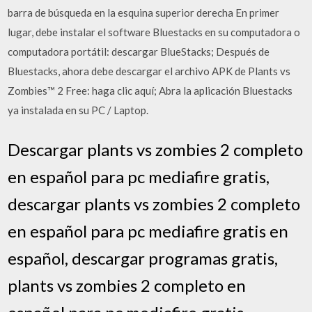
barra de búsqueda en la esquina superior derecha En primer
lugar, debe instalar el software Bluestacks en su computadora o
computadora portátil: descargar BlueStacks; Después de
Bluestacks, ahora debe descargar el archivo APK de Plants vs
Zombies™ 2 Free: haga clic aquí; Abra la aplicación Bluestacks
ya instalada en su PC / Laptop.
Descargar plants vs zombies 2 completo
en español para pc mediafire gratis,
descargar plants vs zombies 2 completo
en español para pc mediafire gratis en
español, descargar programas gratis,
plants vs zombies 2 completo en