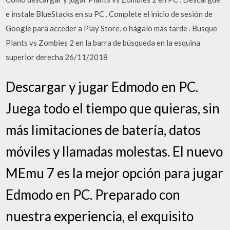
e instale BlueStacks en su PC . Complete el inicio de sesión de
Google para acceder a Play Store, o hágalo más tarde . Busque
Plants vs Zombies 2 en la barra de búsqueda en la esquina
superior derecha 26/11/2018
Descargar y jugar Edmodo en PC.
Juega todo el tiempo que quieras, sin
más limitaciones de batería, datos
móviles y llamadas molestas. El nuevo
MEmu 7 es la mejor opción para jugar
Edmodo en PC. Preparado con
nuestra experiencia, el exquisito