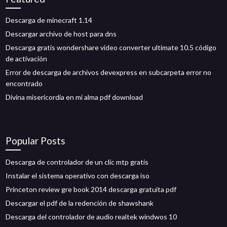
Descarga de minecraft 1.14
Descargar archivo de host para dns
Descarga gratis wondershare video converter ultimate 10.5 código
de activación
Error de descarga de archivos devexpress en subcarpeta error no
encontrado
Divina misericordia en mi alma pdf download
Popular Posts
Descarga de controlador de un clic mtp gratis
Instalar el sistema operativo con descarga iso
Princeton review gre book 2014 descarga gratuita pdf
Descargar el pdf de la redención de shawshank
Descarga del controlador de audio realtek windwos 10