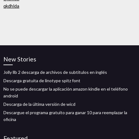
qkdhlda
New Stories
Jolly llb 2 descarga de archivos de subtítulos en inglés
Descarga gratuita de linotype spitz font
No se puede descargar la aplicación amazon kindle en el teléfono
android
Descarga de la última versión de wicd
Descargue el programa gratuito para ganar 10 para reemplazar la
oficina
Featured