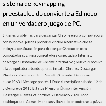
sistema de keymapping
preestablecido convierte a Edmodo
en un verdadero juego de PC.
Si tienes problemas para descargar Chrome en una computadora
con Windows, puedes probar el vínculo alternativo que se
incluye a continuación para descargar Chrome en otra
computadora.. En una computadora conectada a Internet,
descarga el instalador de Chrome alternativo.; Mueve el archivo
a la computadora donde quieras instalar Chrome. Descargar
Plants vs. Zombies en PC [Resuelto/Cerrado] Denunciar.
nilcar10631 Message postés 1 Date d'inscription sábado, 12 de
diciembre de 2015 Estatus Miembro Última intervención
Descargar Plantas vs Zombies 2 Hackeado 2020. Todo
desbloqueado, Gemas, Monedas y llaves, lo encontraras aqui, ya