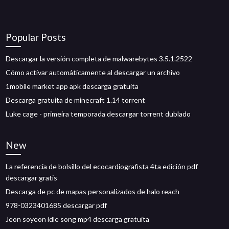
Popular Posts
Descargar la versión completa de malwarebytes 3.5.1.2522
Cómo activar automáticamente al descargar un archivo
1mobile market app apk descarga gratuita
Descarga gratuita de minecraft 1.14 torrent
Luke cage - primeira temporada descargar torrent dublado
New
La referencia de bolsillo del ecocardiografista 4ta edición pdf
descargar gratis
Descarga de pc de mapas personalizados de halo reach
978-0323401685 descargar pdf
Jeon soyeon idle song mp4 descarga gratuita