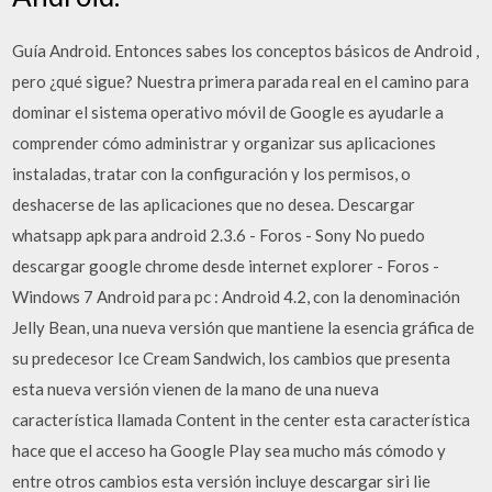
Guía Android. Entonces sabes los conceptos básicos de Android ,
pero ¿qué sigue? Nuestra primera parada real en el camino para
dominar el sistema operativo móvil de Google es ayudarle a
comprender cómo administrar y organizar sus aplicaciones
instaladas, tratar con la configuración y los permisos, o
deshacerse de las aplicaciones que no desea. Descargar
whatsapp apk para android 2.3.6 - Foros - Sony No puedo
descargar google chrome desde internet explorer - Foros -
Windows 7 Android para pc : Android 4.2, con la denominación
Jelly Bean, una nueva versión que mantiene la esencia gráfica de
su predecesor Ice Cream Sandwich, los cambios que presenta
esta nueva versión vienen de la mano de una nueva
característica llamada Content in the center esta característica
hace que el acceso ha Google Play sea mucho más cómodo y
entre otros cambios esta versión incluye descargar siri lie