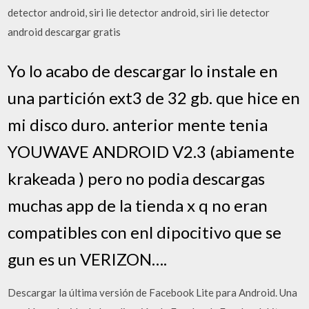
detector android, siri lie detector android, siri lie detector
android descargar gratis
Yo lo acabo de descargar lo instale en
una partición ext3 de 32 gb. que hice en
mi disco duro. anterior mente tenia
YOUWAVE ANDROID V2.3 (abiamente
krakeada ) pero no podia descargas
muchas app de la tienda x q no eran
compatibles con enl dipocitivo que se
gun es un VERIZON….
Descargar la última versión de Facebook Lite para Android. Una