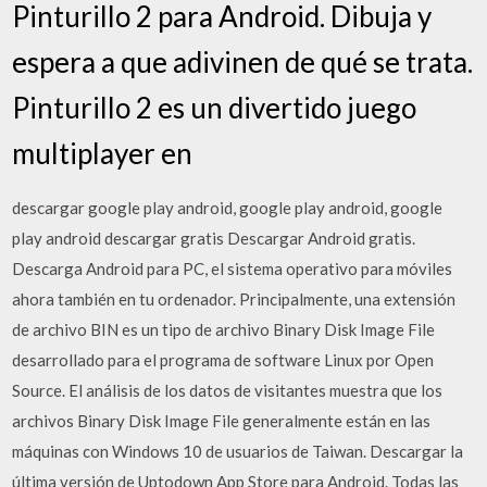
Pinturillo 2 para Android. Dibuja y
espera a que adivinen de qué se trata.
Pinturillo 2 es un divertido juego
multiplayer en
descargar google play android, google play android, google
play android descargar gratis Descargar Android gratis.
Descarga Android para PC, el sistema operativo para móviles
ahora también en tu ordenador. Principalmente, una extensión
de archivo BIN es un tipo de archivo Binary Disk Image File
desarrollado para el programa de software Linux por Open
Source. El análisis de los datos de visitantes muestra que los
archivos Binary Disk Image File generalmente están en las
máquinas con Windows 10 de usuarios de Taiwan. Descargar la
última versión de Uptodown App Store para Android. Todas las