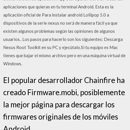
aplicaciones que quieras en tu terminal Android. Esta es la
aplicación oficial de Para instalar android Lollipop 5.0 a
dispositivos de la serie nexus no será de manera fácil ya que
existen algunos problemas según las opiniones de algunos
usuarios.. Los pasos para hacerlo son los siguientes: Descarga
Nexus Root Toolkit en su PC y ejecútalo.Si tu equipo es Mac
tienes que bajar el mismo archivo pero en una máquina virtual de
Windows.
El popular desarrollador Chainfire ha
creado Firmware.mobi, posiblemente
la mejor página para descargar los
firmwares originales de los móviles
Android.