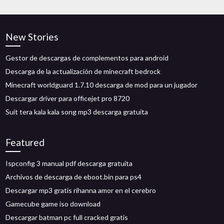
New Stories
Gestor de descargas de complementos para android
Descarga de la actualización de minecraft bedrock
Minecraft worldguard 1.7.10 descarga de mod para un jugador
Descargar driver para officejet pro 8720
Suit tera kala kala song mp3 descarga gratuita
Featured
Ispconfig 3 manual pdf descarga gratuita
Archivos de descarga de eboot.bin para ps4
Descargar mp3 gratis rihanna amor en el cerebro
Gamecube game iso download
Descargar batman pc full cracked gratis