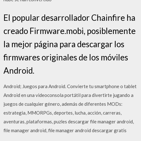
El popular desarrollador Chainfire ha
creado Firmware.mobi, posiblemente
la mejor página para descargar los
firmwares originales de los móviles
Android.
Android; Juegos para Android. Convierte tu smartphone o tablet
Android en una videoconsola portátil para divertirte jugando a
juegos de cualquier género, además de diferentes MODs:
estrategia, MMORPGs, deportes, lucha, acción, carreras,
aventuras, plataformas, puzles descargar file manager android,
file manager android, file manager android descargar gratis