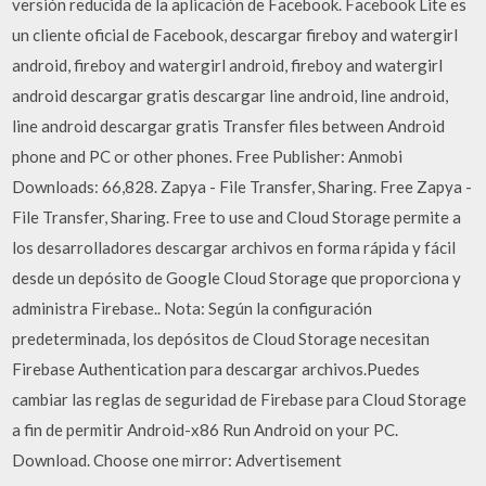
versión reducida de la aplicación de Facebook. Facebook Lite es
un cliente oficial de Facebook, descargar fireboy and watergirl
android, fireboy and watergirl android, fireboy and watergirl
android descargar gratis descargar line android, line android,
line android descargar gratis Transfer files between Android
phone and PC or other phones. Free Publisher: Anmobi
Downloads: 66,828. Zapya - File Transfer, Sharing. Free Zapya -
File Transfer, Sharing. Free to use and Cloud Storage permite a
los desarrolladores descargar archivos en forma rápida y fácil
desde un depósito de Google Cloud Storage que proporciona y
administra Firebase.. Nota: Según la configuración
predeterminada, los depósitos de Cloud Storage necesitan
Firebase Authentication para descargar archivos.Puedes
cambiar las reglas de seguridad de Firebase para Cloud Storage
a fin de permitir Android-x86 Run Android on your PC.
Download. Choose one mirror: Advertisement