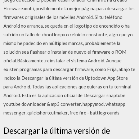
Firmware.mobi, posiblemente la mejor página para descargar los
firmwares originales de los móviles Android. Si tu teléfono
Android no arranca, se queda en el logotipo de encendido o ha
sufrido un fallo de «bootloop» o reinicio constante, algo que yo
mismo he padecido en múltiples marcas, probablemente la
solución sea flashear o instalar de nuevo el firmware o ROM
oficial.Básicamente, reinstalar el sistema Android. Aunque
existen programas para descargar firmware, como Frija, abajo te
indico la Descargar la última versión de Uptodown App Store
para Android. Todas las aplicaciones que quieras en tu terminal
Android. Esta es la aplicación oficial de Descargar snaptube
youtube downloader & mp3 converter, happymod, whatsapp
messenger, quickshortcutmaker, free fire - battlegrounds
Descargar la última versión de