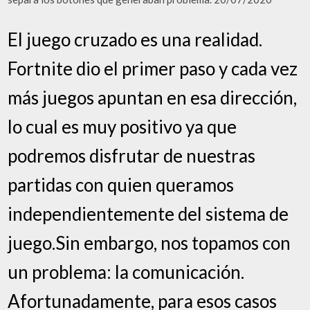
El juego cruzado es una realidad.
Fortnite dio el primer paso y cada vez
más juegos apuntan en esa dirección,
lo cual es muy positivo ya que
podremos disfrutar de nuestras
partidas con quien queramos
independientemente del sistema de
juego.Sin embargo, nos topamos con
un problema: la comunicación.
Afortunadamente, para esos casos