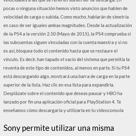
pocas o ninguna situación hemos visto anuncios que hablen de
velocidad de carga o subida. Como mucho, hablarán de simetría
en caso de ser iguales ambas magnitudes. Desde la actualización
de la PS4 a la versión 2.50 (Mayo de 2015), la PS4 comprueba si
las subcuentas siguen vinculadas con la cuenta maestra y si no
es así, bloquea todo el contenido hasta que se restaure el
vínculo. Es decir, han tapado el vacío del sistema que permitía la
reventa de este tipo de contenidos, al menos en parte. Si tu PS4
está descargando algo, mostrará una barra de carga en la parte
superior de la lista. Haz clic en esa lista para expandirla.
Desplázate sobre el contenido que deseas pausar y HBO ha
lanzado por fin una aplicación oficial para PlayStation 4. Te
enseñamos cómo descargarla y utilizarla en tu videoconsola
Sony permite utilizar una misma