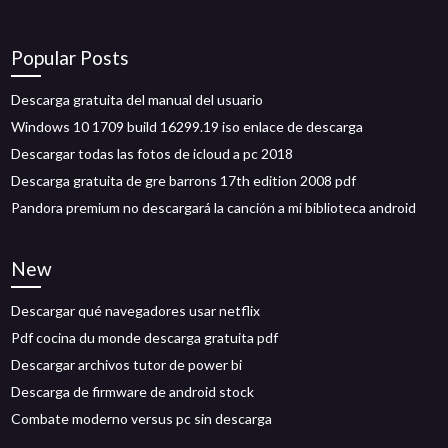
Popular Posts
Descarga gratuita del manual del usuario
Windows 10 1709 build 16299.19 iso enlace de descarga
Descargar todas las fotos de icloud a pc 2018
Descarga gratuita de gre barrons 17th edition 2008 pdf
Pandora premium no descargará la canción a mi biblioteca android
New
Descargar qué navegadores usar netflix
Pdf cocina du monde descarga gratuita pdf
Descargar archivos tutor de power bi
Descarga de firmware de android stock
Combate moderno versus pc sin descarga