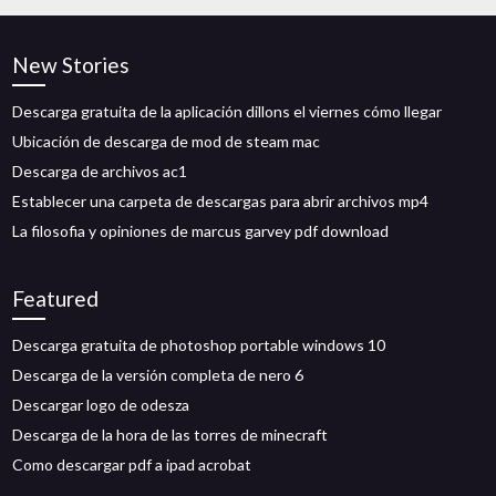
New Stories
Descarga gratuita de la aplicación dillons el viernes cómo llegar
Ubicación de descarga de mod de steam mac
Descarga de archivos ac1
Establecer una carpeta de descargas para abrir archivos mp4
La filosofia y opiniones de marcus garvey pdf download
Featured
Descarga gratuita de photoshop portable windows 10
Descarga de la versión completa de nero 6
Descargar logo de odesza
Descarga de la hora de las torres de minecraft
Como descargar pdf a ipad acrobat