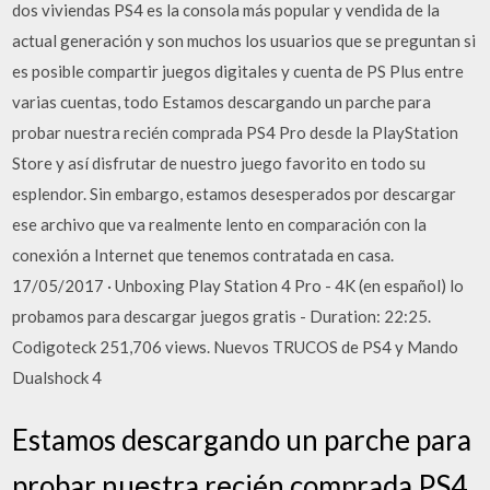
dos viviendas PS4 es la consola más popular y vendida de la
actual generación y son muchos los usuarios que se preguntan si
es posible compartir juegos digitales y cuenta de PS Plus entre
varias cuentas, todo Estamos descargando un parche para
probar nuestra recién comprada PS4 Pro desde la PlayStation
Store y así disfrutar de nuestro juego favorito en todo su
esplendor. Sin embargo, estamos desesperados por descargar
ese archivo que va realmente lento en comparación con la
conexión a Internet que tenemos contratada en casa.
17/05/2017 · Unboxing Play Station 4 Pro - 4K (en español) lo
probamos para descargar juegos gratis - Duration: 22:25.
Codigoteck 251,706 views. Nuevos TRUCOS de PS4 y Mando
Dualshock 4
Estamos descargando un parche para
probar nuestra recién comprada PS4