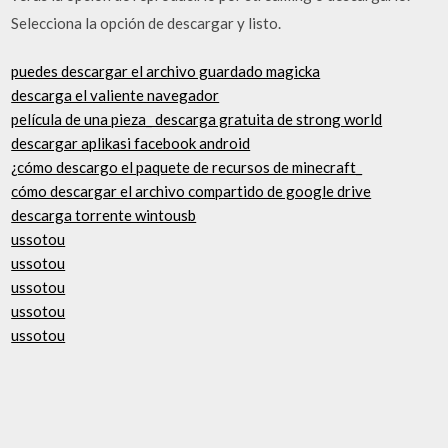
Selecciona la opción de descargar y listo.
puedes descargar el archivo guardado magicka
descarga el valiente navegador
película de una pieza_ descarga gratuita de strong world
descargar aplikasi facebook android
¿cómo descargo el paquete de recursos de minecraft_
cómo descargar el archivo compartido de google drive
descarga torrente wintousb
ussotou
ussotou
ussotou
ussotou
ussotou