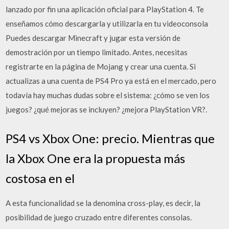
lanzado por fin una aplicación oficial para PlayStation 4. Te
enseñamos cómo descargarla y utilizarla en tu videoconsola
Puedes descargar Minecraft y jugar esta versión de
demostración por un tiempo limitado. Antes, necesitas
registrarte en la página de Mojang y crear una cuenta. Si
actualizas a una cuenta de PS4 Pro ya está en el mercado, pero
todavía hay muchas dudas sobre el sistema: ¿cómo se ven los
juegos? ¿qué mejoras se incluyen? ¿mejora PlayStation VR?.
PS4 vs Xbox One: precio. Mientras que
la Xbox One era la propuesta más
costosa en el
A esta funcionalidad se la denomina cross-play, es decir, la
posibilidad de juego cruzado entre diferentes consolas.