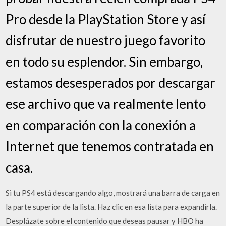
Pro desde la PlayStation Store y así
disfrutar de nuestro juego favorito
en todo su esplendor. Sin embargo,
estamos desesperados por descargar
ese archivo que va realmente lento
en comparación con la conexión a
Internet que tenemos contratada en
casa.
Si tu PS4 está descargando algo, mostrará una barra de carga en
la parte superior de la lista. Haz clic en esa lista para expandirla.
Desplázate sobre el contenido que deseas pausar y HBO ha