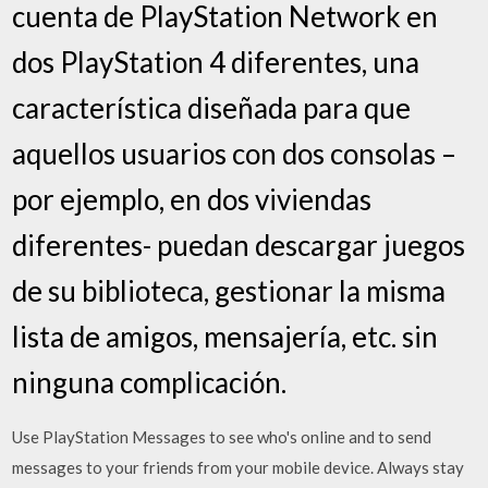
cuenta de PlayStation Network en
dos PlayStation 4 diferentes, una
característica diseñada para que
aquellos usuarios con dos consolas –
por ejemplo, en dos viviendas
diferentes- puedan descargar juegos
de su biblioteca, gestionar la misma
lista de amigos, mensajería, etc. sin
ninguna complicación.
Use PlayStation Messages to see who's online and to send
messages to your friends from your mobile device. Always stay