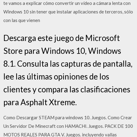
te vamos a explicar cómo convertir un vídeo a cámara lenta con
Windows 10 sin tener que instalar aplicaciones de terceros, sólo
con las que vienen
Descarga este juego de Microsoft
Store para Windows 10, Windows
8.1. Consulta las capturas de pantalla,
lee las últimas opiniones de los
clientes y compara las clasificaciones
para Asphalt Xtreme.
Como Descargar STEAM para windows 10. Juegos. Como Crear
Un Servidor De Minecraft con HAMACHI. Juegos. PACK DE 100
MOTOS REALES PARA GTA V. Juegos. incluyendo vallas