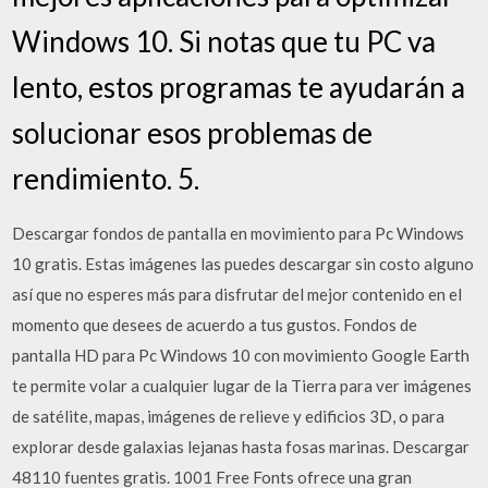
Windows 10. Si notas que tu PC va
lento, estos programas te ayudarán a
solucionar esos problemas de
rendimiento. 5.
Descargar fondos de pantalla en movimiento para Pc Windows
10 gratis. Estas imágenes las puedes descargar sin costo alguno
así que no esperes más para disfrutar del mejor contenido en el
momento que desees de acuerdo a tus gustos. Fondos de
pantalla HD para Pc Windows 10 con movimiento Google Earth
te permite volar a cualquier lugar de la Tierra para ver imágenes
de satélite, mapas, imágenes de relieve y edificios 3D, o para
explorar desde galaxias lejanas hasta fosas marinas. Descargar
48110 fuentes gratis. 1001 Free Fonts ofrece una gran