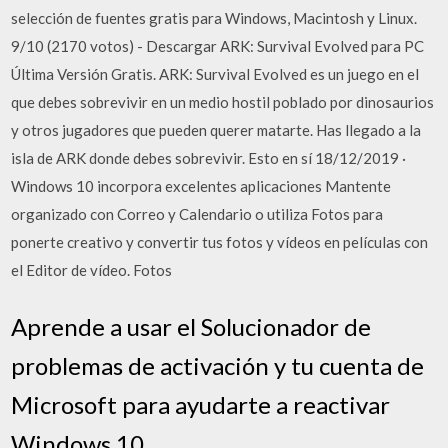
selección de fuentes gratis para Windows, Macintosh y Linux.
9/10 (2170 votos) - Descargar ARK: Survival Evolved para PC
Última Versión Gratis. ARK: Survival Evolved es un juego en el
que debes sobrevivir en un medio hostil poblado por dinosaurios
y otros jugadores que pueden querer matarte. Has llegado a la
isla de ARK donde debes sobrevivir. Esto en sí 18/12/2019 ·
Windows 10 incorpora excelentes aplicaciones Mantente
organizado con Correo y Calendario o utiliza Fotos para
ponerte creativo y convertir tus fotos y vídeos en películas con
el Editor de vídeo. Fotos
Aprende a usar el Solucionador de
problemas de activación y tu cuenta de
Microsoft para ayudarte a reactivar
Windows 10.