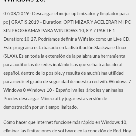
07/08/2019 · Descargar el mejor optimizador y limpiador para
pc | GRATIS 2019 - Duration: OPTIMIZAR Y ACELERAR MI PC
SIN PROGRAMAS PARA WINDOWS 10, 8 Y 7 PARTE 1 -
Duration: 10:27. Podríamos definir a Wifislax como un Live CD.
Este programa esta basado en la distribución Slackware Linux
(SLAX). Es en toda la extensión de la palabra una herramienta
para auditorias de redes inalámbricas que se ha traducido al
español, dentro de lo posible, y resulta de muchísima utilidad
para medir el grado de seguridad de nuestra red wifi. Windows 7
Windows 8 Windows 10 - Español valles, árboles y animales
Puedes descargar Minecraft y jugar esta versión de
demostración por un tiempo limitado.
Cómo hacer que Internet funcione más rápido en Windows 10,
eliminar las limitaciones de software en la conexión de Red. Hoy