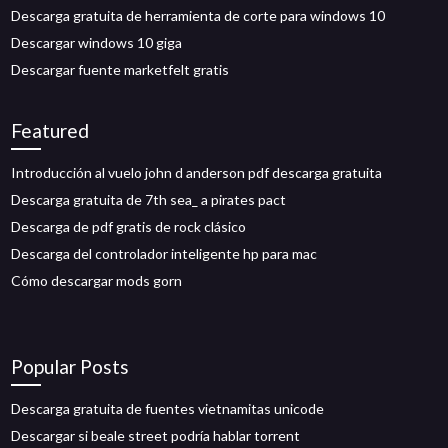
Descarga gratuita de herramienta de corte para windows 10
Descargar windows 10 giga
Descargar fuente marketfelt gratis
Featured
Introducción al vuelo john d anderson pdf descarga gratuita
Descarga gratuita de 7th sea_ a pirates pact
Descarga de pdf gratis de rock clásico
Descarga del controlador inteligente hp para mac
Cómo descargar mods gorn
Popular Posts
Descarga gratuita de fuentes vietnamitas unicode
Descargar si beale street podría hablar torrent