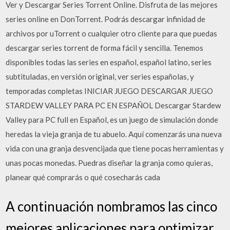
Ver y Descargar Series Torrent Online. Disfruta de las mejores
series online en DonTorrent. Podrás descargar infinidad de
archivos por uTorrent o cualquier otro cliente para que puedas
descargar series torrent de forma fácil y sencilla. Tenemos
disponibles todas las series en español, español latino, series
subtituladas, en versión original, ver series españolas, y
temporadas completas INICIAR JUEGO DESCARGAR JUEGO
STARDEW VALLEY PARA PC EN ESPAÑOL Descargar Stardew
Valley para PC full en Español, es un juego de simulación donde
heredas la vieja granja de tu abuelo. Aquí comenzarás una nueva
vida con una granja desvencijada que tiene pocas herramientas y
unas pocas monedas. Puedras diseñar la granja como quieras,
planear qué comprarás o qué cosecharás cada
A continuación nombramos las cinco
mejores aplicaciones para optimizar