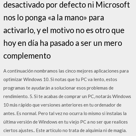
desactivado por defecto ni Microsoft
nos lo ponga «a la mano» para
activarlo, y el motivo no es otro que
hoy en día ha pasado a ser un mero
complemento
A continuación nombramos las cinco mejores aplicaciones para
optimizar Windows 10. Si notas que tu PC va lento, estos
programas te ayudarán a solucionar esos problemas de
rendimiento. 5. Si te acabas de comprar un PC, notarás Windows
10 más rápido que versiones anteriores en tu ordenador de
antes. Es normal. Pero tal vez no ocurra lo mismo si instalas la
última versión de Windows en tu viejo PC a no ser que realices
ciertos ajustes.. Este artículo no trata de alquimia ni de magia.