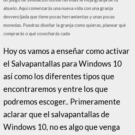
abuelo. Aquí comenzarás una nueva vida con una granja
desvencijada que tiene pocas herramientas y unas pocas
monedas. Puedras diseñar la granja como quieras, planear qué
comprarás o qué cosecharás cada
Hoy os vamos a enseñar como activar
el Salvapantallas para Windows 10
así como los diferentes tipos que
encontraremos y entre los que
podremos escoger.. Primeramente
aclarar que el salvapantallas de
Windows 10, no es algo que venga