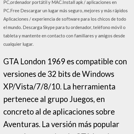
PC,ordenador portátil y MAC.Install apk / aplicaciones en
PC.Free Descargar un lugar más seguro, mejores y más rápidos
Aplicaciones / experiencia de software para los chicos de todo
el mundo. Descarga Skype para tu ordenador, teléfono móvil o
tableta y mantente en contacto con familiares y amigos desde
cualquier lugar.
GTA London 1969 es compatible con
versiones de 32 bits de Windows
XP/Vista/7/8/10. La herramienta
pertenece al grupo Juegos, en
concreto al de aplicaciones sobre
Aventuras. La versión más popular