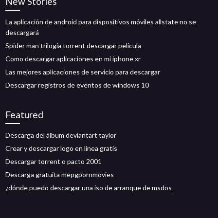
New Stories
La aplicación de android para dispositivos móviles allstate no se
descargará
Spider man trilogía torrent descargar película
Como descargar aplicaciones en mi iphone xr
Las mejores aplicaciones de servicio para descargar
Descargar registros de eventos de windows 10
Featured
Descarga del álbum deviantart taylor
Crear y descargar logo en línea gratis
Descargar torrent o pacto 2001
Descarga gratuita mepgpornmovies
¿dónde puedo descargar una iso de arranque de msdos_