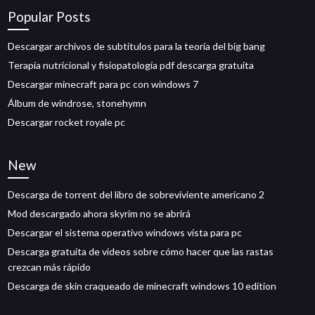
Popular Posts
Descargar archivos de subtítulos para la teoría del big bang
Terapia nutricional y fisiopatología pdf descarga gratuita
Descargar minecraft para pc con windows 7
Álbum de windrose, stonehymn
Descargar rocket royale pc
New
Descarga de torrent del libro de sobreviviente americano 2
Mod descargado ahora skyrim no se abrirá
Descargar el sistema operativo windows vista para pc
Descarga gratuita de videos sobre cómo hacer que las rastas
crezcan más rápido
Descarga de skin craqueado de minecraft windows 10 edition