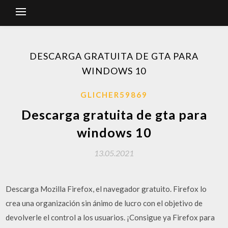
DESCARGA GRATUITA DE GTA PARA
WINDOWS 10
GLICHER59869
Descarga gratuita de gta para
windows 10
13.05.2021
Descarga Mozilla Firefox, el navegador gratuito. Firefox lo
crea una organización sin ánimo de lucro con el objetivo de
devolverle el control a los usuarios. ¡Consigue ya Firefox para