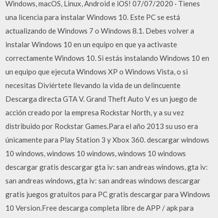
Windows, macOS, Linux, Android e iOS! 07/07/2020 · Tienes
una licencia para instalar Windows 10. Este PC se está
actualizando de Windows 7 o Windows 8.1. Debes volver a
instalar Windows 10 en un equipo en que ya activaste
correctamente Windows 10. Si estás instalando Windows 10 en
un equipo que ejecuta Windows XP o Windows Vista, o si
necesitas Diviértete llevando la vida de un delincuente
Descarga directa GTA V. Grand Theft Auto V es un juego de
acción creado por la empresa Rockstar North, y a su vez
distribuido por Rockstar Games.Para el año 2013 su uso era
únicamente para Play Station 3 y Xbox 360. descargar windows
10 windows, windows 10 windows, windows 10 windows
descargar gratis descargar gta iv: san andreas windows, gta iv:
san andreas windows, gta iv: san andreas windows descargar
gratis juegos gratuitos para PC gratis descargar para Windows
10 Version.Free descarga completa libre de APP / apk para