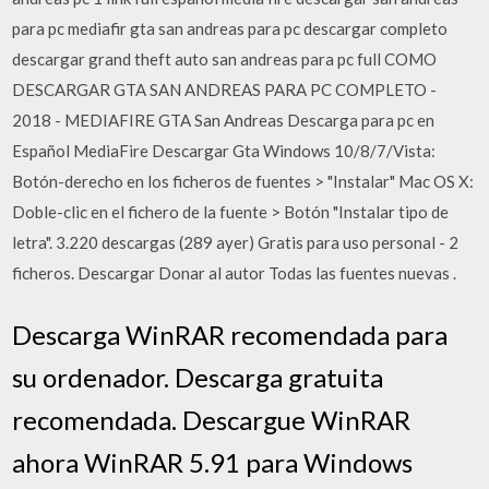
para pc mediafir gta san andreas para pc descargar completo
descargar grand theft auto san andreas para pc full COMO
DESCARGAR GTA SAN ANDREAS PARA PC COMPLETO -
2018 - MEDIAFIRE GTA San Andreas Descarga para pc en
Español MediaFire Descargar Gta Windows 10/8/7/Vista:
Botón-derecho en los ficheros de fuentes > "Instalar" Mac OS X:
Doble-clic en el fichero de la fuente > Botón "Instalar tipo de
letra". 3.220 descargas (289 ayer) Gratis para uso personal - 2
ficheros. Descargar Donar al autor Todas las fuentes nuevas .
Descarga WinRAR recomendada para
su ordenador. Descarga gratuita
recomendada. Descargue WinRAR
ahora WinRAR 5.91 para Windows