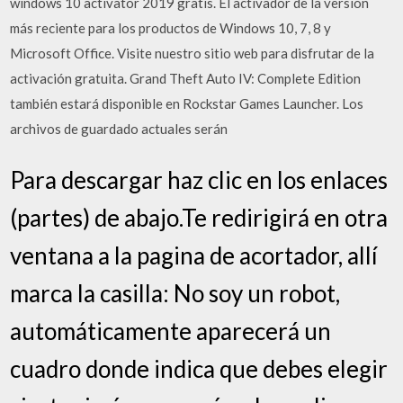
windows 10 activator 2019 gratis. El activador de la versión
más reciente para los productos de Windows 10, 7, 8 y
Microsoft Office. Visite nuestro sitio web para disfrutar de la
activación gratuita. Grand Theft Auto IV: Complete Edition
también estará disponible en Rockstar Games Launcher. Los
archivos de guardado actuales serán
Para descargar haz clic en los enlaces
(partes) de abajo.Te redirigirá en otra
ventana a la pagina de acortador, allí
marca la casilla: No soy un robot,
automáticamente aparecerá un
cuadro donde indica que debes elegir