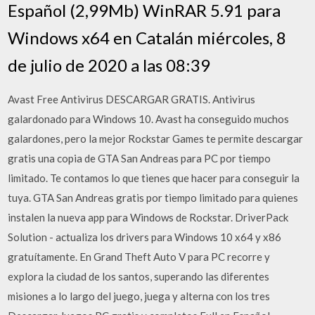
Español (2,99Mb) WinRAR 5.91 para
Windows x64 en Catalán miércoles, 8
de julio de 2020 a las 08:39
Avast Free Antivirus DESCARGAR GRATIS. Antivirus
galardonado para Windows 10. Avast ha conseguido muchos
galardones, pero la mejor Rockstar Games te permite descargar
gratis una copia de GTA San Andreas para PC por tiempo
limitado. Te contamos lo que tienes que hacer para conseguir la
tuya. GTA San Andreas gratis por tiempo limitado para quienes
instalen la nueva app para Windows de Rockstar. DriverPack
Solution - actualiza los drivers para Windows 10 x64 y x86
gratuítamente. En Grand Theft Auto V para PC recorre y
explora la ciudad de los santos, superando las diferentes
misiones a lo largo del juego, juega y alterna con los tres