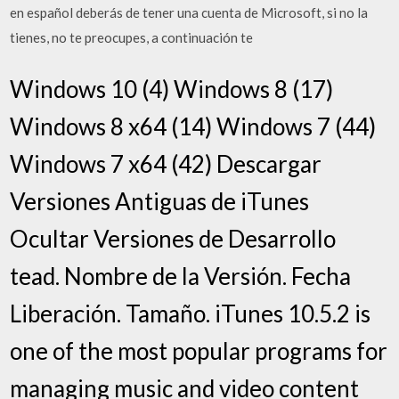
en español deberás de tener una cuenta de Microsoft, si no la
tienes, no te preocupes, a continuación te
Windows 10 (4) Windows 8 (17)
Windows 8 x64 (14) Windows 7 (44)
Windows 7 x64 (42) Descargar
Versiones Antiguas de iTunes
Ocultar Versiones de Desarrollo
tead. Nombre de la Versión. Fecha
Liberación. Tamaño. iTunes 10.5.2 is
one of the most popular programs for
managing music and video content