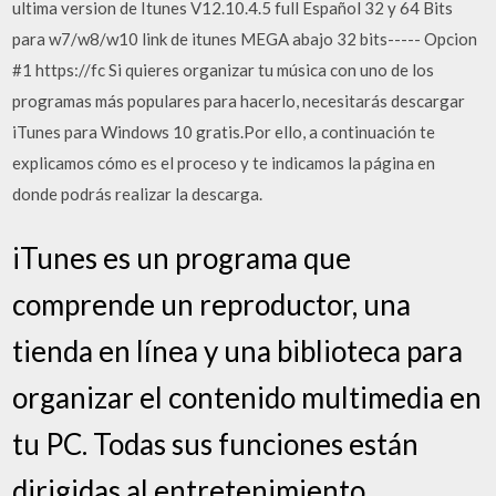
ultima version de Itunes V12.10.4.5 full Español 32 y 64 Bits
para w7/w8/w10 link de itunes MEGA abajo 32 bits----- Opcion
#1 https://fc Si quieres organizar tu música con uno de los
programas más populares para hacerlo, necesitarás descargar
iTunes para Windows 10 gratis.Por ello, a continuación te
explicamos cómo es el proceso y te indicamos la página en
donde podrás realizar la descarga.
iTunes es un programa que
comprende un reproductor, una
tienda en línea y una biblioteca para
organizar el contenido multimedia en
tu PC. Todas sus funciones están
dirigidas al entretenimiento.