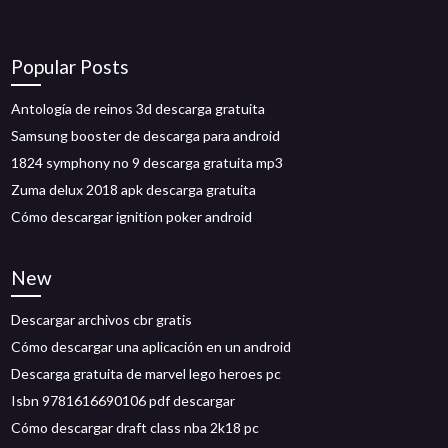
Popular Posts
Antología de reinos 3d descarga gratuita
Samsung booster de descarga para android
1824 symphony no 9 descarga gratuita mp3
Zuma delux 2018 apk descarga gratuita
Cómo descargar ignition poker android
New
Descargar archivos cbr gratis
Cómo descargar una aplicación en un android
Descarga gratuita de marvel lego heroes pc
Isbn 9781616690106 pdf descargar
Cómo descargar draft class nba 2k18 pc