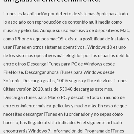
iTunes es la aplicación por defecto de sistemas Apple para todo
lo asociado con reproducción de contenido multimedia como
música y películas. Aunque su uso exclusivo de dispositivos Mac,
como iPhone y equipos macOS, existe la posibilidad de instalar y
usar iTunes en otros sistemas operativos.. Windows 10 es uno
de los sistemas operativos más elegidos por los usuarios debido
entre otros Descarga iTunes para PC de Windows desde
FileHorse. Descargar ahora iTunes para Windows desde
Softonic: Descarga gratis, 100% segura y libre de virus. iTunes
última versión 2020, más de 53048 descargas este mes.
Descarga iTunes para Mac o PC y descubre todo un mundo de
entretenimiento: música, películas y mucho más. En caso de que
necesites descargar iTunes en tu ordenador y no sepas cómo
hacerlo, has llegado al sitio indicado. En el siguiente artículo
encontrarás Windows 7. Información del Programa de iTunes