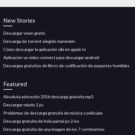
New Stories
Descargar vixen gratis
Descarga de torrent elegido maneskin
Cómo descargar la aplicación viki en apple tv
Aplicación va video connect para descargar android
Descargas gratuitas de libros de codificación de paquetes humildes
Featured
Absoluta adoración 2016 descarga gratuita mp3
Descargar miedo 2 pc
Problemas de descarga gratuita de música y películas
Descarga gratuita de bola pantai ps 2 iso
Descarga gratuita de una imagen de los 7 continentes