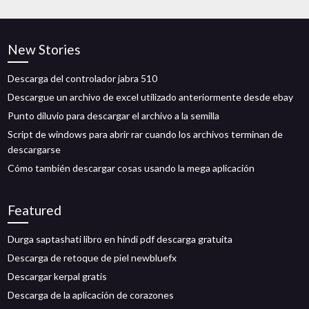
New Stories
Descarga del controlador jabra 510
Descargue un archivo de excel utilizado anteriormente desde ebay
Punto diluvio para descargar el archivo a la semilla
Script de windows para abrir rar cuando los archivos terminan de
descargarse
Cómo también descargar cosas usando la mega aplicación
Featured
Durga saptashati libro en hindi pdf descarga gratuita
Descarga de retoque de piel newbluefx
Descargar kerpal gratis
Descarga de la aplicación de corazones