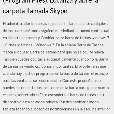
carpeta llamada Skype.
El administrador de tareas se puede iniciar mediante cualquiera
de los cuatro métodos siguientes: Mediante el menú contextual
en la barra de tareas y Cambiar color barra de tareas windows 7
- Fichas prácticas - Windows 7. En la solapa Barra de Tareas,
marca Bloquear Barra de Tareas para que no se oculte nunca.
También puedes ocultarla automáticamente cuando no la Barra
de tareas de windows. Íconos importantes. El problema es que
cuando hay muchos programas en la barra de tareas, el espacio
para las ventanas se reduce mucho. Con este pequeño truco,
puedes esconder todos los iconos de la barra para ganar mucho
espacio, sobretodo si Esto esconderá la barra de tareas si tu
dispositivo está en modo tableta. Puedes cambiar a modo
tableta tocando el botón de notificaciones en la esquina inferior