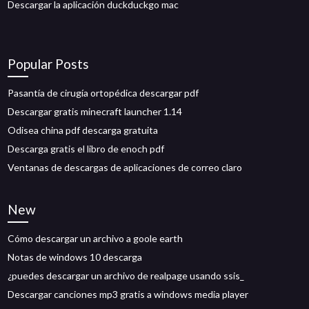
Descargar la aplicación duckduckgo mac
Popular Posts
Pasantía de cirugía ortopédica descargar pdf
Descargar gratis minecraft launcher 1.14
Odisea china pdf descarga gratuita
Descarga gratis el libro de enoch pdf
Ventanas de descargas de aplicaciones de correo claro
New
Cómo descargar un archivo a goole earth
Notas de windows 10 descarga
¿puedes descargar un archivo de realpage usando ssis_
Descargar canciones mp3 gratis a windows media player