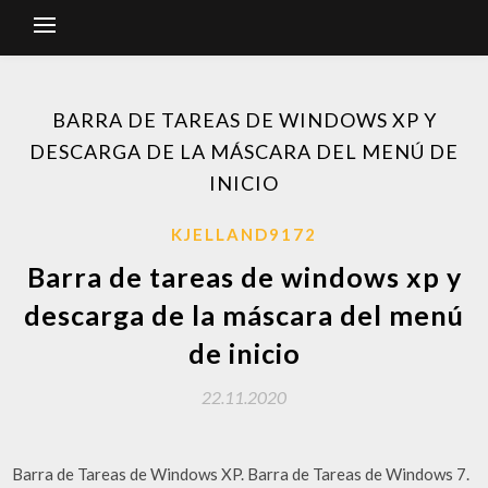
BARRA DE TAREAS DE WINDOWS XP Y
DESCARGA DE LA MÁSCARA DEL MENÚ DE
INICIO
KJELLAND9172
Barra de tareas de windows xp y
descarga de la máscara del menú
de inicio
22.11.2020
Barra de Tareas de Windows XP. Barra de Tareas de Windows 7.