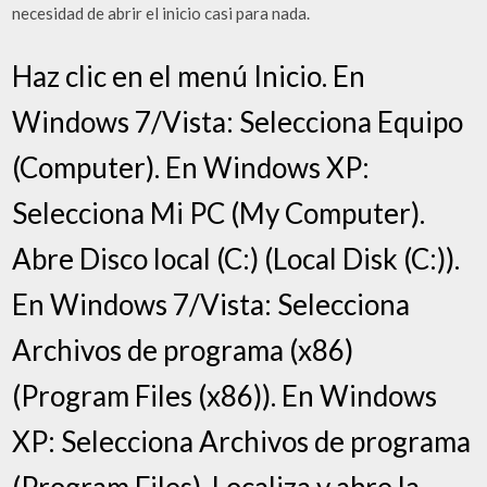
necesidad de abrir el inicio casi para nada.
Haz clic en el menú Inicio. En
Windows 7/Vista: Selecciona Equipo
(Computer). En Windows XP:
Selecciona Mi PC (My Computer).
Abre Disco local (C:) (Local Disk (C:)).
En Windows 7/Vista: Selecciona
Archivos de programa (x86)
(Program Files (x86)). En Windows
XP: Selecciona Archivos de programa
(Program Files). Localiza y abre la