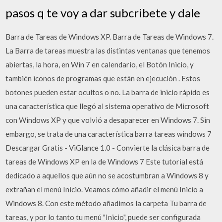
pasos q te voy a dar subcribete y dale
Barra de Tareas de Windows XP. Barra de Tareas de Windows 7.
La Barra de tareas muestra las distintas ventanas que tenemos
abiertas, la hora, en Win 7 en calendario, el Botón Inicio, y
también iconos de programas que están en ejecución . Estos
botones pueden estar ocultos o no. La barra de inicio rápido es
una característica que llegó al sistema operativo de Microsoft
con Windows XP y que volvió a desaparecer en Windows 7. Sin
embargo, se trata de una característica barra tareas windows 7
Descargar Gratis - ViGlance 1.0 - Convierte la clásica barra de
tareas de Windows XP en la de Windows 7 Este tutorial está
dedicado a aquellos que aún no se acostumbran a Windows 8 y
extrañan el menú Inicio. Veamos cómo añadir el menú Inicio a
Windows 8. Con este método añadimos la carpeta Tu barra de
tareas, y por lo tanto tu menú "Inicio", puede ser configurada