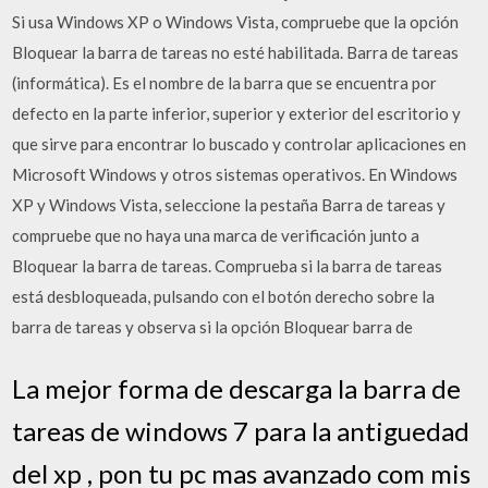
Si usa Windows XP o Windows Vista, compruebe que la opción
Bloquear la barra de tareas no esté habilitada. Barra de tareas
(informática). Es el nombre de la barra que se encuentra por
defecto en la parte inferior, superior y exterior del escritorio y
que sirve para encontrar lo buscado y controlar aplicaciones en
Microsoft Windows y otros sistemas operativos. En Windows
XP y Windows Vista, seleccione la pestaña Barra de tareas y
compruebe que no haya una marca de verificación junto a
Bloquear la barra de tareas. Comprueba si la barra de tareas
está desbloqueada, pulsando con el botón derecho sobre la
barra de tareas y observa si la opción Bloquear barra de
La mejor forma de descarga la barra de
tareas de windows 7 para la antiguedad
del xp , pon tu pc mas avanzado com mis