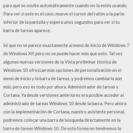
para que se oculte automáticamente cuando no la estés usando.
Para ver si este es el caso, mueve el cursor del ratón a la parte
inferior de la pantalla y espera unos segundos para ver si tu
barra de tareas aparece.
Sé que no se parece exactamente al menú de inicio de Windows 7
de Windows XP, pero no se puede hacer más que esto. Tal vez
algunas nuevas versiones de la Vista preliminar técnica de
Windows 10 ofrezcan más opciones de personalización en el
menú de inicio y la barra de tareas, y podremos cambiarla aún
más, pero eso es todo por ahora. Administrador de tareas y
Cortana. Ya desde versiones anteriores era posible acceder al
administrado de tareas Windows 10 desde la barra. Pero ahora
con la implementación de Cortana, nuestro asistente personal,
podremos colocar una barra de búsqueda directamente en la
barra de tareas Windows 10. De esta forma no tendremos la