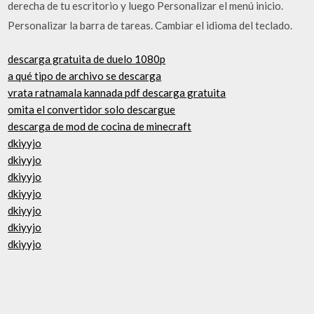
derecha de tu escritorio y luego Personalizar el menú inicio.
Personalizar la barra de tareas. Cambiar el idioma del teclado.
descarga gratuita de duelo 1080p
a qué tipo de archivo se descarga
vrata ratnamala kannada pdf descarga gratuita
omita el convertidor solo descargue
descarga de mod de cocina de minecraft
dkiyyjo
dkiyyjo
dkiyyjo
dkiyyjo
dkiyyjo
dkiyyjo
dkiyyjo