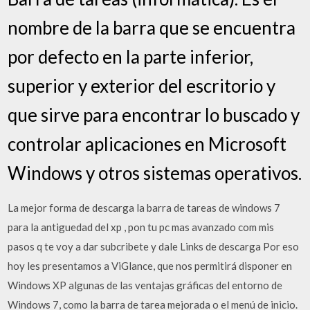
nombre de la barra que se encuentra
por defecto en la parte inferior,
superior y exterior del escritorio y
que sirve para encontrar lo buscado y
controlar aplicaciones en Microsoft
Windows y otros sistemas operativos.
La mejor forma de descarga la barra de tareas de windows 7
para la antiguedad del xp , pon tu pc mas avanzado com mis
pasos q te voy a dar subcribete y dale Links de descarga Por eso
hoy les presentamos a ViGlance, que nos permitirá disponer en
Windows XP algunas de las ventajas gráficas del entorno de
Windows 7, como la barra de tarea mejorada o el menú de inicio.