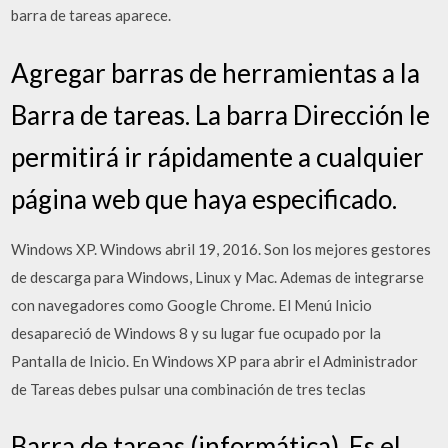
barra de tareas aparece.
Agregar barras de herramientas a la
Barra de tareas. La barra Dirección le
permitirá ir rápidamente a cualquier
página web que haya especificado.
Windows XP. Windows abril 19, 2016. Son los mejores gestores
de descarga para Windows, Linux y Mac. Ademas de integrarse
con navegadores como Google Chrome. El Menú Inicio
desapareció de Windows 8 y su lugar fue ocupado por la
Pantalla de Inicio. En Windows XP para abrir el Administrador
de Tareas debes pulsar una combinación de tres teclas
Barra de tareas (informática). Es el