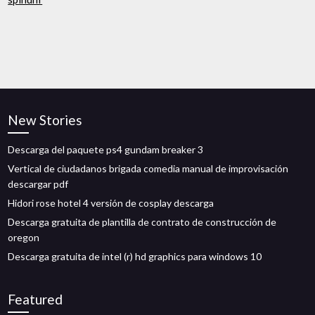
New Stories
Descarga del paquete ps4 gundam breaker 3
Vertical de ciudadanos brigada comedia manual de improvisación
descargar pdf
Hidori rose hotel 4 versión de cosplay descarga
Descarga gratuita de plantilla de contrato de construcción de
oregon
Descarga gratuita de intel (r) hd graphics para windows 10
Featured