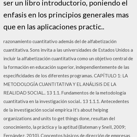
ser un libro introductorio, poniendo el
enfasis en los principios generales mas
que en las aplicaciones practic..
razonamiento cuantitativo además del de alfabetización
cuantitativa. Sons invita a las universidades de Estados Unidos a
incluir la alfabetización cuantitativa como un objetivo central de
la formación en educación superior, independientemente de las
especificidades de los diferentes programas. CAPÍTULO 1: LA
METODOLOGÍA CUANTITATIVA Y EL ANÁLISIS DE LA
REALIDAD SOCIAL.. 13 1.1. Fundamentos de la metodología
cuantitativa en la investigación social.. 13 1.1.1. Antecedentes
de la investigación social empírica It’s about helping
organizations and units to get things done, resultan del
conocimiento, la práctica y la aptitud (Bateman y Snell, 2009;
Fernández, 2010). Conceptos básicos de dirección de empresas