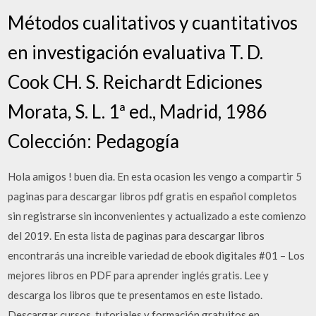
Métodos cualitativos y cuantitativos
en investigación evaluativa T. D.
Cook CH. S. Reichardt Ediciones
Morata, S. L. 1ª ed., Madrid, 1986
Colección: Pedagogía
Hola amigos ! buen dia. En esta ocasion les vengo a compartir 5
paginas para descargar libros pdf gratis en español completos
sin registrarse sin inconvenientes y actualizado a este comienzo
del 2019. En esta lista de paginas para descargar libros
encontrarás una increible variedad de ebook digitales #01 – Los
mejores libros en PDF para aprender inglés gratis. Lee y
descarga los libros que te presentamos en este listado.
Descargar cursos, tutoriales y formación gratuitos en