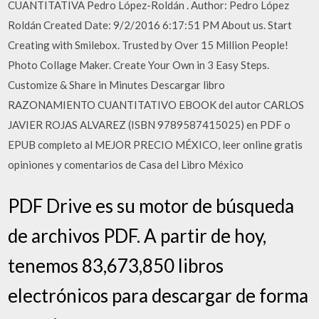
CUANTITATIVA Pedro López-Roldán . Author: Pedro López
Roldán Created Date: 9/2/2016 6:17:51 PM About us. Start
Creating with Smilebox. Trusted by Over 15 Million People!
Photo Collage Maker. Create Your Own in 3 Easy Steps.
Customize & Share in Minutes Descargar libro
RAZONAMIENTO CUANTITATIVO EBOOK del autor CARLOS
JAVIER ROJAS ALVAREZ (ISBN 9789587415025) en PDF o
EPUB completo al MEJOR PRECIO MÉXICO, leer online gratis
opiniones y comentarios de Casa del Libro México
PDF Drive es su motor de búsqueda
de archivos PDF. A partir de hoy,
tenemos 83,673,850 libros
electrónicos para descargar de forma