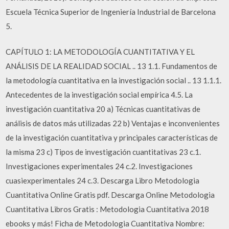
Escuela Técnica Superior de Ingeniería Industrial de Barcelona
5.
CAPÍTULO 1: LA METODOLOGÍA CUANTITATIVA Y EL
ANÁLISIS DE LA REALIDAD SOCIAL .. 13 1.1. Fundamentos de
la metodología cuantitativa en la investigación social .. 13 1.1.1.
Antecedentes de la investigación social empírica 4.5. La
investigación cuantitativa 20 a) Técnicas cuantitativas de
análisis de datos más utilizadas 22 b) Ventajas e inconvenientes
de la investigación cuantitativa y principales características de
la misma 23 c) Tipos de investigación cuantitativas 23 c.1.
Investigaciones experimentales 24 c.2. Investigaciones
cuasiexperimentales 24 c.3. Descarga Libro Metodologia
Cuantitativa Online Gratis pdf. Descarga Online Metodologia
Cuantitativa Libros Gratis : Metodologia Cuantitativa 2018
ebooks y más! Ficha de Metodologia Cuantitativa Nombre: