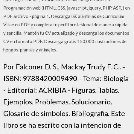
Programación web (HTML, CSS, javascript, jquery, PHP, ASP, ) en
PDF archivo - página 1. Descarga las plantillas de Curriculum
Vitae en PDF y completa tu perfil profesional de manera rápida
y sencilla. Mantén tu CV actualizado y descarga los documentos
CV en formato PDF. Descarga gratis 150,000 ilustraciones de
hongos, plantas y animales.
Por Falconer D. S., Mackay Trudy F. C.. -
ISBN: 9788420009490 - Tema: Biología
- Editorial: ACRIBIA - Figuras. Tablas.
Ejemplos. Problemas. Solucionario.
Glosario de simbolos. Bibliografia. Este
libro se ha escrito con la intencion de