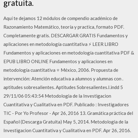
gratuita.
Aquí te dejamos 12 módulos de compendio académico de
Razonamiento Matemático, teoría y practica, formato PDF.
Completamente gratis. DESCARGAR GRATIS Fundamentos y
aplicaciones en metodología cuantitativa ⚡ LEER LIBRO
Fundamentos y aplicaciones en metodología cuantitativa PDF &
EPUB LIBRO ONLINE Fundamentos y aplicaciones en
metodología cuantitativa ⭐ México, 2006. Propuesta de
intervención: Atención educativa a alumnos y alumnas con .
aptitudes sobresalientes. Aptitudes Sobresalientes.I.indd 5
29/11/06 05:43:54 Metodologia de la Investigacion
Cuantitativa y Cualitativa en PDF. Publicado : Investigadores
TIC - Por Yo Profesor - Apr 26, 2016 13. Gramática práctica del
Español (Descarga Gratuita) May 5, 2014. Metodologia de la
Investigacion Cuantitativa y Cualitativa en PDF. Apr 26, 2016.