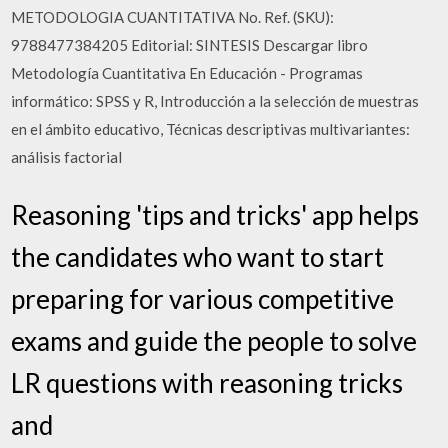
METODOLOGIA CUANTITATIVA No. Ref. (SKU):
9788477384205 Editorial: SINTESIS Descargar libro
Metodología Cuantitativa En Educación - Programas
informático: SPSS y R, Introducción a la selección de muestras
en el ámbito educativo, Técnicas descriptivas multivariantes:
análisis factorial
Reasoning 'tips and tricks' app helps
the candidates who want to start
preparing for various competitive
exams and guide the people to solve
LR questions with reasoning tricks
and