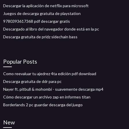
Descargar la aplicación de netflix para microsoft
Juegos de descarga gratuita de playstation
9780393617368 pdf descargar gratis
Descargado al libro del navegador donde está en la pc
Descarga gratuita de pridz sidechain bass
Popular Posts
Como reevaluar tu ajedrez 4ta edición pdf download
Descarga gratuita de ddr para pc
Nayer ft. pitbull & mohombi - suavemente descarga mp4
Cómo descargar un archivo zap en informes titan
Borderlands 2 pc guardar descarga del juego
New