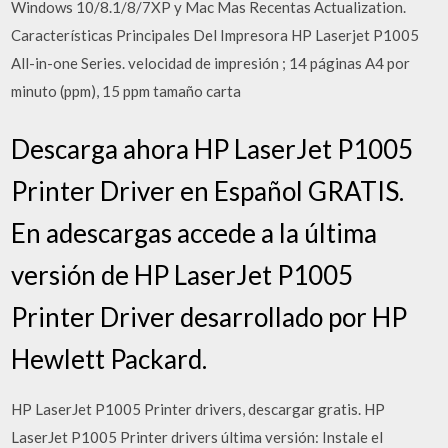
Windows 10/8.1/8/7XP y Mac Mas Recentas Actualization.
Características Principales Del Impresora HP Laserjet P1005
All-in-one Series. velocidad de impresión ; 14 páginas A4 por
minuto (ppm), 15 ppm tamaño carta
Descarga ahora HP LaserJet P1005
Printer Driver en Español GRATIS.
En adescargas accede a la última
versión de HP LaserJet P1005
Printer Driver desarrollado por HP
Hewlett Packard.
HP LaserJet P1005 Printer drivers, descargar gratis. HP
LaserJet P1005 Printer drivers última versión: Instale el