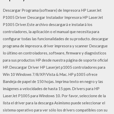
Descargar Programa (software) de Impresora HP LaserJet
P1005 Driver Descargar Instalador Impresora HP LaserJet
P1005 Driver.Este archivo descargará e instalará los
controladores, la aplicación o el manual que necesita para
configurar todas las funcionalidades de su producto. descargar
programa de impresora. driver impresora y scanner Descargue
lo último en controladores, software, firmware y diagnósticos
para sus productos HP desde nuestra página de soporte oficial
HP. Descargar Driver HP Laserjet p1005 controladores para
Win 10 Windows 7/8/XP/Vista & Mac. HP p1005 ofrece
Bandeja de papel de 150 hojas. Imprima texto en negro y las
imágenes a velocidades de hasta 15 ppm. Drivers para HP
LaserJet P1005 para Windows 10. Por favor, seleccione de la
lista el driver para la descarga Asimismo puede seleccionar el
sistema operativo para ver sólo los drivers compatibles con su