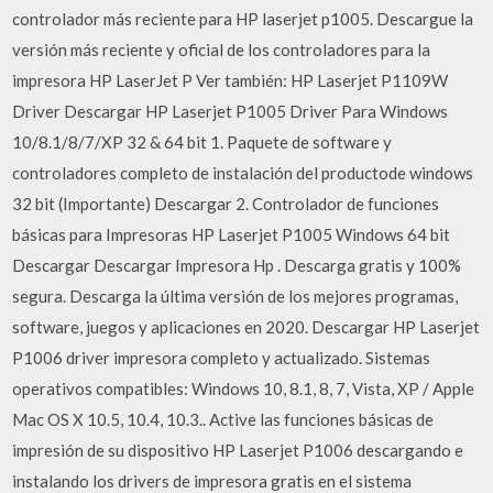
controlador más reciente para HP laserjet p1005. Descargue la
versión más reciente y oficial de los controladores para la
impresora HP LaserJet P Ver también: HP Laserjet P1109W
Driver Descargar HP Laserjet P1005 Driver Para Windows
10/8.1/8/7/XP 32 & 64 bit 1. Paquete de software y
controladores completo de instalación del productode windows
32 bit (Importante) Descargar 2. Controlador de funciones
básicas para Impresoras HP Laserjet P1005 Windows 64 bit
Descargar Descargar Impresora Hp . Descarga gratis y 100%
segura. Descarga la última versión de los mejores programas,
software, juegos y aplicaciones en 2020. Descargar HP Laserjet
P1006 driver impresora completo y actualizado. Sistemas
operativos compatibles: Windows 10, 8.1, 8, 7, Vista, XP / Apple
Mac OS X 10.5, 10.4, 10.3.. Active las funciones básicas de
impresión de su dispositivo HP Laserjet P1006 descargando e
instalando los drivers de impresora gratis en el sistema