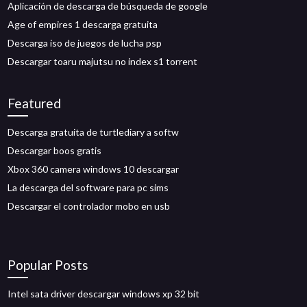
Aplicación de descarga de búsqueda de google
Age of empires 1 descarga gratuita
Descarga iso de juegos de lucha psp
Descargar toaru majutsu no index s1 torrent
Featured
Descarga gratuita de turtlediary a softw
Descargar boos gratis
Xbox 360 camera windows 10 descargar
La descarga del software para pc sims
Descargar el controlador mobo en usb
Popular Posts
Intel sata driver descargar windows xp 32 bit