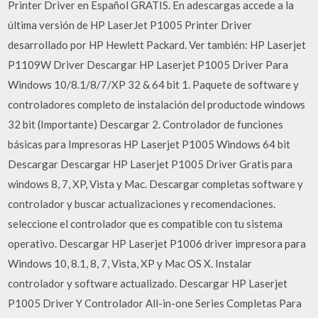
Printer Driver en Español GRATIS. En adescargas accede a la
última versión de HP LaserJet P1005 Printer Driver
desarrollado por HP Hewlett Packard. Ver también: HP Laserjet
P1109W Driver Descargar HP Laserjet P1005 Driver Para
Windows 10/8.1/8/7/XP 32 & 64 bit 1. Paquete de software y
controladores completo de instalación del productode windows
32 bit (Importante) Descargar 2. Controlador de funciones
básicas para Impresoras HP Laserjet P1005 Windows 64 bit
Descargar Descargar HP Laserjet P1005 Driver Gratis para
windows 8, 7, XP, Vista y Mac. Descargar completas software y
controlador y buscar actualizaciones y recomendaciones.
seleccione el controlador que es compatible con tu sistema
operativo. Descargar HP Laserjet P1006 driver impresora para
Windows 10, 8.1, 8, 7, Vista, XP y Mac OS X. Instalar
controlador y software actualizado. Descargar HP Laserjet
P1005 Driver Y Controlador All-in-one Series Completas Para