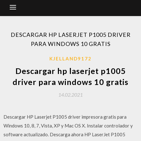
DESCARGAR HP LASERJET P1005 DRIVER
PARA WINDOWS 10 GRATIS
KJELLAND9172
Descargar hp laserjet p1005
driver para windows 10 gratis
14.02.2021
Descargar HP Laserjet P1005 driver impresora gratis para
Windows 10, 8, 7, Vista, XP y Mac OS X. Instalar controlador y
software actualizado. Descarga ahora HP LaserJet P1005