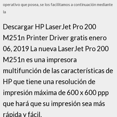
operativo que posea, se los facilitamos a continuación mediante
la
Descargar HP LaserJet Pro 200
M251n Printer Driver gratis enero
06, 2019 La nueva LaserJet Pro 200
M251n es una impresora
multifunción de las características de
HP que tiene una resolución de
impresión máxima de 600 x 600 ppp
que hará que su impresión sea más
rápida y fácil.