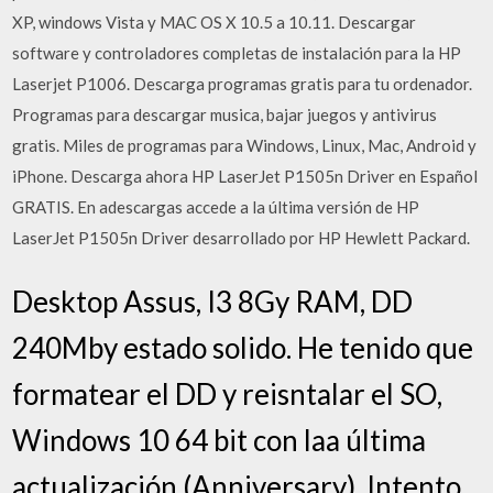
XP, windows Vista y MAC OS X 10.5 a 10.11. Descargar
software y controladores completas de instalación para la HP
Laserjet P1006. Descarga programas gratis para tu ordenador.
Programas para descargar musica, bajar juegos y antivirus
gratis. Miles de programas para Windows, Linux, Mac, Android y
iPhone. Descarga ahora HP LaserJet P1505n Driver en Español
GRATIS. En adescargas accede a la última versión de HP
LaserJet P1505n Driver desarrollado por HP Hewlett Packard.
Desktop Assus, I3 8Gy RAM, DD
240Mby estado solido. He tenido que
formatear el DD y reisntalar el SO,
Windows 10 64 bit con laa última
actualización (Anniversary). Intento