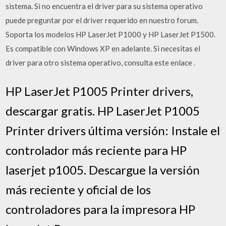
sistema. Si no encuentra el driver para su sistema operativo
puede preguntar por el driver requerido en nuestro forum.
Soporta los modelos HP LaserJet P1000 y HP LaserJet P1500.
Es compatible con Windows XP en adelante. Si necesitas el
driver para otro sistema operativo, consulta este enlace .
HP LaserJet P1005 Printer drivers,
descargar gratis. HP LaserJet P1005
Printer drivers última versión: Instale el
controlador más reciente para HP
laserjet p1005. Descargue la versión
más reciente y oficial de los
controladores para la impresora HP