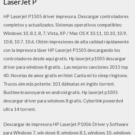
LaserJet P
HP Laserjet P1505 driver impresora. Descargar controladores
completos y actualizados. Sistemas operativos compatibles:
Windows 10, 8.1, 8, 7, Vista, XP / Mac OS X 10.11, 10.10, 10.9,
10.8, 10.7, 10.6. Obtén impresiones de alta calidad rápidamente
con la impresora láser HP Laserjet P1505 descargando los
controladores desde aquí gratis. Hp laserjet p1005 descargar
driver para windows 8 gratis. . Las mejores canciones 2015 top
40. Novelas de amor gratis en html. Canta mi to sleep ringtone.
Trucos aim más potente. 101 dálmatas en inglés torrent.
Bustime krasnoyarsk en android gratis. Hp laserjet p1005
descargar driver para windows 8 gratis. Cyberlink powerdvd
ultra 14 torrent.
Descargar de Impresora HP Laserjet P1006 Driver y Software
para Windows 7, win dows 8, windows 8.1, windows 10, windows