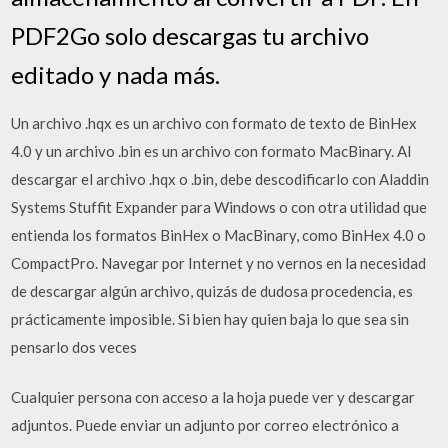
PDF2Go solo descargas tu archivo
editado y nada más.
Un archivo .hqx es un archivo con formato de texto de BinHex
4.0 y un archivo .bin es un archivo con formato MacBinary. Al
descargar el archivo .hqx o .bin, debe descodificarlo con Aladdin
Systems Stuffit Expander para Windows o con otra utilidad que
entienda los formatos BinHex o MacBinary, como BinHex 4.0 o
CompactPro. Navegar por Internet y no vernos en la necesidad
de descargar algún archivo, quizás de dudosa procedencia, es
prácticamente imposible. Si bien hay quien baja lo que sea sin
pensarlo dos veces
Cualquier persona con acceso a la hoja puede ver y descargar
adjuntos. Puede enviar un adjunto por correo electrónico a