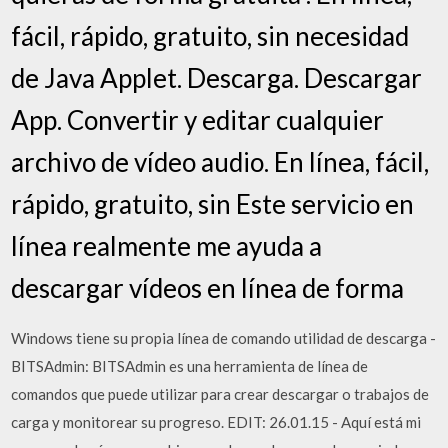
fácil, rápido, gratuito, sin necesidad
de Java Applet. Descarga. Descargar
App. Convertir y editar cualquier
archivo de vídeo audio. En línea, fácil,
rápido, gratuito, sin Este servicio en
línea realmente me ayuda a
descargar vídeos en línea de forma
Windows tiene su propia línea de comando utilidad de descarga -
BITSAdmin: BITSAdmin es una herramienta de línea de
comandos que puede utilizar para crear descargar o trabajos de
carga y monitorear su progreso. EDIT: 26.01.15 - Aquí está mi