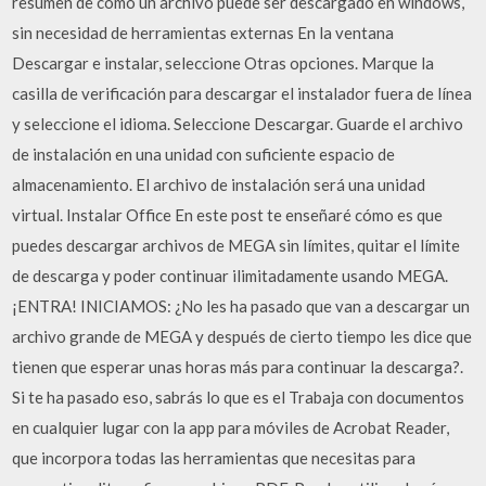
resumen de cómo un archivo puede ser descargado en windows,
sin necesidad de herramientas externas En la ventana
Descargar e instalar, seleccione Otras opciones. Marque la
casilla de verificación para descargar el instalador fuera de línea
y seleccione el idioma. Seleccione Descargar. Guarde el archivo
de instalación en una unidad con suficiente espacio de
almacenamiento. El archivo de instalación será una unidad
virtual. Instalar Office En este post te enseñaré cómo es que
puedes descargar archivos de MEGA sin límites, quitar el límite
de descarga y poder continuar ilimitadamente usando MEGA.
¡ENTRA! INICIAMOS: ¿No les ha pasado que van a descargar un
archivo grande de MEGA y después de cierto tiempo les dice que
tienen que esperar unas horas más para continuar la descarga?.
Si te ha pasado eso, sabrás lo que es el Trabaja con documentos
en cualquier lugar con la app para móviles de Acrobat Reader,
que incorpora todas las herramientas que necesitas para