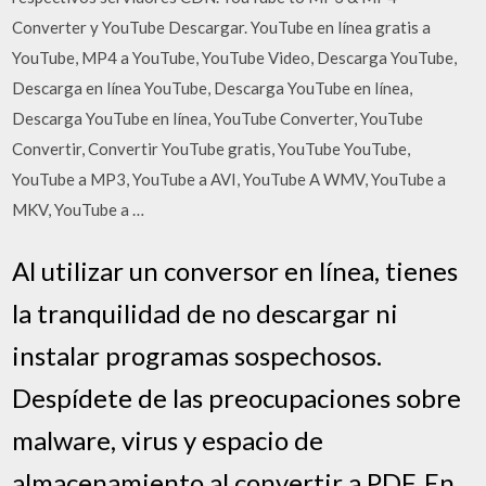
Converter y YouTube Descargar. YouTube en línea gratis a
YouTube, MP4 a YouTube, YouTube Video, Descarga YouTube,
Descarga en línea YouTube, Descarga YouTube en línea,
Descarga YouTube en línea, YouTube Converter, YouTube
Convertir, Convertir YouTube gratis, YouTube YouTube,
YouTube a MP3, YouTube a AVI, YouTube A WMV, YouTube a
MKV, YouTube a …
Al utilizar un conversor en línea, tienes
la tranquilidad de no descargar ni
instalar programas sospechosos.
Despídete de las preocupaciones sobre
malware, virus y espacio de
almacenamiento al convertir a PDF. En