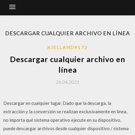
DESCARGAR CUALQUIER ARCHIVO EN LÍNEA
KJELLAND9172
Descargar cualquier archivo en
línea
26.04.2021
Descargar en cualquier lugar. Dado que la descarga, la
extracción y la conversión se realizan exclusivamente en línea,
no importa qué sistema operativo ejecute en su dispositivo,
puede descargar archivos desde cualquier dispositivo / sistema