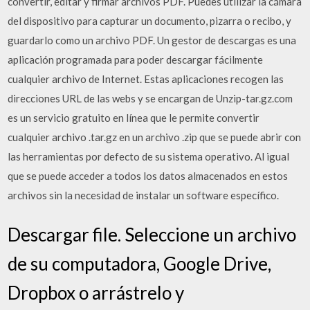
convertir, editar y firmar archivos PDF. Puedes utilizar la cámara
del dispositivo para capturar un documento, pizarra o recibo, y
guardarlo como un archivo PDF. Un gestor de descargas es una
aplicación programada para poder descargar fácilmente
cualquier archivo de Internet. Estas aplicaciones recogen las
direcciones URL de las webs y se encargan de Unzip-tar.gz.com
es un servicio gratuito en línea que le permite convertir
cualquier archivo .tar.gz en un archivo .zip que se puede abrir con
las herramientas por defecto de su sistema operativo. Al igual
que se puede acceder a todos los datos almacenados en estos
archivos sin la necesidad de instalar un software específico.
Descargar file. Seleccione un archivo
de su computadora, Google Drive,
Dropbox o arrástrelo y