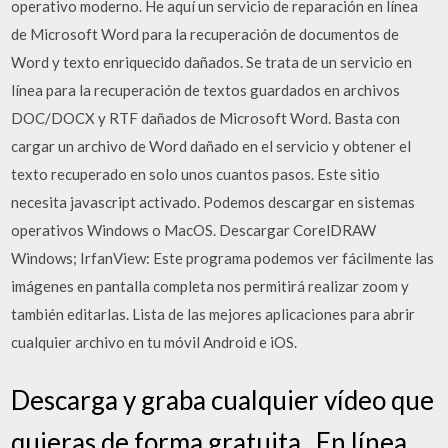
operativo moderno. He aquí un servicio de reparación en línea
de Microsoft Word para la recuperación de documentos de
Word y texto enriquecido dañados. Se trata de un servicio en
línea para la recuperación de textos guardados en archivos
DOC/DOCX y RTF dañados de Microsoft Word. Basta con
cargar un archivo de Word dañado en el servicio y obtener el
texto recuperado en solo unos cuantos pasos. Este sitio
necesita javascript activado. Podemos descargar en sistemas
operativos Windows o MacOS. Descargar CorelDRAW
Windows; IrfanView: Este programa podemos ver fácilmente las
imágenes en pantalla completa nos permitirá realizar zoom y
también editarlas. Lista de las mejores aplicaciones para abrir
cualquier archivo en tu móvil Android e iOS.
Descarga y graba cualquier vídeo que
quieras de forma gratuita . En línea,