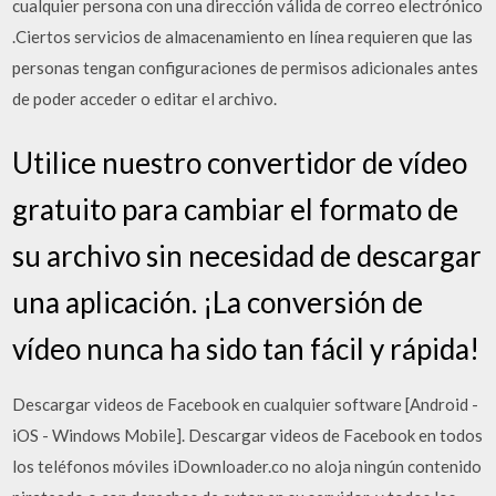
cualquier persona con una dirección válida de correo electrónico
.Ciertos servicios de almacenamiento en línea requieren que las
personas tengan configuraciones de permisos adicionales antes
de poder acceder o editar el archivo.
Utilice nuestro convertidor de vídeo
gratuito para cambiar el formato de
su archivo sin necesidad de descargar
una aplicación. ¡La conversión de
vídeo nunca ha sido tan fácil y rápida!
Descargar videos de Facebook en cualquier software [Android -
iOS - Windows Mobile]. Descargar videos de Facebook en todos
los teléfonos móviles iDownloader.co no aloja ningún contenido