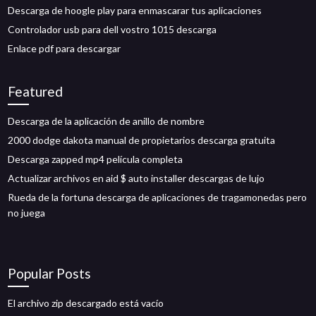
Descarga de hoogle play para enmascarar tus aplicaciones
Controlador usb para dell vostro 1015 descarga
Enlace pdf para descargar
Featured
Descarga de la aplicación de anillo de nombre
2000 dodge dakota manual de propietarios descarga gratuita
Descarga zapped mp4 película completa
Actualizar archivos en aid $ auto installer descargas de lujo
Rueda de la fortuna descarga de aplicaciones de tragamonedas pero
no juega
Popular Posts
El archivo zip descargado está vacío