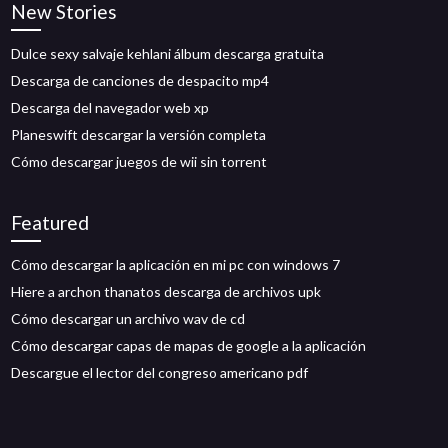
New Stories
Dulce sexy salvaje kehlani álbum descarga gratuita
Descarga de canciones de despacito mp4
Descarga del navegador web xp
Planeswift descargar la versión completa
Cómo descargar juegos de wii sin torrent
Featured
Cómo descargar la aplicación en mi pc con windows 7
Hiere a archon thanatos descarga de archivos upk
Cómo descargar un archivo wav de cd
Cómo descargar capas de mapas de google a la aplicación
Descargue el lector del congreso americano pdf