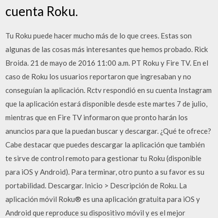
cuenta Roku.
Tu Roku puede hacer mucho más de lo que crees. Estas son
algunas de las cosas más interesantes que hemos probado. Rick
Broida. 21 de mayo de 2016 11:00 a.m. PT Roku y Fire TV. En el
caso de Roku los usuarios reportaron que ingresaban y no
conseguían la aplicación. Rctv respondió en su cuenta Instagram
que la aplicación estará disponible desde este martes 7 de julio,
mientras que en Fire TV informaron que pronto harán los
anuncios para que la puedan buscar y descargar. ¿Qué te ofrece?
Cabe destacar que puedes descargar la aplicación que también
te sirve de control remoto para gestionar tu Roku (disponible
para iOS y Android). Para terminar, otro punto a su favor es su
portabilidad. Descargar. Inicio > Descripción de Roku. La
aplicación móvil Roku® es una aplicación gratuita para iOS y
Android que reproduce su dispositivo móvil y es el mejor