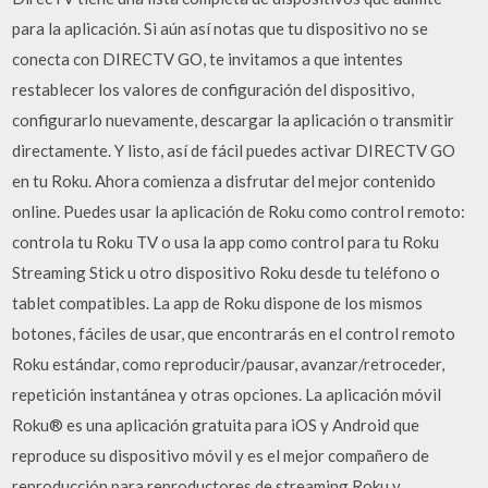
para la aplicación. Si aún así notas que tu dispositivo no se
conecta con DIRECTV GO, te invitamos a que intentes
restablecer los valores de configuración del dispositivo,
configurarlo nuevamente, descargar la aplicación o transmitir
directamente. Y listo, así de fácil puedes activar DIRECTV GO
en tu Roku. Ahora comienza a disfrutar del mejor contenido
online. Puedes usar la aplicación de Roku como control remoto:
controla tu Roku TV o usa la app como control para tu Roku
Streaming Stick u otro dispositivo Roku desde tu teléfono o
tablet compatibles. La app de Roku dispone de los mismos
botones, fáciles de usar, que encontrarás en el control remoto
Roku estándar, como reproducir/pausar, avanzar/retroceder,
repetición instantánea y otras opciones. La aplicación móvil
Roku® es una aplicación gratuita para iOS y Android que
reproduce su dispositivo móvil y es el mejor compañero de
reproducción para reproductores de streaming Roku y