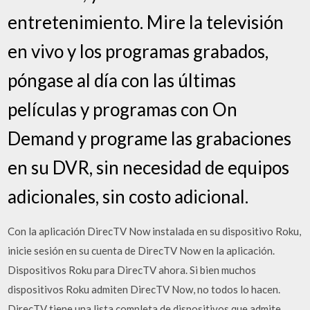
entretenimiento. Mire la televisión
en vivo y los programas grabados,
póngase al día con las últimas
películas y programas con On
Demand y programe las grabaciones
en su DVR, sin necesidad de equipos
adicionales, sin costo adicional.
Con la aplicación DirecTV Now instalada en su dispositivo Roku,
inicie sesión en su cuenta de DirecTV Now en la aplicación.
Dispositivos Roku para DirecTV ahora. Si bien muchos
dispositivos Roku admiten DirecTV Now, no todos lo hacen.
DirecTV tiene una lista completa de dispositivos que admite