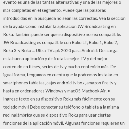
evento es una de las tantas alternativas y una de las mejores o
más completas en el segmento. Puede que las palabras
introducidas en la búsqueda no sean las correctas. Vea la sección
de la ayuda Cómo instalar la aplicación JW Broadcasting en
Roku. También puede ser que su dispositivo no sea compatible.
JW Broadcasting es compatible con Roku LT, Roku 1, Roku 2,
Roku 3, y Roku … Ultra TV apk 2020 para Android: Descarga
esta buena aplicación y disfruta la mejor TV y del mejor
contenido en filmes, series de tv y mucho contenido más. De
igual forma, tengamos en cuenta que la podremos instalar en
smartphones tabletas, cajas android tv box, amazon fire tv y
hasta en ordenadores Windows y macOS Macbook Air. •
Ingrese texto en su dispositivo Roku más fácilmente con su
teclado móvil Debe conectar su teléfono o tableta a la misma
red inalámbrica que su dispositivo Roku para usar ciertas
funciones de la aplicación móvil. Algunas funciones requieren un