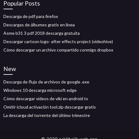
Popular Posts
Descarga de pdf para firefox
Descargas de álbumes gratis en línea
Asme b31 3 pdf 2018 descarga gratuita
Descargar cartoon logo- after effects project (videohive)
Cómo descargar un archivo compartido conmigo dropbox
New
Descarga de flujo de archivos de google .exe
Windows 10 descarga microsoft edge
Cómo descargar videos de viki en android tv
Omitir icloud activación tool.zip descargar gratis
La descarga del torrente del último trimestre