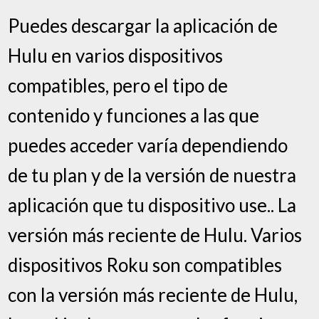
Puedes descargar la aplicación de
Hulu en varios dispositivos
compatibles, pero el tipo de
contenido y funciones a las que
puedes acceder varía dependiendo
de tu plan y de la versión de nuestra
aplicación que tu dispositivo use.. La
versión más reciente de Hulu. Varios
dispositivos Roku son compatibles
con la versión más reciente de Hulu,