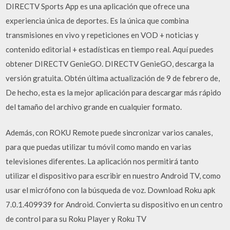
DIRECTV Sports App es una aplicación que ofrece una
experiencia única de deportes. Es la única que combina
transmisiones en vivo y repeticiones en VOD + noticias y
contenido editorial + estadísticas en tiempo real. Aquí puedes
obtener DIRECTV GenieGO. DIRECTV GenieGO, descarga la
versión gratuita. Obtén última actualización de 9 de febrero de,
De hecho, esta es la mejor aplicación para descargar más rápido
del tamaño del archivo grande en cualquier formato.
Además, con ROKU Remote puede sincronizar varios canales,
para que puedas utilizar tu móvil como mando en varias
televisiones diferentes. La aplicación nos permitirá tanto
utilizar el dispositivo para escribir en nuestro Android TV, como
usar el micrófono con la búsqueda de voz. Download Roku apk
7.0.1.409939 for Android. Convierta su dispositivo en un centro
de control para su Roku Player y Roku TV