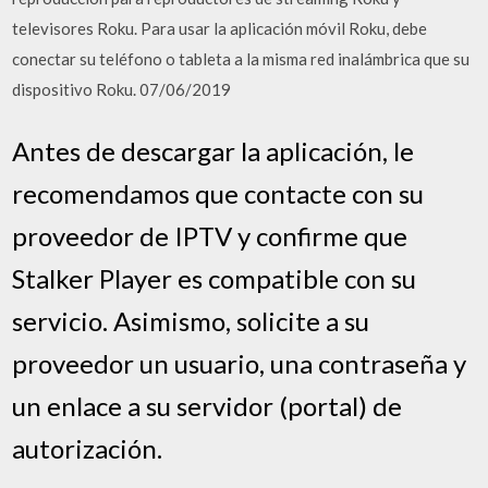
televisores Roku. Para usar la aplicación móvil Roku, debe
conectar su teléfono o tableta a la misma red inalámbrica que su
dispositivo Roku. 07/06/2019
Antes de descargar la aplicación, le
recomendamos que contacte con su
proveedor de IPTV y confirme que
Stalker Player es compatible con su
servicio. Asimismo, solicite a su
proveedor un usuario, una contraseña y
un enlace a su servidor (portal) de
autorización.