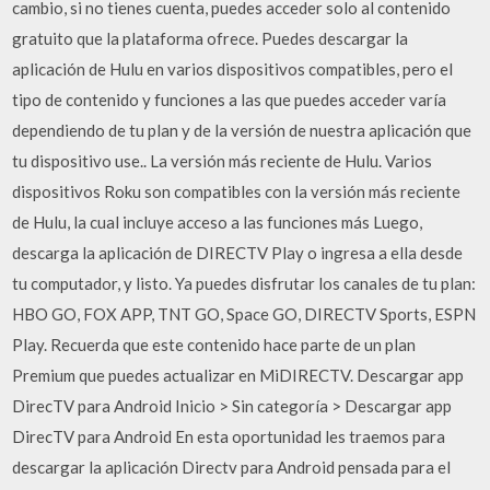
cambio, si no tienes cuenta, puedes acceder solo al contenido
gratuito que la plataforma ofrece. Puedes descargar la
aplicación de Hulu en varios dispositivos compatibles, pero el
tipo de contenido y funciones a las que puedes acceder varía
dependiendo de tu plan y de la versión de nuestra aplicación que
tu dispositivo use.. La versión más reciente de Hulu. Varios
dispositivos Roku son compatibles con la versión más reciente
de Hulu, la cual incluye acceso a las funciones más Luego,
descarga la aplicación de DIRECTV Play o ingresa a ella desde
tu computador, y listo. Ya puedes disfrutar los canales de tu plan:
HBO GO, FOX APP, TNT GO, Space GO, DIRECTV Sports, ESPN
Play. Recuerda que este contenido hace parte de un plan
Premium que puedes actualizar en MiDIRECTV. Descargar app
DirecTV para Android Inicio > Sin categoría > Descargar app
DirecTV para Android En esta oportunidad les traemos para
descargar la aplicación Directv para Android pensada para el