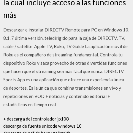
la cual incluye acceso a las funciones
más
Descargar e instalar DIRECTV Remote para PC en Windows 10,
8.1, 7 última versión. teledirigido para la caja de DIRECTV, TV,
cable / satélite, Apple TV, Roku, TV Guide La aplicación móvil de
Roku es el compañero de streaming fundamental. Controla tu
dispositivo Roku y saca provecho de otras divertidas funciones
que hacen que el streaming sea más fácil que nunca. DIRECTV
Sports App es una aplicación que ofrece una experiencia única
de deportes. Es la única que combina transmisiones en vivo y
repeticiones en VOD + noticias y contenido editorial +
estadísticas en tiempo real.
+ descarga del controlador jp108
descarga de fuente unicode windows 10