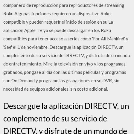
compañero de reproducción para reproductores de streaming
Roku Algunas funciones requieren un dispositivo Roku
compatible y pueden requerir el inicio de sesión en su La
aplicación Apple TV ya se puede descargar en los Roku
compatibles para tener acceso a series como 'For All Mankind' y
'See' el 1 de noviembre. Descargue la aplicación DIRECTV, un
complemento de su servicio de DIRECTV, y disfrute de un mundo
de entretenimiento. Mire la televisión en vivo y los programas
grabados, póngase al día con las últimas películas y programas
con On Demand y programe las grabaciones en su DVR, sin
necesidad de equipos adicionales, sin costo adicional.
Descargue la aplicación DIRECTV, un
complemento de su servicio de
DIRECTV, y disfrute de un mundo de