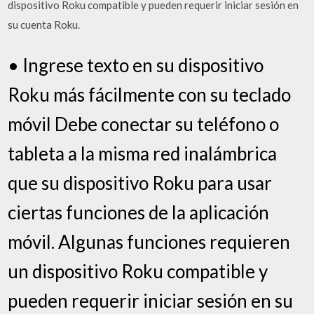
dispositivo Roku compatible y pueden requerir iniciar sesión en
su cuenta Roku.
• Ingrese texto en su dispositivo
Roku más fácilmente con su teclado
móvil Debe conectar su teléfono o
tableta a la misma red inalámbrica
que su dispositivo Roku para usar
ciertas funciones de la aplicación
móvil. Algunas funciones requieren
un dispositivo Roku compatible y
pueden requerir iniciar sesión en su