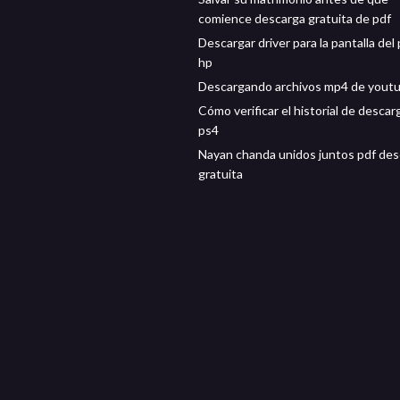
comience descarga gratuita de pdf
Descargar driver para la pantalla del 
hp
Descargando archivos mp4 de yout
Cómo verificar el historial de descar
ps4
Nayan chanda unidos juntos pdf des
gratuita