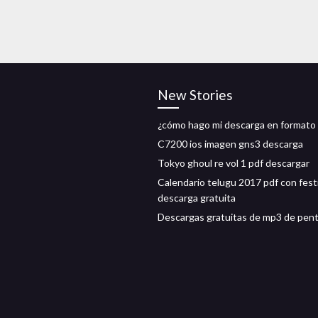
New Stories
¿cómo hago mi descarga en formato
C7200 ios imagen gns3 descarga
Tokyo ghoul re vol 1 pdf descargar
Calendario telugu 2017 pdf con fest
descarga gratuita
Descargas gratuitas de mp3 de pen