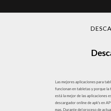
DESCA
Desca
Las mejores aplicaciones para tab
funcionan en tabletas y porque la 
está la mejor de las aplicaciones 
descargador online de apk's en AP
mas. Durante del proceso de actual