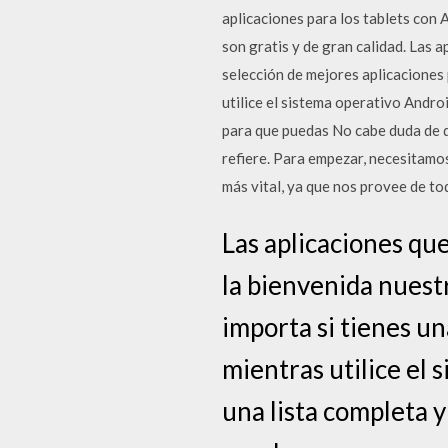
aplicaciones para los tablets con 
son gratis y de gran calidad. Las 
selección de mejores aplicaciones 
utilice el sistema operativo Androi
para que puedas No cabe duda de q
refiere. Para empezar, necesitamo
más vital, ya que nos provee de to
Las aplicaciones qu
la bienvenida nuest
importa si tienes u
mientras utilice el s
una lista completa y