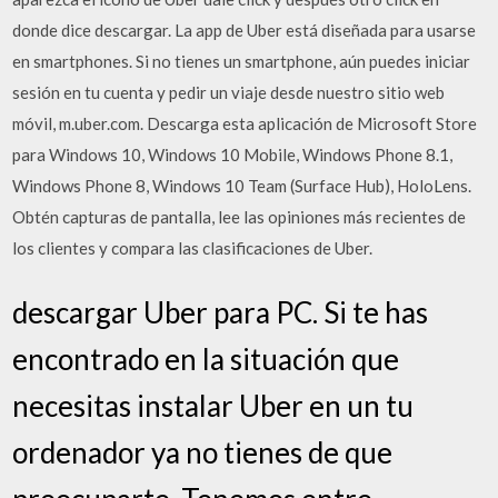
donde dice descargar. La app de Uber está diseñada para usarse
en smartphones. Si no tienes un smartphone, aún puedes iniciar
sesión en tu cuenta y pedir un viaje desde nuestro sitio web
móvil, m.uber.com. Descarga esta aplicación de Microsoft Store
para Windows 10, Windows 10 Mobile, Windows Phone 8.1,
Windows Phone 8, Windows 10 Team (Surface Hub), HoloLens.
Obtén capturas de pantalla, lee las opiniones más recientes de
los clientes y compara las clasificaciones de Uber.
descargar Uber para PC. Si te has
encontrado en la situación que
necesitas instalar Uber en un tu
ordenador ya no tienes de que