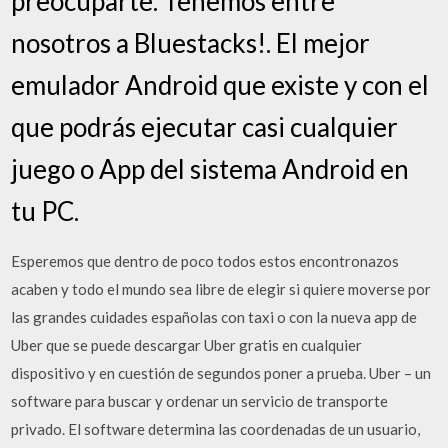
preocuparte. Tenemos entre
nosotros a Bluestacks!. El mejor
emulador Android que existe y con el
que podrás ejecutar casi cualquier
juego o App del sistema Android en
tu PC.
Esperemos que dentro de poco todos estos encontronazos
acaben y todo el mundo sea libre de elegir si quiere moverse por
las grandes cuidades españolas con taxi o con la nueva app de
Uber que se puede descargar Uber gratis en cualquier
dispositivo y en cuestión de segundos poner a prueba. Uber – un
software para buscar y ordenar un servicio de transporte
privado. El software determina las coordenadas de un usuario,