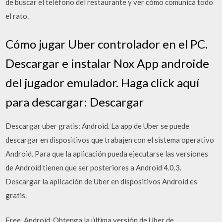
de buscar el teléfono del restaurante y ver cómo comunica todo
el rato.
Cómo jugar Uber controlador en el PC.
Descargar e instalar Nox App androide
del jugador emulador. Haga click aquí
para descargar: Descargar
Descargar uber gratis: Android. La app de Uber se puede
descargar en dispositivos que trabajen con el sistema operativo
Android. Para que la aplicación pueda ejecutarse las versiones
de Android tienen que ser posteriores a Android 4.0.3.
Descargar la aplicación de Uber en dispositivos Android es
gratis.
Free. Android. Obtenga la última versión de Uber de