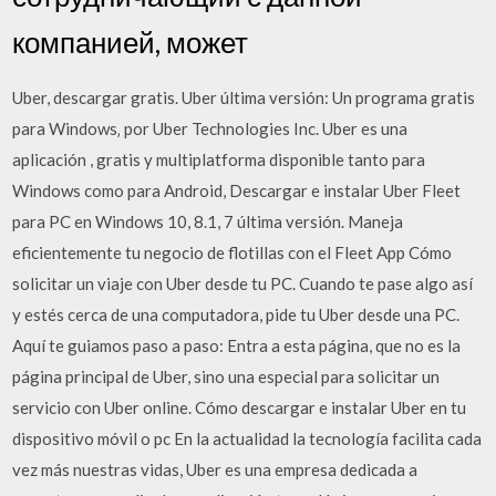
компанией, может
Uber, descargar gratis. Uber última versión: Un programa gratis
para Windows‚ por Uber Technologies Inc. Uber es una
aplicación , gratis y multiplatforma disponible tanto para
Windows como para Android, Descargar e instalar Uber Fleet
para PC en Windows 10, 8.1, 7 última versión. Maneja
eficientemente tu negocio de flotillas con el Fleet App Cómo
solicitar un viaje con Uber desde tu PC. Cuando te pase algo así
y estés cerca de una computadora, pide tu Uber desde una PC.
Aquí te guiamos paso a paso: Entra a esta página, que no es la
página principal de Uber, sino una especial para solicitar un
servicio con Uber online. Cómo descargar e instalar Uber en tu
dispositivo móvil o pc En la actualidad la tecnología facilita cada
vez más nuestras vidas, Uber es una empresa dedicada a