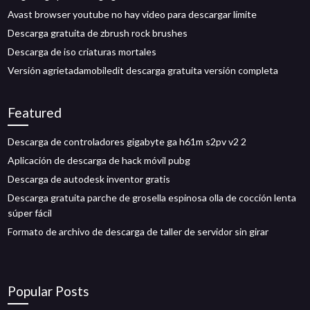
Avast browser youtube no hay video para descargar límite
Descarga gratuita de zbrush rock brushes
Descarga de iso criaturas mortales
Versión agrietadamobiledit descarga gratuita versión completa
Featured
Descarga de controladores gigabyte ga h61m s2pv v2 2
Aplicación de descarga de hack móvil pubg
Descarga de autodesk inventor gratis
Descarga gratuita parche de grosella espinosa olla de cocción lenta
súper fácil
Formato de archivo de descarga de taller de servidor sin girar
Popular Posts