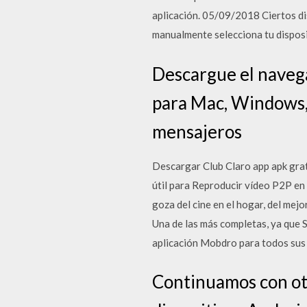
aplicación. 05/09/2018 Ciertos dis
manualmente selecciona tu disposi
Descargue el naveg
para Mac, Windows, 
mensajeros
Descargar Club Claro app apk gra
útil para Reproducir vídeo P2P en
goza del cine en el hogar, del mej
Una de las más completas, ya que 
aplicación Mobdro para todos sus 
Continuamos con otr