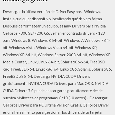
Descargar la última versión de DriverEasy para Windows.
Instala cualquier dispositivo localizando qué drivers faltan.
Después de formatear un equipo, es muy Drivers para NVidia
GeForce 7300 SE/7200 GS. Se han encontrado drivers - 129
para Windows 8, Windows 8 64-bit, Windows 7, Windows 7 64-
bit, Windows Vista, Windows Vista 64-bit, Windows XP,
Windows XP 64-bit, Windows Server 2003 64-bit, Windows XP
Media Center, Linux, Linux 64-bit, Solaris x86/x64, FreeBSD
x86, FreeBSD x64, Linux x86_64, Linux x86, Solaris, Solaris x86,
FreeBSD x86_64. Descarga NVIDIA CUDA Drivers
gratuitamente NVIDIA CUDA Drivers para Mac OS X. NVIDIA
CUDA Drivers 7.0 puede descargarse gratuitamente desde
nuestra biblioteca de programas. 8/10 (10 votos) - Descargar
GeForce Driver para PC Última Versión Gratis. GeForce Driver
es una herramienta para gestionar los drivers de tu tarjeta