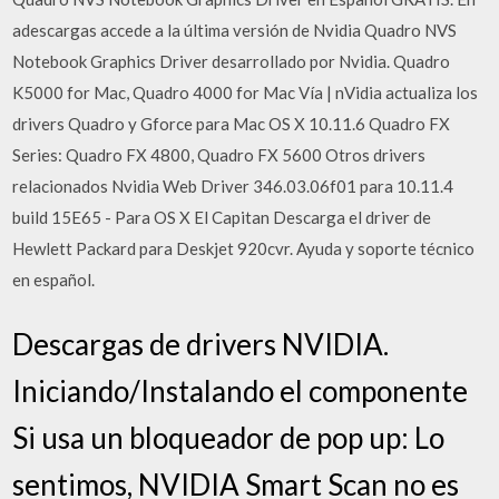
adescargas accede a la última versión de Nvidia Quadro NVS
Notebook Graphics Driver desarrollado por Nvidia. Quadro
K5000 for Mac, Quadro 4000 for Mac Vía | nVidia actualiza los
drivers Quadro y Gforce para Mac OS X 10.11.6 Quadro FX
Series: Quadro FX 4800, Quadro FX 5600 Otros drivers
relacionados Nvidia Web Driver 346.03.06f01 para 10.11.4
build 15E65 - Para OS X El Capitan Descarga el driver de
Hewlett Packard para Deskjet 920cvr. Ayuda y soporte técnico
en español.
Descargas de drivers NVIDIA.
Iniciando/Instalando el componente
Si usa un bloqueador de pop up: Lo
sentimos, NVIDIA Smart Scan no es