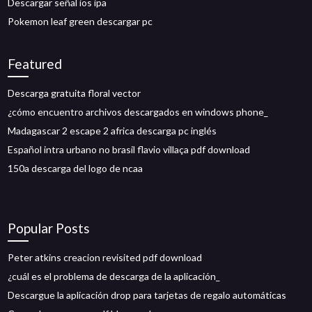
Descargar señal ios ipa
Pokemon leaf green descargar pc
Featured
Descarga gratuita floral vector
¿cómo encuentro archivos descargados en windows phone_
Madagascar 2 escape 2 africa descarga pc inglés
Español intra urbano no brasil flavio villaça pdf download
150a descarga del logo de ncaa
Popular Posts
Peter atkins creacion revisited pdf download
¿cuál es el problema de descarga de la aplicación_
Descargue la aplicación drop para tarjetas de regalo automáticas