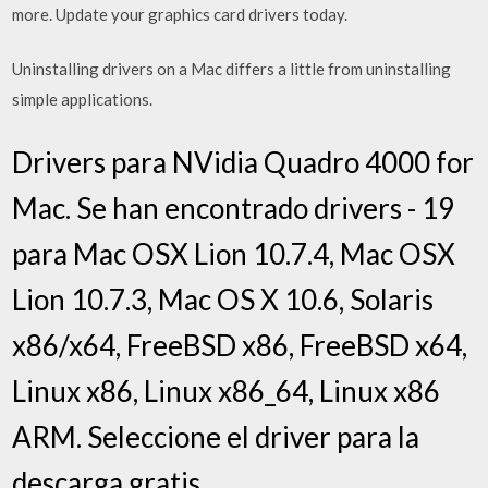
more. Update your graphics card drivers today.
Uninstalling drivers on a Mac differs a little from uninstalling
simple applications.
Drivers para NVidia Quadro 4000 for
Mac. Se han encontrado drivers - 19
para Mac OSX Lion 10.7.4, Mac OSX
Lion 10.7.3, Mac OS X 10.6, Solaris
x86/x64, FreeBSD x86, FreeBSD x64,
Linux x86, Linux x86_64, Linux x86
ARM. Seleccione el driver para la
descarga gratis.