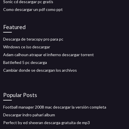
Sonic cd descargar pc gratis
Como descargar un pdf como ppt
Featured
Descarga de teracopy pro para pc
Windows ce iso descargar
Adam calhoun atrapar el infierno descargar torrent
Battlefied 5 pc descarga
Cambiar donde se descargan los archivos
Popular Posts
Football manager 2008 mac descargar la versión completa
Descargar indro pahari album
Perfect by ed sheeran descarga gratuita de mp3