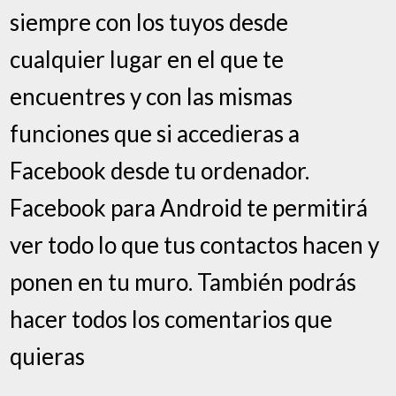
siempre con los tuyos desde
cualquier lugar en el que te
encuentres y con las mismas
funciones que si accedieras a
Facebook desde tu ordenador.
Facebook para Android te permitirá
ver todo lo que tus contactos hacen y
ponen en tu muro. También podrás
hacer todos los comentarios que
quieras