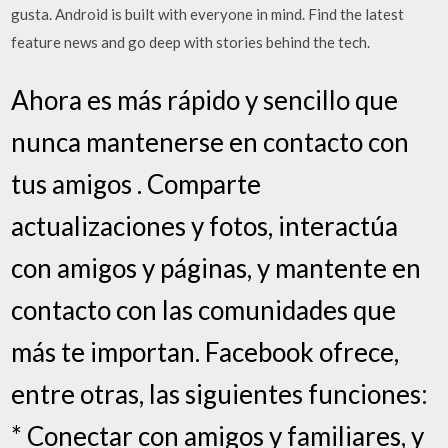
gusta. Android is built with everyone in mind. Find the latest
feature news and go deep with stories behind the tech.
Ahora es más rápido y sencillo que
nunca mantenerse en contacto con
tus amigos . Comparte
actualizaciones y fotos, interactúa
con amigos y páginas, y mantente en
contacto con las comunidades que
más te importan. Facebook ofrece,
entre otras, las siguientes funciones:
* Conectar con amigos y familiares, y