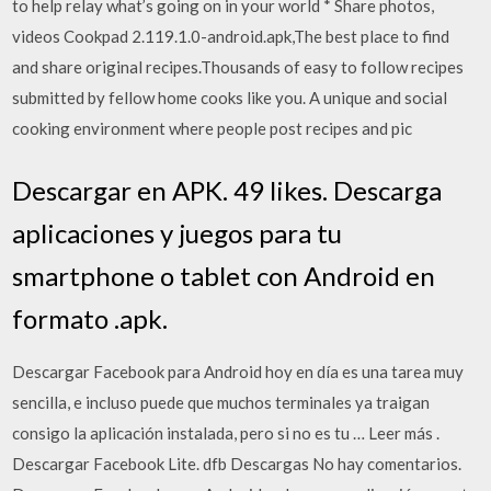
to help relay what’s going on in your world * Share photos,
videos Cookpad 2.119.1.0-android.apk,The best place to find
and share original recipes.Thousands of easy to follow recipes
submitted by fellow home cooks like you. A unique and social
cooking environment where people post recipes and pic
Descargar en APK. 49 likes. Descarga
aplicaciones y juegos para tu
smartphone o tablet con Android en
formato .apk.
Descargar Facebook para Android hoy en día es una tarea muy
sencilla, e incluso puede que muchos terminales ya traigan
consigo la aplicación instalada, pero si no es tu … Leer más .
Descargar Facebook Lite. dfb Descargas No hay comentarios.