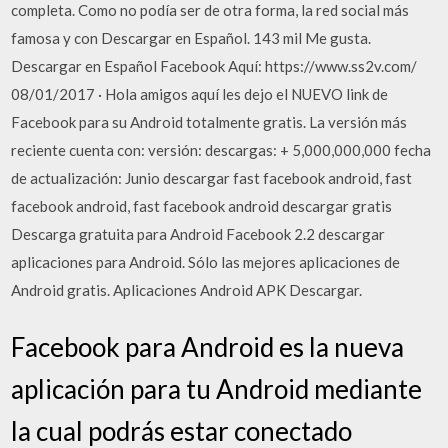
completa. Como no podía ser de otra forma, la red social más
famosa y con Descargar en Español. 143 mil Me gusta.
Descargar en Español Facebook Aquí: https://www.ss2v.com/
08/01/2017 · Hola amigos aquí les dejo el NUEVO link de
Facebook para su Android totalmente gratis. La versión más
reciente cuenta con: versión: descargas: + 5,000,000,000 fecha
de actualización: Junio descargar fast facebook android, fast
facebook android, fast facebook android descargar gratis
Descarga gratuita para Android Facebook 2.2 descargar
aplicaciones para Android. Sólo las mejores aplicaciones de
Android gratis. Aplicaciones Android APK Descargar.
Facebook para Android es la nueva
aplicación para tu Android mediante
la cual podrás estar conectado