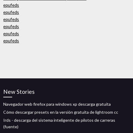
epufeds
epufeds
epufeds
epufeds
epufeds
epufeds
New Stories
Navegador web firefox para windows xp descarga gratuita
Cómo descargar presets en la versión gratuita de lightroom cc
Irds - descarga del sistema inteligente de pilotos de carreras
(fuente)