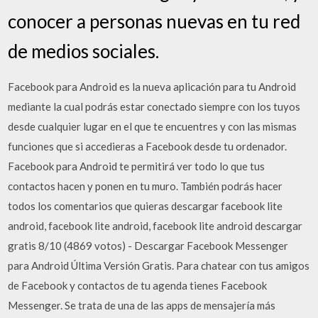
conocer a personas nuevas en tu red
de medios sociales.
Facebook para Android es la nueva aplicación para tu Android
mediante la cual podrás estar conectado siempre con los tuyos
desde cualquier lugar en el que te encuentres y con las mismas
funciones que si accedieras a Facebook desde tu ordenador.
Facebook para Android te permitirá ver todo lo que tus
contactos hacen y ponen en tu muro. También podrás hacer
todos los comentarios que quieras descargar facebook lite
android, facebook lite android, facebook lite android descargar
gratis 8/10 (4869 votos) - Descargar Facebook Messenger
para Android Última Versión Gratis. Para chatear con tus amigos
de Facebook y contactos de tu agenda tienes Facebook
Messenger. Se trata de una de las apps de mensajería más