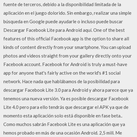
fuente de terceros, debido a la disponibilidad limitada de la
aplicación en el juego dolorido. Sin embargo, realizar una simple
búsqueda en Google puede ayudarle o incluso puede buscar
Descargar Facebook Lite para Android aquí. One of the best
features of this official Facebook app is the option to share all
kinds of content directly from your smartphone. You can upload
photos and videos straight from your gallery directly onto your
Facebook account. Facebook for Android is truly a must-have
app for anyone that's fairly active on the world's #1 social
network. Hace nada que hablábamos de la posibilidad para
descargar Facebook Lite 3.0 para Android y ahora parece que ya
tenemos una nueva versión. Ya es posible descargar Facebook
Lite 4.0 pero para ello tendrás que descargar el APK ya que de
momento esta aplicación solo está disponible en fase beta..
Como muchos sabrán Facebook Lite es una aplicación que ya
hemos probado en más de una ocasión Android. 2,5 mill. Me