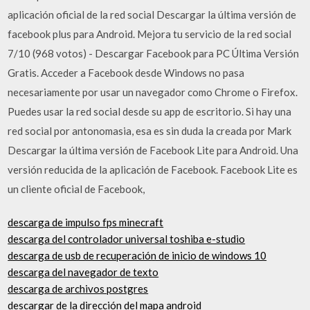
aplicación oficial de la red social Descargar la última versión de
facebook plus para Android. Mejora tu servicio de la red social
7/10 (968 votos) - Descargar Facebook para PC Última Versión
Gratis. Acceder a Facebook desde Windows no pasa
necesariamente por usar un navegador como Chrome o Firefox.
Puedes usar la red social desde su app de escritorio. Si hay una
red social por antonomasia, esa es sin duda la creada por Mark
Descargar la última versión de Facebook Lite para Android. Una
versión reducida de la aplicación de Facebook. Facebook Lite es
un cliente oficial de Facebook,
descarga de impulso fps minecraft
descarga del controlador universal toshiba e-studio
descarga de usb de recuperación de inicio de windows 10
descarga del navegador de texto
descarga de archivos postgres
descargar de la dirección del mapa android