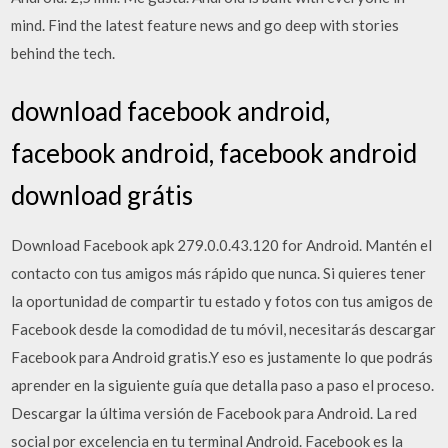
mind. Find the latest feature news and go deep with stories
behind the tech.
download facebook android,
facebook android, facebook android
download grátis
Download Facebook apk 279.0.0.43.120 for Android. Mantén el
contacto con tus amigos más rápido que nunca. Si quieres tener
la oportunidad de compartir tu estado y fotos con tus amigos de
Facebook desde la comodidad de tu móvil, necesitarás descargar
Facebook para Android gratis.Y eso es justamente lo que podrás
aprender en la siguiente guía que detalla paso a paso el proceso.
Descargar la última versión de Facebook para Android. La red
social por excelencia en tu terminal Android. Facebook es la