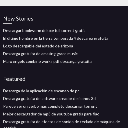
New Stories
Descargar bookworm deluxe full torrent gratis
El último hombre en la tierra temporada 4 descarga gratuita
Logo descargable del estado de arizona
Descarga gratuita de amazing grace music
Marx engels combine works pdf descarga gratuita
Featured
Descarga de la aplicación de escaneo de pc
Descarga gratuita de software creador de iconos 3d
Parece ser un verbo más completo descargar torrent
Mejor descargador de mp3 de youtube gratis para flac
Descarga gratuita de efectos de sonido de teclado de máquina de
escribir