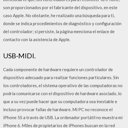
son proporcionados por el fabricante del dispositivo, en este
caso Apple. No obstante, he realizado una búsqueda para ti,
donde se indica procedimientos de diagnóstico y configuración
del controlador; si persiste, la página menciona el enlace de
contacto con la asistencia de Apple.
USB-MIDI.
Cada componente de hardware requiere un controlador de
dispositivo adecuado para realizar funciones particulares. Sin
los controladores, el sistema operativo de las computadoras no
podría comunicarse con el dispositivo de hardware asociado, lo
que a su vez puede hacer que su computadora sea inestable e
incluso provocar fallas de hardware. Mi PC no reconoce el
iPhone 5S a través de USB. La ordenador portátil no muestra mi
iPhone 6. Miles de propietarios de iPhones buscan en la red