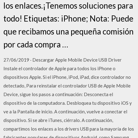
los enlaces.¡Tenemos soluciones para
todo! Etiquetas: iPhone; Nota: Puede
que recibamos una pequeña comisión
por cada compra …
27/06/2019 · Descargar Apple Mobile Device USB Driver
Instale el controlador de Apple para todos los iPhone o
dispositivos Apple. Si el iPhone, iPod, iPad, dice controlador no
detectado, Para reinstalar el controlador USB de Apple Mobile
Device, sigue los pasos a continuación: Desconecta el
dispositivo de la computadora. Desbloquea tu dispositivo iOS y
ve a la Pantalla de inicio. A continuación, vuelve a conectar el
dispositivo. Si se abre iTunes, ciérralo. A continuación,
compartimos los enlaces a los drivers USB para la mayoría de los
fabricantes populares de dispositivos Android, como Samsung,