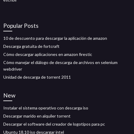
Popular Posts
10 de descuento para descargar la aplicación de amazon
Descarga gratuita de fortcraft
Cómo descargar aplicaciones en amazon firestic
Cómo manejar el diálogo de descarga de archivos en selenium
webdriver
Unidad de descarga de torrent 2011
New
Instalar el sistema operativo con descarga iso
Descargar marido en alquiler torrent
Descargar el software del creador de logotipos para pc
Ubuntu 18.10 iso descargar intel