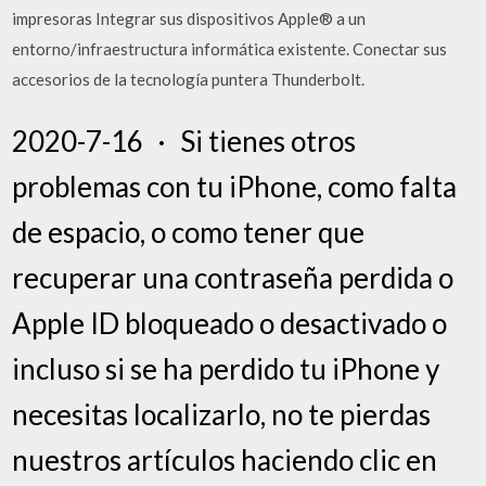
impresoras Integrar sus dispositivos Apple® a un
entorno/infraestructura informática existente. Conectar sus
accesorios de la tecnología puntera Thunderbolt.
2020-7-16 · Si tienes otros
problemas con tu iPhone, como falta
de espacio, o como tener que
recuperar una contraseña perdida o
Apple ID bloqueado o desactivado o
incluso si se ha perdido tu iPhone y
necesitas localizarlo, no te pierdas
nuestros artículos haciendo clic en