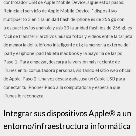
controlador USB de Apple Mobile Device, sigue estos pasos:
Reinicia el servicio de Apple Mobile Device. * dispositivo
multipuerto 3 en 1 la unidad flash de iphone es de 256 gb con
tres puertos ios android y usb 30 la unidad flash ios de 256 gb es
fácil de transferir archivos música fotos y videos entre la tarjeta
de memoria del teléfono inteligente otg la memoria externa del
ipad y el iphone ipad tableta mac book y la mayoría de las pc
Paso 1: Para empezar, descarga la versión más reciente de
iTunes en tu computadora personal, visitando el sitio web oficial
de Apple. Paso 2: Una vez descargada, usa un Cable USB para
conectar tu iPhone/iPado a la computadora y espera a que
iTunes lo reconozca.
Integrar sus dispositivos Apple® a un
entorno/infraestructura informática