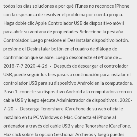
todos los días soluciones a por qué iTunes no reconoce iPhone,
con la esperanza de resolver el problema por cuenta propia.
Haga doble clic Apple Controlador USB de dispositivo móvil
para abrir su ventana de propiedades. Seleccione la pestaña
Controlador. Luego presione el Desinstalar dispositivo botón.
presione el Desinstalar botón en el cuadro de diálogo de
confirmación que se abre. Luego desconecte el iPhone de …
2018-7-7 2020-4-26 · Después de descargar el controlador
USB, puede seguir los tres pasos a continuación para instalar el
controlador USB para su dispositivo Android en la computadora.
Paso 1: conecte su dispositivo Android a la computadora con un
cable USB y luego ejecute Administrador de dispositivos . 2020-
7-20 · Descarga Tenorshare iCareFone de su web oficial e
instálalo en tu PC Windows o Mac. Conecta el iPhone al
ordenador a través del cable USB y abre Tenorshare iCareFone.
Haz click sobre la opción Gestionar Archivos y luego puedes