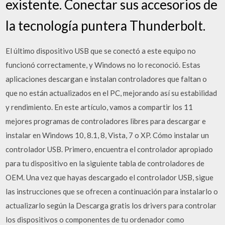
existente. Conectar sus accesorios de
la tecnología puntera Thunderbolt.
El último dispositivo USB que se conectó a este equipo no
funcionó correctamente, y Windows no lo reconoció. Estas
aplicaciones descargan e instalan controladores que faltan o
que no están actualizados en el PC, mejorando así su estabilidad
y rendimiento. En este artículo, vamos a compartir los 11
mejores programas de controladores libres para descargar e
instalar en Windows 10, 8.1, 8, Vista, 7 o XP. Cómo instalar un
controlador USB. Primero, encuentra el controlador apropiado
para tu dispositivo en la siguiente tabla de controladores de
OEM. Una vez que hayas descargado el controlador USB, sigue
las instrucciones que se ofrecen a continuación para instalarlo o
actualizarlo según la Descarga gratis los drivers para controlar
los dispositivos o componentes de tu ordenador como