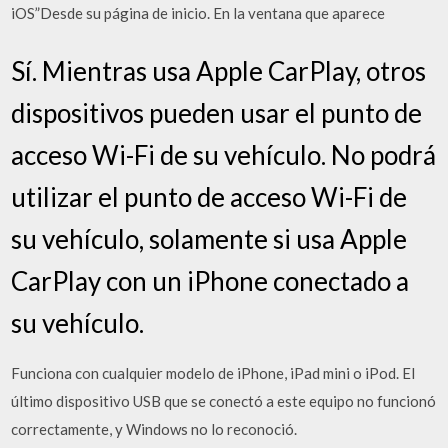
iOS”Desde su página de inicio. En la ventana que aparece
Sí. Mientras usa Apple CarPlay, otros
dispositivos pueden usar el punto de
acceso Wi-Fi de su vehículo. No podrá
utilizar el punto de acceso Wi-Fi de
su vehículo, solamente si usa Apple
CarPlay con un iPhone conectado a
su vehículo.
Funciona con cualquier modelo de iPhone, iPad mini o iPod. El
último dispositivo USB que se conectó a este equipo no funcionó
correctamente, y Windows no lo reconoció.