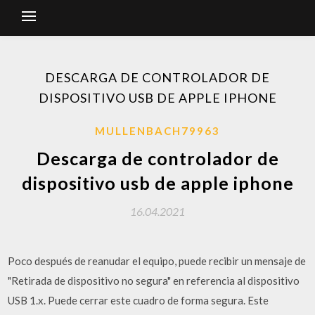
DESCARGA DE CONTROLADOR DE
DISPOSITIVO USB DE APPLE IPHONE
MULLENBACH79963
Descarga de controlador de
dispositivo usb de apple iphone
16.04.2021
Poco después de reanudar el equipo, puede recibir un mensaje de
"Retirada de dispositivo no segura" en referencia al dispositivo
USB 1.x. Puede cerrar este cuadro de forma segura. Este