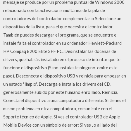
mensaje se produce por un problema puntual de Windows 2000
relacionado con la activación simultánea de la pila de
controladores del controlador complementario Seleccione un
dispositivo de la lista, para el que necesita el controlador.
También puedes descargar el programa, que se encuentre e
instale falta el controlador en su ordenador Hewlett-Packard
HP Compaq 8200 Elite SFF PC. Desinstalar las docenas de
drivers, que habrás instalado en el proceso de intentar que te
funcione el dispositivo (Si no instalaste ninguno, omite este
paso). Desconecta el dispositivo USB y reinicia para empezar en
un estado "limpio". Descarga e instala los drivers del CD,
generosamente subido por este humano enrollado. Reinicia.
Conecta el dispositivo a una computadora diferente. Si tienes el
mismo problema en otra computadora, comunícate con el
Soporte técnico de Apple. Si ves el controlador USB de Apple
Mobile Device con un símbolo de error: Si ves , o al lado del