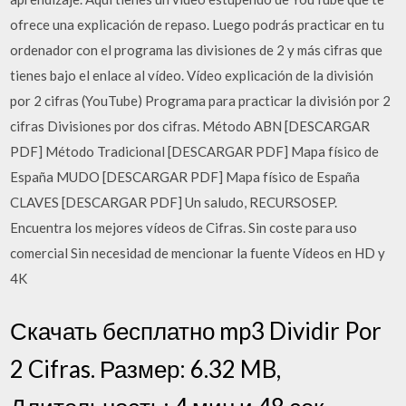
ofrece una explicación de repaso. Luego podrás practicar en tu
ordenador con el programa las divisiones de 2 y más cifras que
tienes bajo el enlace al vídeo. Vídeo explicación de la división
por 2 cifras (YouTube) Programa para practicar la división por 2
cifras Divisiones por dos cifras. Método ABN [DESCARGAR
PDF] Método Tradicional [DESCARGAR PDF] Mapa físico de
España MUDO [DESCARGAR PDF] Mapa físico de España
CLAVES [DESCARGAR PDF] Un saludo, RECURSOSEP.
Encuentra los mejores vídeos de Cifras. Sin coste para uso
comercial Sin necesidad de mencionar la fuente Vídeos en HD y
4K
Скачать бесплатно mp3 Dividir Por
2 Cifras. Размер: 6.32 MB,