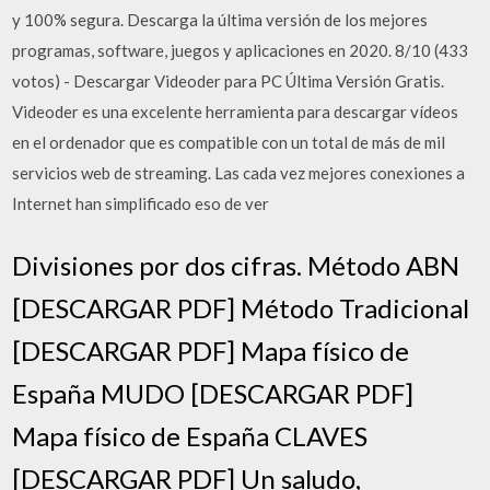
y 100% segura. Descarga la última versión de los mejores
programas, software, juegos y aplicaciones en 2020. 8/10 (433
votos) - Descargar Videoder para PC Última Versión Gratis.
Videoder es una excelente herramienta para descargar vídeos
en el ordenador que es compatible con un total de más de mil
servicios web de streaming. Las cada vez mejores conexiones a
Internet han simplificado eso de ver
Divisiones por dos cifras. Método ABN
[DESCARGAR PDF] Método Tradicional
[DESCARGAR PDF] Mapa físico de
España MUDO [DESCARGAR PDF]
Mapa físico de España CLAVES
[DESCARGAR PDF] Un saludo,