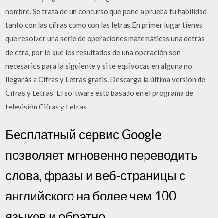
nombre. Se trata de un concurso que pone a prueba tu habilidad
tanto con las cifras como con las letras.En primer lugar tienes
que resolver una serie de operaciones matemáticas una detrás
de otra, por lo que los resultados de una operación son
necesarios para la siguiente y si te equivocas en alguna no
llegarás a Cifras y Letras gratis. Descarga la última versión de
Cifras y Letras: El software está basado en el programa de
televisión Cifras y Letras
Бесплатный сервис Google
позволяет мгновенно переводить
слова, фразы и веб-страницы с
английского на более чем 100
языков и обратно.