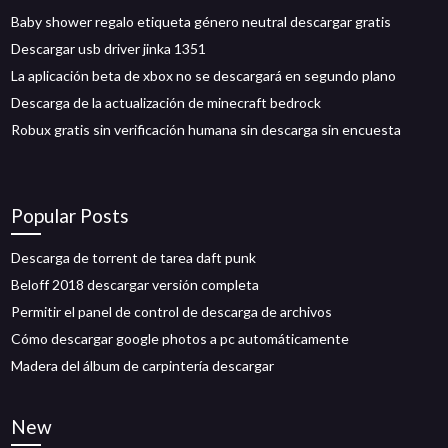
Baby shower regalo etiqueta género neutral descargar gratis
Descargar usb driver jinka 1351
La aplicación beta de xbox no se descargará en segundo plano
Descarga de la actualización de minecraft bedrock
Robux gratis sin verificación humana sin descarga sin encuesta
Popular Posts
Descarga de torrent de tarea daft punk
Beloff 2018 descargar versión completa
Permitir el panel de control de descarga de archivos
Cómo descargar google photos a pc automáticamente
Madera del álbum de carpintería descargar
New