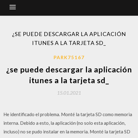
¿SE PUEDE DESCARGAR LA APLICACIÓN
ITUNES A LA TARJETA SD_
PARK75167
¿se puede descargar la aplicación
itunes a la tarjeta sd_
15.01.2021
He identificado el problema. Monté la tarjeta SD como memoria
interna. Debido a esto, la aplicación (no solo esta aplicación,
incluso) no se pudo instalar en la memoria. Monté la tarjeta SD