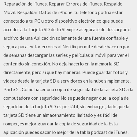
Reparación de iTunes. Reparar Errores de iTunes. Respaldo
Móvil. Respaldar Datos de iPhone. tu teléfono podría estar
conectado a tu PC u otro dispositivo electrónico que puede
acceder a la Tarjeta SD de tu Siempre asegúrate de descargar el
archivo de una Aplicación solamente de una fuente confiable y
segura para evitar errores al Netflix permite desde hace un par
de semanas descargar las series y películas al móvil para ver el
contenido sin conexión. No deja hacerlo en la memoria SD
directamente, pero sí que hay maneras. Puede guardar fotos y
videos desde la tarjeta SD a servidores en la nube simplemente.
Parte 2 : Cómo hacer una copia de seguridad de la tarjeta SD a la
computadora con seguridad No se puede negar que la copia de
seguridad de la tarjeta SD es portátil, sin embargo, dado que la
tarjeta SD tiene un almacenamiento limitado y es fácil de
romper, es mejor guardar la copia de seguridad de la Esta
aplicación puedes sacar lo mejor de la tabla podcast de iTunes.