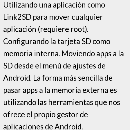
Utilizando una aplicación como
Link2SD para mover cualquier
aplicación (requiere root).
Configurando la tarjeta SD como
memoria interna. Moviendo apps a la
SD desde el menú de ajustes de
Android. La forma más sencilla de
pasar apps a la memoria externa es
utilizando las herramientas que nos
ofrece el propio gestor de
aplicaciones de Android.