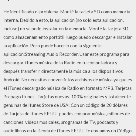
He identificado el problema. Monté la tarjeta SD como memoria
interna. Debido a esto, la aplicación (no solo esta aplicación,
incluso) no se pudo instalar en la memoria. Monté la tarjeta SD
como almacenamiento portátil, luego puedo descargar e instalar
la aplicación. Pero puede hacerlo con la siguiente
aplicación:Streaming Audio Recorder. Usar este programa para
descargar iTunes música de la Radio en tu computadora y
después transferir directamente la música a los dispositivos
Android. No necesitas convertir los archivos de música ya que es
el iTunes descargado música de Radio en formato MP3. Tarjetas
Prepago Itunes . Tarjetas nuevas, 100% originales y totalmente
genuinas de Itunes Store de USA! Con un código de 20 dólares
de Tarjeta de Itunes EE.UU., puedes comprar música, millones de
canciones, videos musicales, programas de TV, podcasts y
audiolibros en la tienda de iTunes EE.UU. Te enviamos un Código