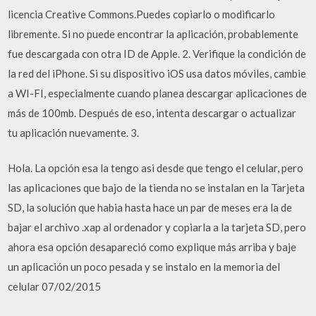
licencia Creative Commons.Puedes copiarlo o modificarlo
libremente. Si no puede encontrar la aplicación, probablemente
fue descargada con otra ID de Apple. 2. Verifique la condición de
la red del iPhone. Si su dispositivo iOS usa datos móviles, cambie
a WI-FI, especialmente cuando planea descargar aplicaciones de
más de 100mb. Después de eso, intenta descargar o actualizar
tu aplicación nuevamente. 3.
Hola. La opción esa la tengo asi desde que tengo el celular, pero
las aplicaciones que bajo de la tienda no se instalan en la Tarjeta
SD, la solución que habia hasta hace un par de meses era la de
bajar el archivo .xap al ordenador y copiarla a la tarjeta SD, pero
ahora esa opción desapareció como explique más arriba y baje
un aplicación un poco pesada y se instalo en la memoria del
celular 07/02/2015