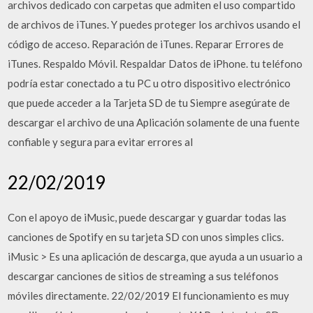
archivos dedicado con carpetas que admiten el uso compartido
de archivos de iTunes. Y puedes proteger los archivos usando el
código de acceso. Reparación de iTunes. Reparar Errores de
iTunes. Respaldo Móvil. Respaldar Datos de iPhone. tu teléfono
podría estar conectado a tu PC u otro dispositivo electrónico
que puede acceder a la Tarjeta SD de tu Siempre asegúrate de
descargar el archivo de una Aplicación solamente de una fuente
confiable y segura para evitar errores al
22/02/2019
Con el apoyo de iMusic, puede descargar y guardar todas las
canciones de Spotify en su tarjeta SD con unos simples clics.
iMusic > Es una aplicación de descarga, que ayuda a un usuario a
descargar canciones de sitios de streaming a sus teléfonos
móviles directamente. 22/02/2019 El funcionamiento es muy