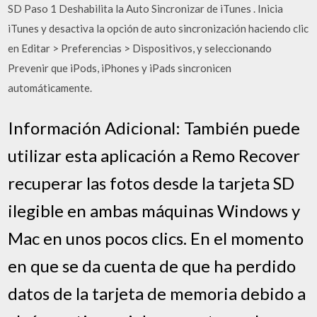
SD Paso 1 Deshabilita la Auto Sincronizar de iTunes . Inicia
iTunes y desactiva la opción de auto sincronización haciendo clic
en Editar > Preferencias > Dispositivos, y seleccionando
Prevenir que iPods, iPhones y iPads sincronicen
automáticamente.
Información Adicional: También puede
utilizar esta aplicación a Remo Recover
recuperar las fotos desde la tarjeta SD
ilegible en ambas máquinas Windows y
Mac en unos pocos clics. En el momento
en que se da cuenta de que ha perdido
datos de la tarjeta de memoria debido a