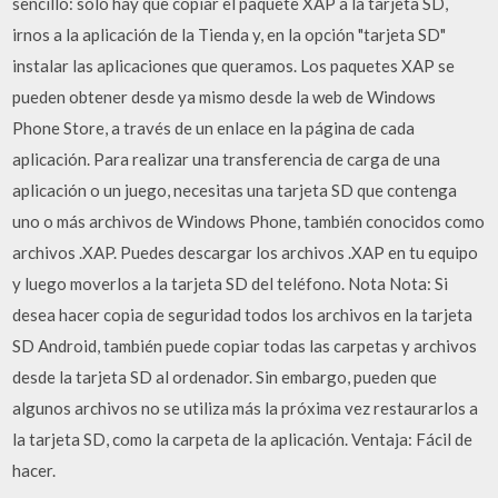
sencillo: sólo hay que copiar el paquete XAP a la tarjeta SD,
irnos a la aplicación de la Tienda y, en la opción "tarjeta SD"
instalar las aplicaciones que queramos. Los paquetes XAP se
pueden obtener desde ya mismo desde la web de Windows
Phone Store, a través de un enlace en la página de cada
aplicación. Para realizar una transferencia de carga de una
aplicación o un juego, necesitas una tarjeta SD que contenga
uno o más archivos de Windows Phone, también conocidos como
archivos .XAP. Puedes descargar los archivos .XAP en tu equipo
y luego moverlos a la tarjeta SD del teléfono. Nota Nota: Si
desea hacer copia de seguridad todos los archivos en la tarjeta
SD Android, también puede copiar todas las carpetas y archivos
desde la tarjeta SD al ordenador. Sin embargo, pueden que
algunos archivos no se utiliza más la próxima vez restaurarlos a
la tarjeta SD, como la carpeta de la aplicación. Ventaja: Fácil de
hacer.