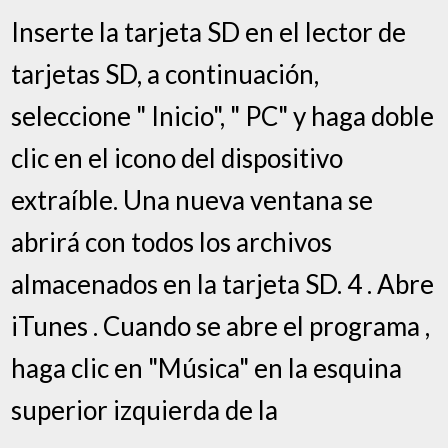
Inserte la tarjeta SD en el lector de
tarjetas SD, a continuación,
seleccione " Inicio", " PC" y haga doble
clic en el icono del dispositivo
extraíble. Una nueva ventana se
abrirá con todos los archivos
almacenados en la tarjeta SD. 4 . Abre
iTunes . Cuando se abre el programa ,
haga clic en "Música" en la esquina
superior izquierda de la