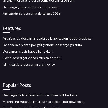
Grokking el diseño del sistema descarga torrent
Descarga gratuita de canciones baazi
Aplicación de descarga de taxact 2016
Featured
Archivos de descarga rápida de la aplicación ios de dropbox
De semilla a planta por gail gibbons descarga gratuita
Descargar gratis happy hanukkah
Como descargar videos musicales mp4
Idm tidak bsa descargar archivo iso
Popular Posts
Descarga de la actualización de minecraft bedrock
Macrina integridad científica 4ta edición pdf download