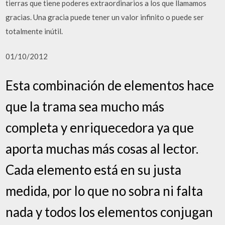
tierras que tiene poderes extraordinarios a los que llamamos
gracias. Una gracia puede tener un valor infinito o puede ser
totalmente inútil.
01/10/2012
Esta combinación de elementos hace
que la trama sea mucho más
completa y enriquecedora ya que
aporta muchas más cosas al lector.
Cada elemento está en su justa
medida, por lo que no sobra ni falta
nada y todos los elementos conjugan