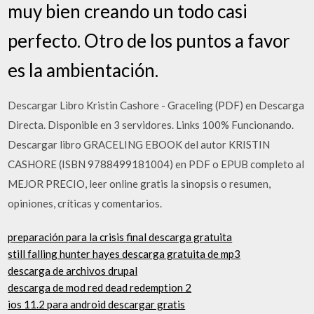
muy bien creando un todo casi
perfecto. Otro de los puntos a favor
es la ambientación.
Descargar Libro Kristin Cashore - Graceling (PDF) en Descarga
Directa. Disponible en 3 servidores. Links 100% Funcionando.
Descargar libro GRACELING EBOOK del autor KRISTIN
CASHORE (ISBN 9788499181004) en PDF o EPUB completo al
MEJOR PRECIO, leer online gratis la sinopsis o resumen,
opiniones, críticas y comentarios.
preparación para la crisis final descarga gratuita
still falling hunter hayes descarga gratuita de mp3
descarga de archivos drupal
descarga de mod red dead redemption 2
ios 11.2 para android descargar gratis