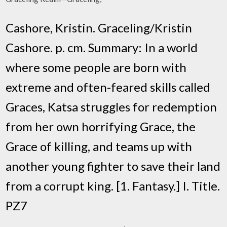
Cashore, Kristin. Graceling/Kristin
Cashore. p. cm. Summary: In a world
where some people are born with
extreme and often-feared skills called
Graces, Katsa struggles for redemption
from her own horrifying Grace, the
Grace of killing, and teams up with
another young fighter to save their land
from a corrupt king. [1. Fantasy.] I. Title.
PZ7