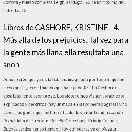
Sombra y hueso completa Leigh Bardugo. 5,0 de un máximo de 5
estrellas 13.
Libros de CASHORE, KRISTINE - 4.
Más allá de los prejuicios. Tal vez para
la gente más llana ella resultaba una
snob
Aunque creo que ya os lo habréis imaginado por todo lo que he
dicho antes, pero el mundo que ha creado Kristin Cashore es
absolutamente asombroso. Los siete reinos vienen totalmente
explicados y descritos (hay un mapa en las primera páginas) y no
sabéis las ganas que me han entrado de visitar Lenidia cuando
Po hablaba de su hogar. Reseña Graceling - Kristin Cashore.
Buenas tardes, tanto tiempo. Hoy por suerte ya empieza un