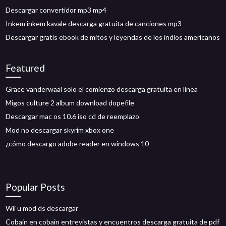
Descargar convertidor mp3 mp4
Inkem inkem kavale descarga gratuita de canciones mp3
Descargar gratis ebook de mitos y leyendas de los indios americanos
Featured
Grace vanderwaal solo el comienzo descarga gratuita en línea
Migos culture 2 album download dopefile
Descargar mac os 10.6 iso cd de reemplazo
Mod no descargar skyrim xbox one
¿cómo descargo adobe reader en windows 10_
Popular Posts
Wii u mod ds descargar
Cobain en cobain entrevistas y encuentros descarga gratuita de pdf