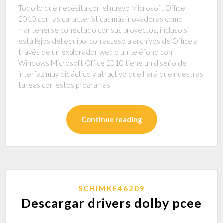
Todo lo que necesita con el nuevo Microsoft Office
2010 con las características más inovadoras como
mantenerse conectado con sus proyectos, incluso si
está lejos del equipo, con acceso a archivos de Office a
través de un explorador web o un teléfono con
Windows.Microsoft Office 2010 tiene un diseño de
interfaz muy didáctico y atractivo que hará que nuestras
tareas con estos programas
Continue reading
SCHIMKE46209
Descargar drivers dolby pcee