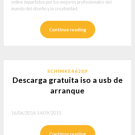
online impartidos por los mejores profesionales del
mundo del diseño y la creatividad.
Continue reading
SCHIMKE46209
Descarga gratuita iso a usb de
arranque
16/06/2016 14/09/2015
Continue reading