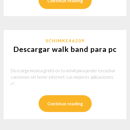
Continue reading
SCHIMKE46209
Descargar walk band para pc
Descarga música gratis en tu móvil para poder escuchar
canciones sin tener internet. Las mejores aplicaciones.
✅.
Continue reading