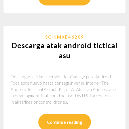
SCHIMKE46209
Descarga atak android tictical
asu
Descargar la última versión de aTamago para Android.
Toca este huevo hasta conseguir ver su interior The
Android Terminal Assault Kit, or ATAK, is an Android app
in development that could be used by U.S. forces to call
in airstrikes or control drones.
Continue reading