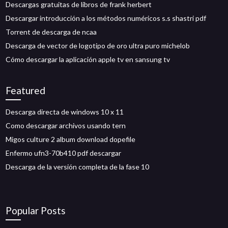
Descargas gratuitas de libros de frank herbert
Descargar introducción a los métodos numéricos s.s shastri pdf
Torrent de descarga de ncaa
Descarga de vector de logotipo de oro ultra puro michelob
Cómo descargar la aplicación apple tv en sansung tv
Featured
Descarga directa de windows 10 x 11
Como descargar archivos usando tern
Migos culture 2 album download dopefile
Enfermo ufn3-70b410 pdf descargar
Descarga de la versión completa de la fase 10
Popular Posts