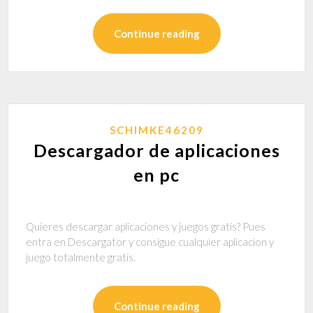
Continue reading
SCHIMKE46209
Descargador de aplicaciones
en pc
Quieres descargar aplicaciones y juegos gratis? Pues
entra en Descargator y consigue cualquier aplicacion y
juego totalmente gratis.
Continue reading