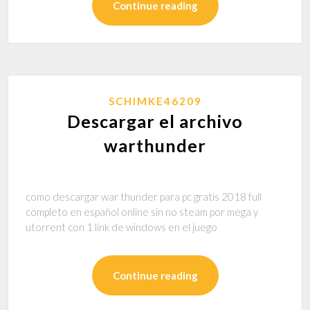
Continue reading
SCHIMKE46209
Descargar el archivo
warthunder
como descargar war thunder para pc gratis 2018 full
completo en español online sin no steam por mega y
utorrent con 1 link de windows en el juego
Continue reading