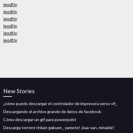
jeodtiy
jeodtiy
jeodtiy
jeodtiy
jeodtiy
jeodtiy
New Stories
¿cómo puedo descargar el controlador de impresora xerox v4_
Descargando el archivo grande de datos de facebook
Cómo descargar un gif para powerpoint
Descarga torrent rinkan gakuen_ yamete! ¡kaa-san, minaide!