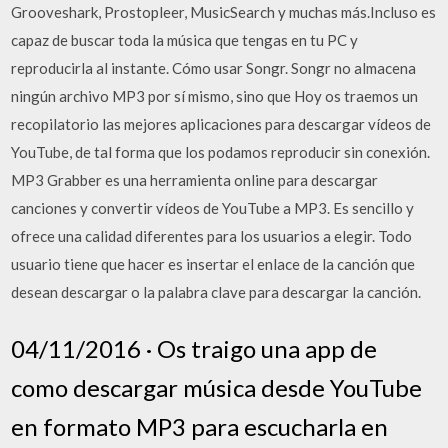
Grooveshark, Prostopleer, MusicSearch y muchas más.Incluso es
capaz de buscar toda la música que tengas en tu PC y
reproducirla al instante. Cómo usar Songr. Songr no almacena
ningún archivo MP3 por sí mismo, sino que Hoy os traemos un
recopilatorio las mejores aplicaciones para descargar vídeos de
YouTube, de tal forma que los podamos reproducir sin conexión.
MP3 Grabber es una herramienta online para descargar
canciones y convertir vídeos de YouTube a MP3. Es sencillo y
ofrece una calidad diferentes para los usuarios a elegir. Todo
usuario tiene que hacer es insertar el enlace de la canción que
desean descargar o la palabra clave para descargar la canción.
04/11/2016 · Os traigo una app de
como descargar música desde YouTube
en formato MP3 para escucharla en