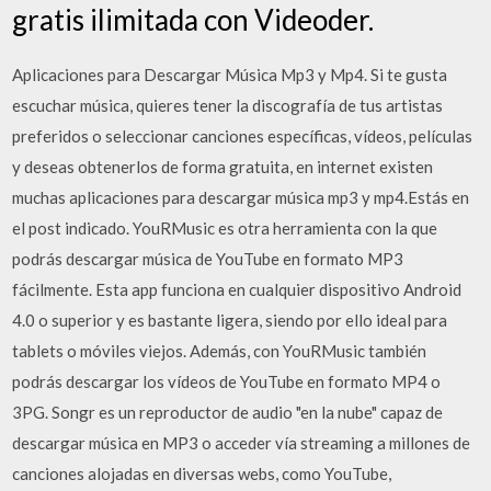
gratis ilimitada con Videoder.
Aplicaciones para Descargar Música Mp3 y Mp4. Si te gusta
escuchar música, quieres tener la discografía de tus artistas
preferidos o seleccionar canciones específicas, vídeos, películas
y deseas obtenerlos de forma gratuita, en internet existen
muchas aplicaciones para descargar música mp3 y mp4.Estás en
el post indicado. YouRMusic es otra herramienta con la que
podrás descargar música de YouTube en formato MP3
fácilmente. Esta app funciona en cualquier dispositivo Android
4.0 o superior y es bastante ligera, siendo por ello ideal para
tablets o móviles viejos. Además, con YouRMusic también
podrás descargar los vídeos de YouTube en formato MP4 o
3PG. Songr es un reproductor de audio "en la nube" capaz de
descargar música en MP3 o acceder vía streaming a millones de
canciones alojadas en diversas webs, como YouTube,