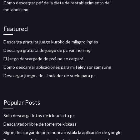
Cómo descargar pdf de la dieta de restablecimiento del
metabolismo
Featured
Descarga gratuita juego kuroko de milagro inglés
Descarga gratuita de juego de pc van helsing
El juego descargado de ps4 no se cargará
Cómo descargar aplicaciones para mi televisor samsung
Descargar juegos de simulador de vuelo para pc
Popular Posts
Solo descarga fotos de icloud a tu pc
Descargador libre de torrente kickass
Sigue descargando pero nunca instala la aplicación de google