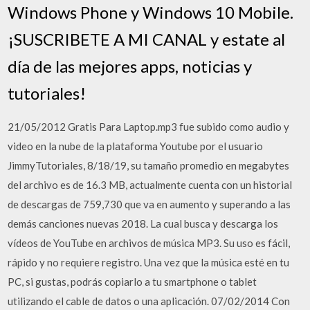
Windows Phone y Windows 10 Mobile.
¡SUSCRIBETE A MI CANAL y estate al
día de las mejores apps, noticias y
tutoriales!
21/05/2012 Gratis Para Laptop.mp3 fue subido como audio y
video en la nube de la plataforma Youtube por el usuario
JimmyTutoriales, 8/18/19, su tamaño promedio en megabytes
del archivo es de 16.3 MB, actualmente cuenta con un historial
de descargas de 759,730 que va en aumento y superando a las
demás canciones nuevas 2018. La cual busca y descarga los
vídeos de YouTube en archivos de música MP3. Su uso es fácil,
rápido y no requiere registro. Una vez que la música esté en tu
PC, si gustas, podrás copiarlo a tu smartphone o tablet
utilizando el cable de datos o una aplicación. 07/02/2014 Con