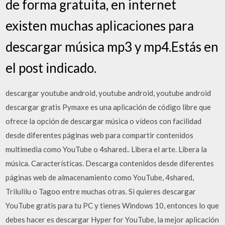
de forma gratuita, en internet
existen muchas aplicaciones para
descargar música mp3 y mp4.Estás en
el post indicado.
descargar youtube android, youtube android, youtube android
descargar gratis Pymaxe es una aplicación de código libre que
ofrece la opción de descargar música o vídeos con facilidad
desde diferentes páginas web para compartir contenidos
multimedia como YouTube o 4shared.. Libera el arte. Libera la
música. Características. Descarga contenidos desde diferentes
páginas web de almacenamiento como YouTube, 4shared,
Trilulilu o Tagoo entre muchas otras. Si quieres descargar
YouTube gratis para tu PC y tienes Windows 10, entonces lo que
debes hacer es descargar Hyper for YouTube, la mejor aplicación