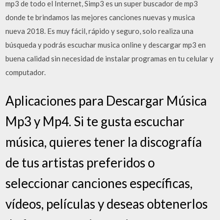
mp3 de todo el Internet, Simp3 es un super buscador de mp3
donde te brindamos las mejores canciones nuevas y musica
nueva 2018. Es muy fácil, rápido y seguro, solo realiza una
búsqueda y podrás escuchar musica online y descargar mp3 en
buena calidad sin necesidad de instalar programas en tu celular y
computador.
Aplicaciones para Descargar Música
Mp3 y Mp4. Si te gusta escuchar
música, quieres tener la discografía
de tus artistas preferidos o
seleccionar canciones específicas,
vídeos, películas y deseas obtenerlos