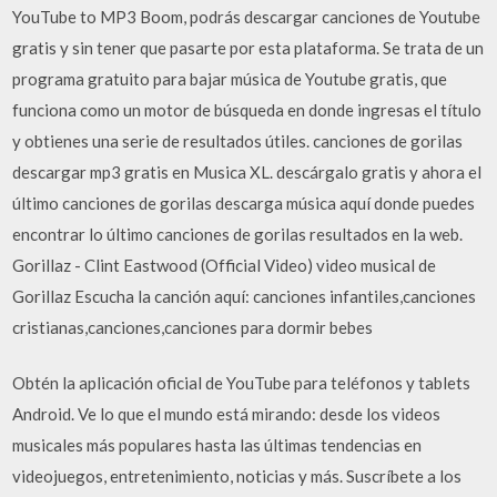
YouTube to MP3 Boom, podrás descargar canciones de Youtube
gratis y sin tener que pasarte por esta plataforma. Se trata de un
programa gratuito para bajar música de Youtube gratis, que
funciona como un motor de búsqueda en donde ingresas el título
y obtienes una serie de resultados útiles. canciones de gorilas
descargar mp3 gratis en Musica XL. descárgalo gratis y ahora el
último canciones de gorilas descarga música aquí donde puedes
encontrar lo último canciones de gorilas resultados en la web.
Gorillaz - Clint Eastwood (Official Video) video musical de
Gorillaz Escucha la canción aquí: canciones infantiles,canciones
cristianas,canciones,canciones para dormir bebes
Obtén la aplicación oficial de YouTube para teléfonos y tablets
Android. Ve lo que el mundo está mirando: desde los videos
musicales más populares hasta las últimas tendencias en
videojuegos, entretenimiento, noticias y más. Suscríbete a los