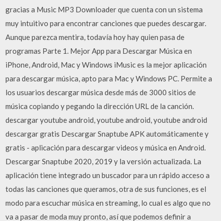
gracias a Music MP3 Downloader que cuenta con un sistema
muy intuitivo para encontrar canciones que puedes descargar.
Aunque parezca mentira, todavía hoy hay quien pasa de
programas Parte 1. Mejor App para Descargar Música en
iPhone, Android, Mac y Windows iMusic es la mejor aplicación
para descargar música, apto para Mac y Windows PC. Permite a
los usuarios descargar música desde más de 3000 sitios de
música copiando y pegando la dirección URL de la canción.
descargar youtube android, youtube android, youtube android
descargar gratis Descargar Snaptube APK automáticamente y
gratis - aplicación para descargar videos y música en Android.
Descargar Snaptube 2020, 2019 y la versión actualizada. La
aplicación tiene integrado un buscador para un rápido acceso a
todas las canciones que queramos, otra de sus funciones, es el
modo para escuchar música en streaming, lo cual es algo que no
va a pasar de moda muy pronto, así que podemos definir a