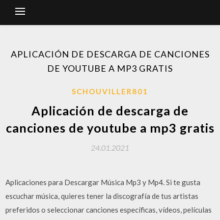
APLICACIÓN DE DESCARGA DE CANCIONES
DE YOUTUBE A MP3 GRATIS
SCHOUVILLER801
Aplicación de descarga de
canciones de youtube a mp3 gratis
24.01.2021
Aplicaciones para Descargar Música Mp3 y Mp4. Si te gusta
escuchar música, quieres tener la discografía de tus artistas
preferidos o seleccionar canciones específicas, vídeos, películas