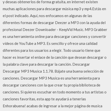
y deseas obtenerlos de forma gratuita, en internet existen
muchas aplicaciones para descargar música mp3 y mp4.Estás en
el post indicado. Aquí, nos enfocamos en algunas de las
diferentes formas de descargar Deezer a MP3 con la ayuda del
profesional Deezer Downloader - KeepVid Music. MP3 Grabber
es una herramienta online para descargar canciones y convertir
vídeos de YouTube a MP3. Es sencillo y ofrece una calidad
diferentes para los usuarios a elegir. Todo usuario tiene que
hacer es insertar el enlace de la canción que desean descargar o
la palabra clave para descargar la canción. Descargar
Descargar MP3 Musica 1.1.78. Bájate una buena selección de
canciones. Descargar MP3 Musica es una herramienta para
descargar canciones con la que crear tu propia biblioteca de
canciones. Si quieres escuchar en todo momento a tus artistas o
canciones favoritas, esta app te ayudará a tenerlas
Enhorabuena! acabas de ingresar a la mejor página de musica