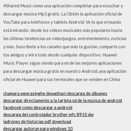
4Shared Music como una aplicación completar para escuchar y
descargar música Mp3 gratis. La Obtén la aplicación oficial de
YouTube para teléfonos y tablets Android. Ve lo que el mundo
está mirando: desde los videos musicales más populares hasta
las últimas tendencias en videojuegos, entretenimiento, noticias
y más. Suscríbete a los canales que más te gustan, comparte con
tus amigos y mira todo desde cualquier dispositivo. Huawei
Music Player sigue siendo para mi de las mejores aplicaciones
para descargar música gratis en nuestro Android, una aplicación
oficial de Huawei para sus terminales que se venden en China
chamara weerasinghe dewathavi descarga de álbumes
descargar directamente a la tarjeta sd de la música de android
facebook como descargar a android
descarga del controlador brother mfc 8910 dw
ladrones de historias pdf download
descargar autorun para windows 10