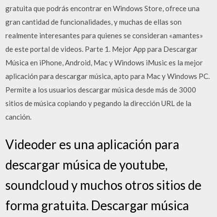
gratuita que podrás encontrar en Windows Store, ofrece una
gran cantidad de funcionalidades, y muchas de ellas son
realmente interesantes para quienes se consideran «amantes»
de este portal de videos. Parte 1. Mejor App para Descargar
Música en iPhone, Android, Mac y Windows iMusic es la mejor
aplicación para descargar música, apto para Mac y Windows PC.
Permite a los usuarios descargar música desde más de 3000
sitios de música copiando y pegando la dirección URL de la
canción.
Videoder es una aplicación para
descargar música de youtube,
soundcloud y muchos otros sitios de
forma gratuita. Descargar música