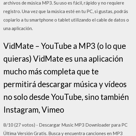
archivos de música MP3. Su uso es fácil, rápido y no requiere
registro. Una vez que la música esté en tu PC, si gustas, podrás
copiarlo a tu smartphone o tablet utilizando el cable de datos o
una aplicación.
VidMate – YouTube a MP3 (o lo que
quieras) VidMate es una aplicación
mucho más completa que te
permitirá descargar música y vídeos
no solo desde YouTube, sino también
Instagram, Vimeo
8/10 (27 votos) - Descargar Music MP3 Downloader para PC
Última Versión Gratis. Busca y encuentra canciones en MP3