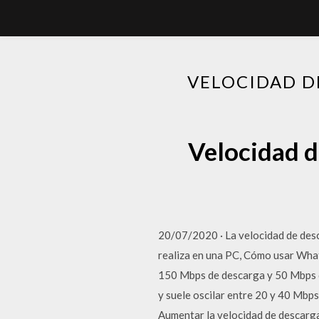
VELOCIDAD D
Velocidad d
20/07/2020 · La velocidad de desc
realiza en una PC, Cómo usar Wha
150 Mbps de descarga y 50 Mbps de
y suele oscilar entre 20 y 40 Mb
Aumentar la velocidad de descarg