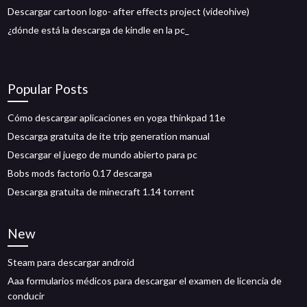
Descargar cartoon logo- after effects project (videohive)
¿dónde está la descarga de kindle en la pc_
Popular Posts
Cómo descargar aplicaciones en yoga thinkpad 11e
Descarga gratuita de ite trip generation manual
Descargar el juego de mundo abierto para pc
Bobs mods factorio 0.17 descarga
Descarga gratuita de minecraft 1.14 torrent
New
Steam para descargar android
Aaa formularios médicos para descargar el examen de licencia de
conducir