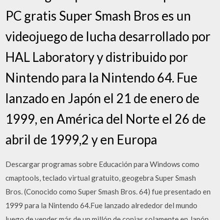
PC gratis Super Smash Bros es un
videojuego de lucha desarrollado por
HAL Laboratory y distribuido por
Nintendo para la Nintendo 64. Fue
lanzado en Japón el 21 de enero de
1999, en América del Norte el 26 de
abril de 1999,2 y en Europa
Descargar programas sobre Educación para Windows como
cmaptools, teclado virtual gratuito, geogebra Super Smash
Bros. (Conocido como Super Smash Bros. 64) fue presentado en
1999 para la Nintendo 64.Fue lanzado alrededor del mundo
luego de vender más de un millón de copias solamente en Japón.