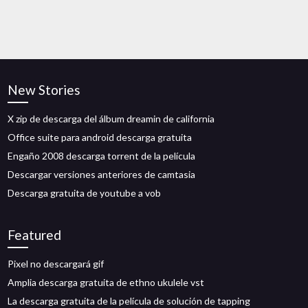
New Stories
X zip de descarga del álbum dreamin de california
Office suite para android descarga gratuita
Engaño 2008 descarga torrent de la película
Descargar versiones anteriores de camtasia
Descarga gratuita de youtube a vob
Featured
Pixel no descargará gif
Amplia descarga gratuita de ethno ukulele vst
La descarga gratuita de la película de solución de tapping