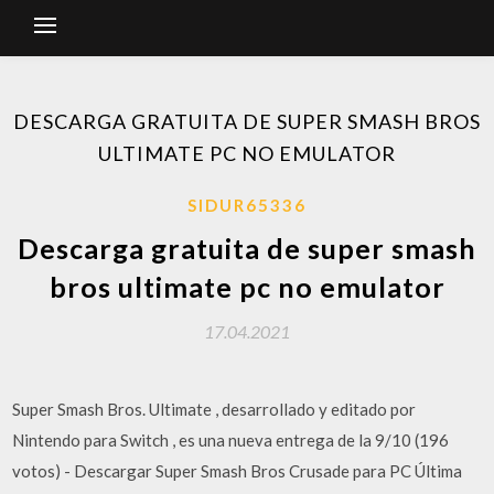
DESCARGA GRATUITA DE SUPER SMASH BROS
ULTIMATE PC NO EMULATOR
SIDUR65336
Descarga gratuita de super smash
bros ultimate pc no emulator
17.04.2021
Super Smash Bros. Ultimate , desarrollado y editado por
Nintendo para Switch , es una nueva entrega de la 9/10 (196
votos) - Descargar Super Smash Bros Crusade para PC Última