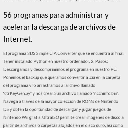
56 programas para administrar y
acelerar la descarga de archivos de
Internet.
El programa 3DS Simple CIA Converter que se encuentra al final.
Tener instalado Python en nuestro ordenador. 2. Pasos:
Descargamos y descomprimimos el programa en nuestro PC.
Ponemos el backup que queramos convertir a .cia en la carpeta
del programa y lo arrastramos al archivo llamado
"ctrKeyGen.py" y nos creará un archivo llamado "ncchinfo.bin".
Navega a través de la mayor colección de ROMs de Nintendo
DS y obtén la oportunidad de descargar y jugar juegos de
Nintendo Wii gratis. UltraISO permite crear imágenes de disco a
partir de archivos o carpetas alojados en el disco duro, así como