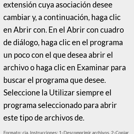
extensión cuya asociación desee
cambiar y, a continuación, haga clic
en Abrir con. En el Abrir con cuadro
de diálogo, haga clic en el programa
un poco con el que desea abrir el
archivo o haga clic en Examinar para
buscar el programa que desee.
Seleccione la Utilizar siempre el
programa seleccionado para abrir
este tipo de archivos de.
Formato: cia. Instrucciones: 1-Descomprimir archivos. 2-Copiar