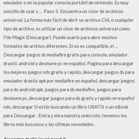
emulador o en la popular consola portátil de nintendo. Es muy
sencillo de usar y … Paso 5: Encuentra un visor de archivos
universal. La forma más fácil de abrir un archivo CIA, o cualquier
tipo de archivo, es utilizar un visor de archivos universal como
File Magic (Descargar). Puede usarlo para abrir muchos
formatos de archivo diferentes. Si no es compatible, el …
Descargar juegos ds mediafire gratis para consola, emulador
drastic android y desmune pc en español. Pagina para descargar
los mejores juegos nds gratis y rapido, descargar juegos ds para
emulador drastic apk por mediafire en español, descargar juegos
para ds android apk, juegos para ds mediafire, juegos para
desmune pc, descargar juegos para ds gratis y rapido en español
nds, descargar Si estás buscando un libro GRATIS o un eBook
para Descargar . Entra y mira nuestra selección, tenemos los
libros más buscasos y las últimas novedades .