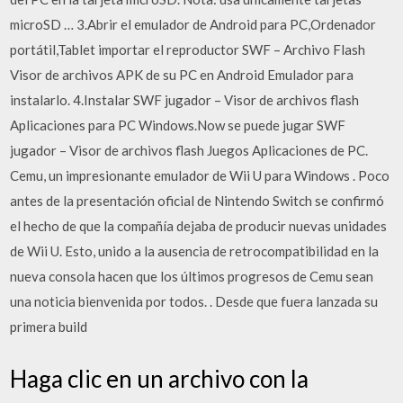
microSD … 3.Abrir el emulador de Android para PC,Ordenador
portátil,Tablet importar el reproductor SWF – Archivo Flash
Visor de archivos APK de su PC en Android Emulador para
instalarlo. 4.Instalar SWF jugador – Visor de archivos flash
Aplicaciones para PC Windows.Now se puede jugar SWF
jugador – Visor de archivos flash Juegos Aplicaciones de PC.
Cemu, un impresionante emulador de Wii U para Windows . Poco
antes de la presentación oficial de Nintendo Switch se confirmó
el hecho de que la compañía dejaba de producir nuevas unidades
de Wii U. Esto, unido a la ausencia de retrocompatibilidad en la
nueva consola hacen que los últimos progresos de Cemu sean
una noticia bienvenida por todos. . Desde que fuera lanzada su
primera build
Haga clic en un archivo con la