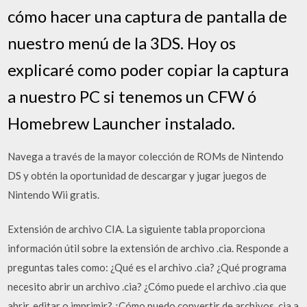
cómo hacer una captura de pantalla de
nuestro menú de la 3DS. Hoy os
explicaré como poder copiar la captura
a nuestro PC si tenemos un CFW ó
Homebrew Launcher instalado.
Navega a través de la mayor colección de ROMs de Nintendo
DS y obtén la oportunidad de descargar y jugar juegos de
Nintendo Wii gratis.
Extensión de archivo CIA. La siguiente tabla proporciona
información útil sobre la extensión de archivo .cia. Responde a
preguntas tales como: ¿Qué es el archivo .cia? ¿Qué programa
necesito abrir un archivo .cia? ¿Cómo puede el archivo .cia que
abrir, editar o imprimir? ¿Cómo puedo convertir de archivos .cia a