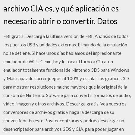
archivo CIA es, y qué aplicación es
necesario abrir o convertir. Datos
FBI gratis. Descarga la última versión de FBI: Análisis de todos
los puertos USB y unidades externas. El mundo de la emulación
no se detiene. Si hace unos días hablamos del impresionante
emulador de Wii U Cemu, hoy le toca el turno a Citra, un
emulador totalmente funcional de Nintendo 3DS para Windows
y Mac capaz de correr juegos al 100% y escalar los gráficos 3D
para mostrar resoluciones mucho mayores que la original de la
consola de Nintendo. Sofware para convertir formatos de audio,
vídeo, imagen y otros archivos. Descarga gratis. Vea nuestros
conversores de archivos gratis y haga la descarga de su
convertidor. En este Post encontrarás y podrás descargar un
desencriptador para archivos 3DS y CIA, para poder jugar en