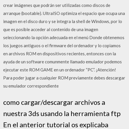
crear imágenes que podrán ser utilizadas como discos de
arranque (bootable). UltraISO optimiza el espacio que ocupa una
imagen en el disco duro y se integra la shell de Windows, por lo
que es posible acceder al contenido de una imagen
seleccionando la opción adecuada en el menú Donde obtenemos
los juegos antiguos o el firmware del ordenador y lo copiamos
en archivos ROM en dispositivos recientes, entonces con la
ayuda de un software comunmente llamado emulador podemos
ejecutar este ROM GAME en un ordenador “PC”. ¡Atención!
Para poder jugar a cualquier ROM previamente debes descargar
su emulador correspondiente
como cargar/descargar archivos a
nuestra 3ds usando la herramienta ftp
En el anterior tutorial os explicaba