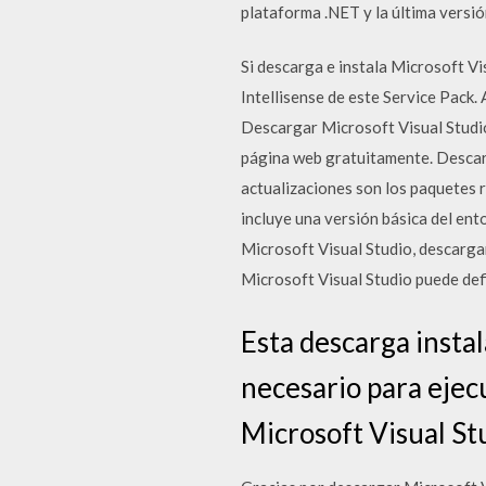
plataforma .NET y la última versi
Si descarga e instala Microsoft Vi
Intellisense de este Service Pack.
Descargar Microsoft Visual Studi
página web gratuitamente. Descar
actualizaciones son los paquetes 
incluye una versión básica del en
Microsoft Visual Studio, descargar
Microsoft Visual Studio puede def
Esta descarga insta
necesario para ejec
Microsoft Visual St