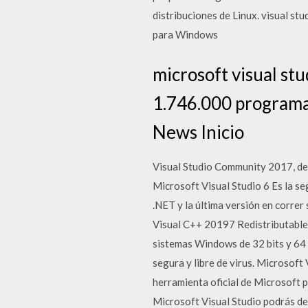
distribuciones de Linux. visual s
para Windows
microsoft visual st
1.746.000 programas
News Inicio
Visual Studio Community 2017, de
Microsoft Visual Studio 6 Es la se
.NET y la última versión en corre
Visual C++ 20197 Redistributable.
sistemas Windows de 32 bits y 64
segura y libre de virus. Microsoft
herramienta oficial de Microsoft 
Microsoft Visual Studio podrás de