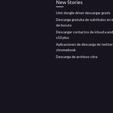
New Stories
Umt dongle driver descargar gratis
Descarga gratuita de subtítulos en i
de boruto
Descargar contactos de icloud a and
s10 plus
Aplicaciones de descarga de twitter
chromebook
Descarga de archivos citra