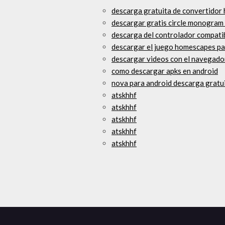
descarga gratuita de convertidor 
descargar gratis circle monogram
descarga del controlador compati
descargar el juego homescapes pa
descargar videos con el navegador
como descargar apks en android
nova para android descarga gratu
atskhhf
atskhhf
atskhhf
atskhhf
atskhhf