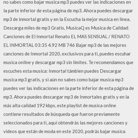
no sabes como bajar musica mp3 puedes ver las indicaciones en
la parte inferior de esta página de mp3. Ahora puedes descargar
mp3 de inmortal gratis y en la Escucha la mejor musica en linea,
Descarga miles de mp3 Gratis, MusicaQ es Musica de Calidad:
Canciones de El Inmortal Renato EL MAS SENSUAL / RENATO
EL INMORTAL 03:35 4.92 MB 746 Bajar mp3 de las mejores
canciones de Inmortal 2020, exclusivos para ti, puedes escuhar
musica online y descargar mp3 sin límites. Te recomendamos que
escuches esta musica: Inmortal támbien puedes Descargar
musica mp3 gratis, y si aún no sabes como bajar musica mp3
puedes ver las indicaciones en la parte inferior de esta página de
mp3. Ahora puedes descargar mp3 de Inmortales gratis y en la
más alta calidad 192 kbps, este playlist de musica online
contiene resultados de búsqueda que fueron previamente
seleccionados para ti, aquí obtendrás las mejores canciones y
videos que están de moda en este 2020, podrás bajar musica