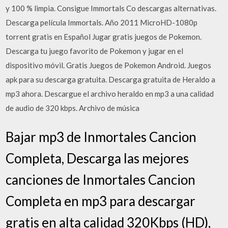
y 100 % limpia. Consigue Immortals Co descargas alternativas.
Descarga película Immortals. Año 2011 MicroHD-1080p
torrent gratis en Español Jugar gratis juegos de Pokemon.
Descarga tu juego favorito de Pokemon y jugar en el
dispositivo móvil. Gratis Juegos de Pokemon Android. Juegos
apk para su descarga gratuita. Descarga gratuita de Heraldo a
mp3 ahora. Descargue el archivo heraldo en mp3 a una calidad
de audio de 320 kbps. Archivo de música
Bajar mp3 de Inmortales Cancion
Completa, Descarga las mejores
canciones de Inmortales Cancion
Completa en mp3 para descargar
gratis en alta calidad 320Kbps (HD),