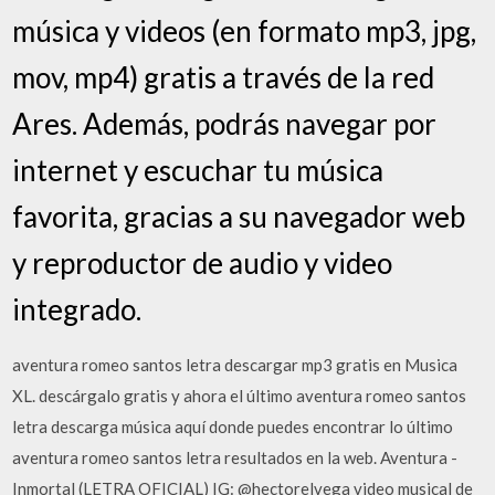
música y videos (en formato mp3, jpg,
mov, mp4) gratis a través de la red
Ares. Además, podrás navegar por
internet y escuchar tu música
favorita, gracias a su navegador web
y reproductor de audio y video
integrado.
aventura romeo santos letra descargar mp3 gratis en Musica
XL. descárgalo gratis y ahora el último aventura romeo santos
letra descarga música aquí donde puedes encontrar lo último
aventura romeo santos letra resultados en la web. Aventura -
Inmortal (LETRA OFICIAL) IG: @hectorelvega video musical de