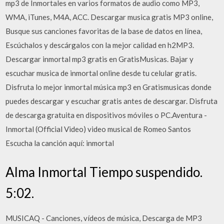
mp3 de Inmortales en varios formatos de audio como MP3,
WMA, iTunes, M4A, ACC. Descargar musica gratis MP3 online,
Busque sus canciones favoritas de la base de datos en línea,
Escúchalos y descárgalos con la mejor calidad en h2MP3.
Descargar inmortal mp3 gratis en GratisMusicas. Bajar y
escuchar musica de inmortal online desde tu celular gratis.
Disfruta lo mejor inmortal música mp3 en Gratismusicas donde
puedes descargar y escuchar gratis antes de descargar. Disfruta
de descarga gratuita en dispositivos móviles o PC.Aventura -
Inmortal (Official Video) video musical de Romeo Santos
Escucha la canción aquí: inmortal
Alma Inmortal Tiempo suspendido.
5:02.
MUSICAQ - Canciones, vídeos de música, Descarga de MP3