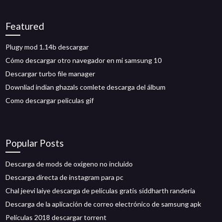
Featured
Plugy mod 1.14b descargar
Cómo descargar otro navegador en mi samsung 10
Descargar turbo file manager
Downliad indian ghazals comlete descarga del álbum
Como descargar peliculas gif
Popular Posts
Descarga de mods de oxígeno no incluido
Descarga directa de instagram para pc
Chal jeevi laiye descarga de películas gratis siddharth randeria
Descarga de la aplicación de correo electrónico de samsung apk
Películas 2018 descargar torrent