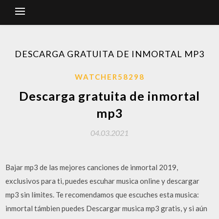
DESCARGA GRATUITA DE INMORTAL MP3
WATCHER58298
Descarga gratuita de inmortal
mp3
04.03.2021
Bajar mp3 de las mejores canciones de inmortal 2019,
exclusivos para ti, puedes escuhar musica online y descargar
mp3 sin límites. Te recomendamos que escuches esta musica:
inmortal támbien puedes Descargar musica mp3 gratis, y si aún