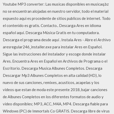
Youtube MP3 converter: Las musicas disponibles en musicaq.bz
no se encuentran alojadas en nuestro servidor, todo el material
expuesto aqui es procedente de sitios publicos de internet. Todo
el contenido es gratis. Contacto.. Descarga Ares en idioma
español aquí. Descarga Música Gratis en tu computadora.
Descarga el programa desde aquí . Instala Ares - Abre el Archivo
aresregular246_installer.exe para instalar Ares en Español.
Sigue las instrucciones del instalador y escoge donde instalar
Ares. Encuentra Ares en Español en Archivos de Programa o el
Escritorio. Descarga Musica Albunes Completos. Descarga
Descargar Mp3 Albunes Completos en alta calidad (HD), lo
nuevo de sus canciones, remixes, acusticos, acapelas y los
videos que estan de moda este presente 2018, bajar canciones
de Albunes Completos en los diferentes formatos de audio y
video disponibles; MP3, ACC, M4A, MP4. Descarga fiable para
Windows (PC) de Immortals Co GRATIS. Descarga libre de virus