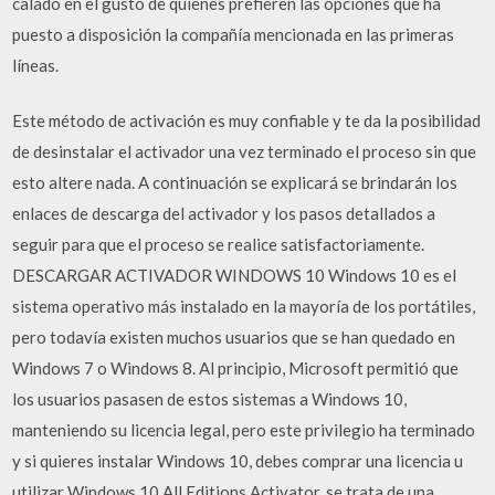
calado en el gusto de quienes prefieren las opciones que ha
puesto a disposición la compañía mencionada en las primeras
líneas.
Este método de activación es muy confiable y te da la posibilidad
de desinstalar el activador una vez terminado el proceso sin que
esto altere nada. A continuación se explicará se brindarán los
enlaces de descarga del activador y los pasos detallados a
seguir para que el proceso se realice satisfactoriamente.
DESCARGAR ACTIVADOR WINDOWS 10 Windows 10 es el
sistema operativo más instalado en la mayoría de los portátiles,
pero todavía existen muchos usuarios que se han quedado en
Windows 7 o Windows 8. Al principio, Microsoft permitió que
los usuarios pasasen de estos sistemas a Windows 10,
manteniendo su licencia legal, pero este privilegio ha terminado
y si quieres instalar Windows 10, debes comprar una licencia u
utilizar Windows 10 All Editions Activator, se trata de una