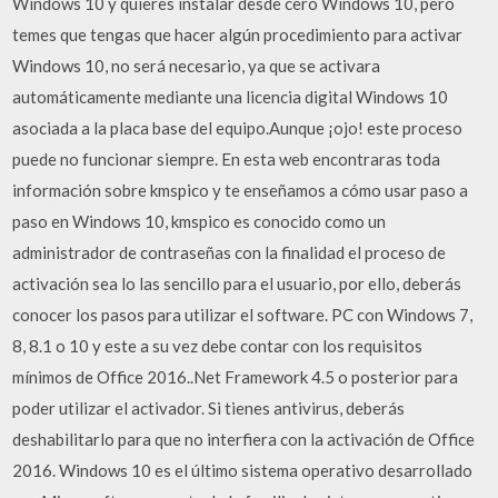
Windows 10 y quieres instalar desde cero Windows 10, pero
temes que tengas que hacer algún procedimiento para activar
Windows 10, no será necesario, ya que se activara
automáticamente mediante una licencia digital Windows 10
asociada a la placa base del equipo.Aunque ¡ojo! este proceso
puede no funcionar siempre. En esta web encontraras toda
información sobre kmspico y te enseñamos a cómo usar paso a
paso en Windows 10, kmspico es conocido como un
administrador de contraseñas con la finalidad el proceso de
activación sea lo las sencillo para el usuario, por ello, deberás
conocer los pasos para utilizar el software. PC con Windows 7,
8, 8.1 o 10 y este a su vez debe contar con los requisitos
mínimos de Office 2016..Net Framework 4.5 o posterior para
poder utilizar el activador. Si tienes antivirus, deberás
deshabilitarlo para que no interfiera con la activación de Office
2016. Windows 10 es el último sistema operativo desarrollado