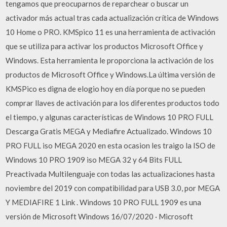
tengamos que preocuparnos de reparchear o buscar un
activador más actual tras cada actualización crítica de Windows
10 Home o PRO. KMSpico 11 es una herramienta de activación
que se utiliza para activar los productos Microsoft Office y
Windows. Esta herramienta le proporciona la activación de los
productos de Microsoft Office y Windows.La última versión de
KMSPico es digna de elogio hoy en día porque no se pueden
comprar llaves de activación para los diferentes productos todo
el tiempo, y algunas características de Windows 10 PRO FULL
Descarga Gratis MEGA y Mediafire Actualizado. Windows 10
PRO FULL iso MEGA 2020 en esta ocasion les traigo la ISO de
Windows 10 PRO 1909 iso MEGA 32 y 64 Bits FULL
Preactivada Multilenguaje con todas las actualizaciones hasta
noviembre del 2019 con compatibilidad para USB 3.0, por MEGA
Y MEDIAFIRE 1 Link . Windows 10 PRO FULL 1909 es una
versión de Microsoft Windows 16/07/2020 · Microsoft