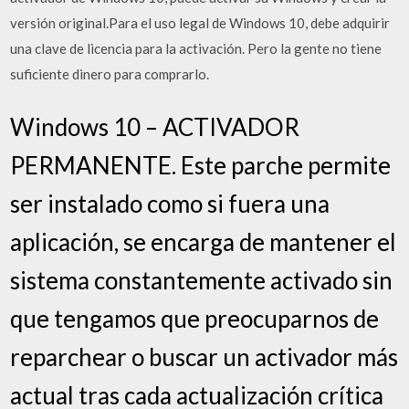
versión original.Para el uso legal de Windows 10, debe adquirir
una clave de licencia para la activación. Pero la gente no tiene
suficiente dinero para comprarlo.
Windows 10 – ACTIVADOR
PERMANENTE. Este parche permite
ser instalado como si fuera una
aplicación, se encarga de mantener el
sistema constantemente activado sin
que tengamos que preocuparnos de
reparchear o buscar un activador más
actual tras cada actualización crítica