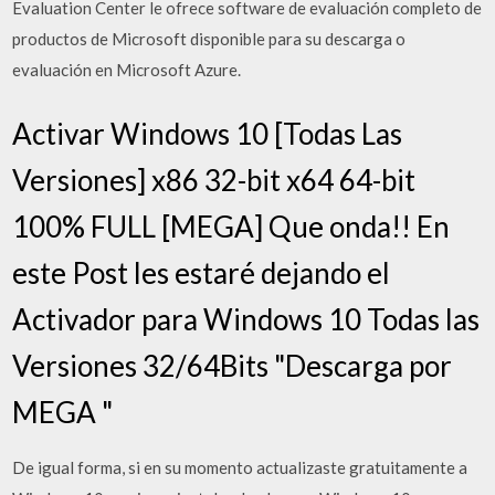
Evaluation Center le ofrece software de evaluación completo de
productos de Microsoft disponible para su descarga o
evaluación en Microsoft Azure.
Activar Windows 10 [Todas Las
Versiones] x86 32-bit x64 64-bit
100% FULL [MEGA] Que onda!! En
este Post les estaré dejando el
Activador para Windows 10 Todas las
Versiones 32/64Bits "Descarga por
MEGA "
De igual forma, si en su momento actualizaste gratuitamente a