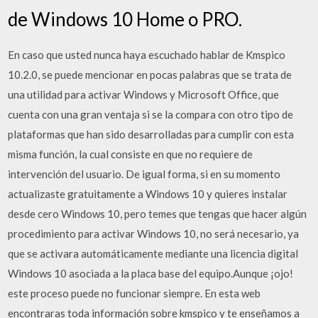
de Windows 10 Home o PRO.
En caso que usted nunca haya escuchado hablar de Kmspico
10.2.0, se puede mencionar en pocas palabras que se trata de
una utilidad para activar Windows y Microsoft Office, que
cuenta con una gran ventaja si se la compara con otro tipo de
plataformas que han sido desarrolladas para cumplir con esta
misma función, la cual consiste en que no requiere de
intervención del usuario. De igual forma, si en su momento
actualizaste gratuitamente a Windows 10 y quieres instalar
desde cero Windows 10, pero temes que tengas que hacer algún
procedimiento para activar Windows 10, no será necesario, ya
que se activara automáticamente mediante una licencia digital
Windows 10 asociada a la placa base del equipo.Aunque ¡ojo!
este proceso puede no funcionar siempre. En esta web
encontraras toda información sobre kmspico y te enseñamos a