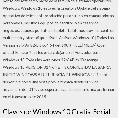
por Microsoft como parte de la familia de sistemas operativos
Windows, Windows 10 esta es la Creators Update del sistema
operativo de Microsoft producido para su uso en computadoras
personales, incluidos equipos de escritorio en casa y de
negocios, equipos portatiles, tablets, teléfonos móviles, centros
multimedia y otros dispositivos. Activar Windows 10 [Todas Las
Versiones] x86 32-bit x64 64-bit 100% FULL [MEGA] Que
onda!! En este Post les estaré dejando el Activador para
Windows 10 Todas las Versiones 32/64Bits "Descarga …
Windows 10 VERSION 32 Y 64 BITS CORREGIDO LA BARRA
INICIO WINDOWS A DIFERENCIA DE WINDOWS 8.1 está
disponible como una vista previa técnica desde el 12 de
noviembre de2014, y se espera su salida de una forma preliminar
en el transcurso de 2015
Claves de Windows 10 Gratis. Serial