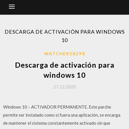
DESCARGA DE ACTIVACIÓN PARA WINDOWS
10
WATCHER58298
Descarga de activación para
windows 10
27.12.2020
Windows 10 – ACTIVADOR PERMANENTE. Este parche
permite ser instalado como si fuera una aplicación, se encarga
de mantener el sistema constantemente activado sin que