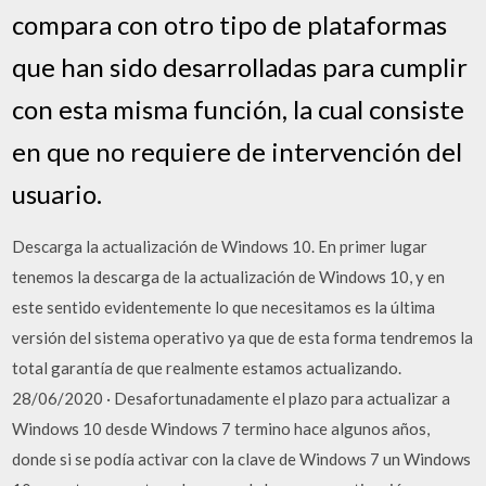
compara con otro tipo de plataformas
que han sido desarrolladas para cumplir
con esta misma función, la cual consiste
en que no requiere de intervención del
usuario.
Descarga la actualización de Windows 10. En primer lugar
tenemos la descarga de la actualización de Windows 10, y en
este sentido evidentemente lo que necesitamos es la última
versión del sistema operativo ya que de esta forma tendremos la
total garantía de que realmente estamos actualizando.
28/06/2020 · Desafortunadamente el plazo para actualizar a
Windows 10 desde Windows 7 termino hace algunos años,
donde si se podía activar con la clave de Windows 7 un Windows