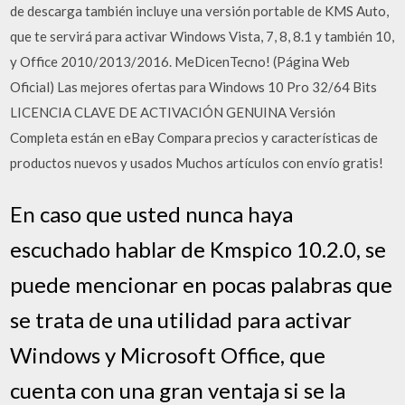
de descarga también incluye una versión portable de KMS Auto,
que te servirá para activar Windows Vista, 7, 8, 8.1 y también 10,
y Office 2010/2013/2016. MeDicenTecno! (Página Web
Oficial) Las mejores ofertas para Windows 10 Pro 32/64 Bits
LICENCIA CLAVE DE ACTIVACIÓN GENUINA Versión
Completa están en eBay Compara precios y características de
productos nuevos y usados Muchos artículos con envío gratis!
En caso que usted nunca haya
escuchado hablar de Kmspico 10.2.0, se
puede mencionar en pocas palabras que
se trata de una utilidad para activar
Windows y Microsoft Office, que
cuenta con una gran ventaja si se la