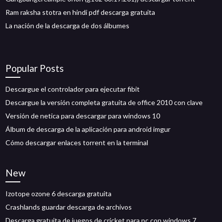
Ram raksha stotra en hindi pdf descarga gratuita
La nación de la descarga de dos álbumes
Popular Posts
Descargue el controlador para ejecutar fibit
Descargue la versión completa gratuita de office 2010 con clave
Versión de netica para descargar para windows 10
Álbum de descarga de la aplicación para android imgur
Cómo descargar enlaces torrent en la terminal
New
Izotope ozone 6 descarga gratuita
Crashlands guardar descarga de archivos
Descarga gratuita de juegos de cricket para pc con windows 7