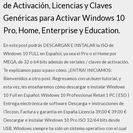
de Activación, Licencias y Claves
Genéricas para Activar Windows 10
Pro, Home, Enterprise y Education.
En este post podrás DESCARGAR E INSTALAR la ISO de
Windows 10 FULL en Español, ya sea el Pro o el Home por
MEGA, de 32 o 64 bits además de seriales / claves de activación.
Te explicamos paso a paso cómo. ¡ENTRA! INICIAMOS:
Bienvenidos a otro post. Regresamos con un buen tutorial, y
esta vez, les enseñaremos cómo descargar e instalar Windows
10 Full en Español. Windows 10 Professional Retail 1 PC ( ESD )
Entrega electrónica de software Descarga + instrucciones de
iTeczon, Factura y garantía en España Licencia 39,00 € 39,00 €
Descargar e instalar Windows 10 Pro ISO 32/64 bits desde
USB. Windows siempre ha sido un sistema operativo con el cual