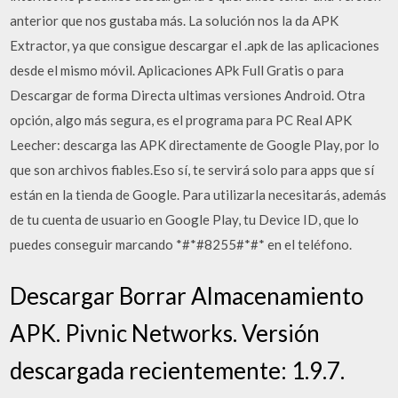
anterior que nos gustaba más. La solución nos la da APK
Extractor, ya que consigue descargar el .apk de las aplicaciones
desde el mismo móvil. Aplicaciones APk Full Gratis o para
Descargar de forma Directa ultimas versiones Android. Otra
opción, algo más segura, es el programa para PC Real APK
Leecher: descarga las APK directamente de Google Play, por lo
que son archivos fiables.Eso sí, te servirá solo para apps que sí
están en la tienda de Google. Para utilizarla necesitarás, además
de tu cuenta de usuario en Google Play, tu Device ID, que lo
puedes conseguir marcando *#*#8255#*#* en el teléfono.
Descargar Borrar Almacenamiento
APK. Pivnic Networks. Versión
descargada recientemente: 1.9.7.