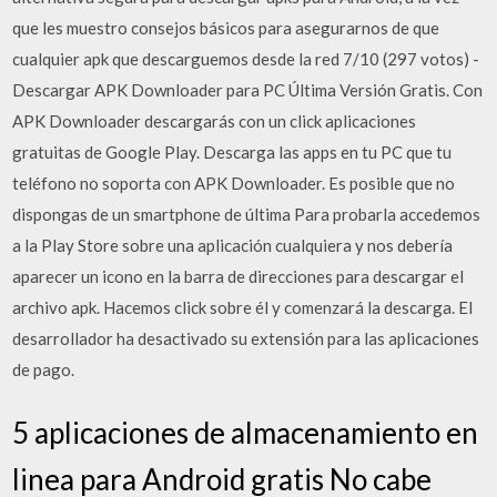
que les muestro consejos básicos para asegurarnos de que
cualquier apk que descarguemos desde la red 7/10 (297 votos) -
Descargar APK Downloader para PC Última Versión Gratis. Con
APK Downloader descargarás con un click aplicaciones
gratuitas de Google Play. Descarga las apps en tu PC que tu
teléfono no soporta con APK Downloader. Es posible que no
dispongas de un smartphone de última Para probarla accedemos
a la Play Store sobre una aplicación cualquiera y nos debería
aparecer un icono en la barra de direcciones para descargar el
archivo apk. Hacemos click sobre él y comenzará la descarga. El
desarrollador ha desactivado su extensión para las aplicaciones
de pago.
5 aplicaciones de almacenamiento en
linea para Android gratis No cabe