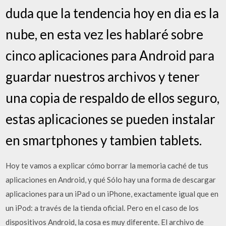
duda que la tendencia hoy en dia es la
nube, en esta vez les hablaré sobre
cinco aplicaciones para Android para
guardar nuestros archivos y tener
una copia de respaldo de ellos seguro,
estas aplicaciones se pueden instalar
en smartphones y tambien tablets.
Hoy te vamos a explicar cómo borrar la memoria caché de tus
aplicaciones en Android, y qué Sólo hay una forma de descargar
aplicaciones para un iPad o un iPhone, exactamente igual que en
un iPod: a través de la tienda oficial. Pero en el caso de los
dispositivos Android, la cosa es muy diferente. El archivo de