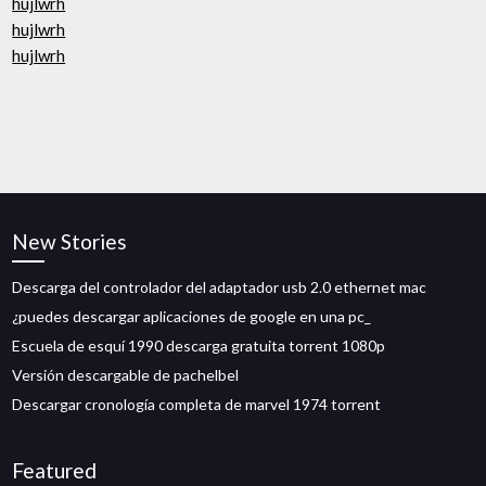
hujlwrh
hujlwrh
hujlwrh
New Stories
Descarga del controlador del adaptador usb 2.0 ethernet mac
¿puedes descargar aplicaciones de google en una pc_
Escuela de esquí 1990 descarga gratuita torrent 1080p
Versión descargable de pachelbel
Descargar cronología completa de marvel 1974 torrent
Featured