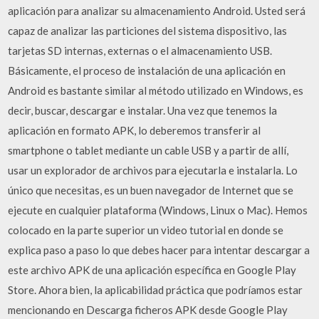
aplicación para analizar su almacenamiento Android. Usted será
capaz de analizar las particiones del sistema dispositivo, las
tarjetas SD internas, externas o el almacenamiento USB.
Básicamente, el proceso de instalación de una aplicación en
Android es bastante similar al método utilizado en Windows, es
decir, buscar, descargar e instalar. Una vez que tenemos la
aplicación en formato APK, lo deberemos transferir al
smartphone o tablet mediante un cable USB y a partir de allí,
usar un explorador de archivos para ejecutarla e instalarla. Lo
único que necesitas, es un buen navegador de Internet que se
ejecute en cualquier plataforma (Windows, Linux o Mac). Hemos
colocado en la parte superior un video tutorial en donde se
explica paso a paso lo que debes hacer para intentar descargar a
este archivo APK de una aplicación específica en Google Play
Store. Ahora bien, la aplicabilidad práctica que podríamos estar
mencionando en Descarga ficheros APK desde Google Play