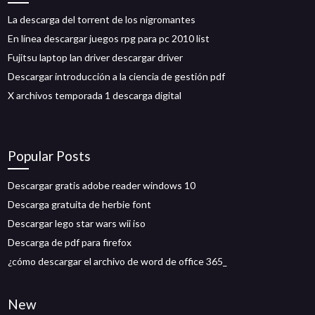
La descarga del torrent de los nigromantes
En línea descargar juegos rpg para pc 2010 list
Fujitsu laptop lan driver descargar driver
Descargar introducción a la ciencia de gestión pdf
X archivos temporada 1 descarga digital
Popular Posts
Descargar gratis adobe reader windows 10
Descarga gratuita de herbie font
Descargar lego star wars wii iso
Descarga de pdf para firefox
¿cómo descargar el archivo de word de office 365_
New