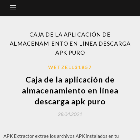
CAJA DE LA APLICACIÓN DE
ALMACENAMIENTO EN LÍNEA DESCARGA
APK PURO
WETZELL31857
Caja de la aplicación de
almacenamiento en línea
descarga apk puro
28.04.2021
APK Extractor extrae los archivos APK instalados en tu