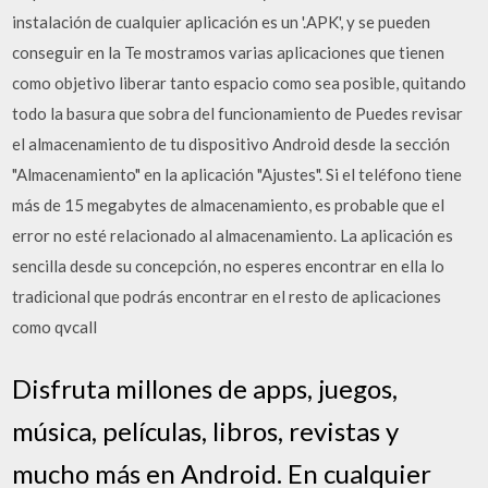
instalación de cualquier aplicación es un '.APK', y se pueden
conseguir en la Te mostramos varias aplicaciones que tienen
como objetivo liberar tanto espacio como sea posible, quitando
todo la basura que sobra del funcionamiento de Puedes revisar
el almacenamiento de tu dispositivo Android desde la sección
"Almacenamiento" en la aplicación "Ajustes". Si el teléfono tiene
más de 15 megabytes de almacenamiento, es probable que el
error no esté relacionado al almacenamiento. La aplicación es
sencilla desde su concepción, no esperes encontrar en ella lo
tradicional que podrás encontrar en el resto de aplicaciones
como qvcall
Disfruta millones de apps, juegos,
música, películas, libros, revistas y
mucho más en Android. En cualquier