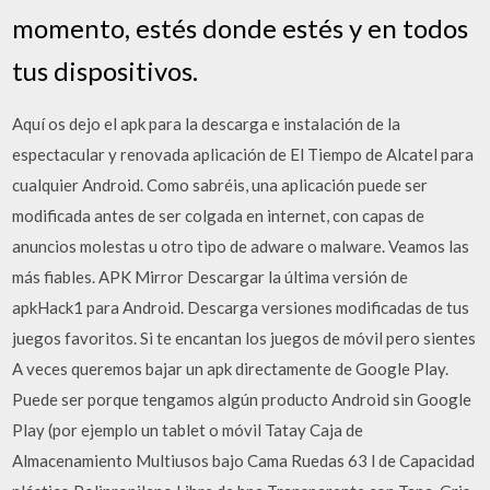
momento, estés donde estés y en todos
tus dispositivos.
Aquí os dejo el apk para la descarga e instalación de la
espectacular y renovada aplicación de El Tiempo de Alcatel para
cualquier Android. Como sabréis, una aplicación puede ser
modificada antes de ser colgada en internet, con capas de
anuncios molestas u otro tipo de adware o malware. Veamos las
más fiables. APK Mirror Descargar la última versión de
apkHack1 para Android. Descarga versiones modificadas de tus
juegos favoritos. Si te encantan los juegos de móvil pero sientes
A veces queremos bajar un apk directamente de Google Play.
Puede ser porque tengamos algún producto Android sin Google
Play (por ejemplo un tablet o móvil Tatay Caja de
Almacenamiento Multiusos bajo Cama Ruedas 63 l de Capacidad