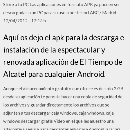
Store a tu PC Las aplicaciones en formato APK ya pueden ser
descargadas a un PC para su uso a posteriori ABC / Madrid
12/04/2012 - 17:13 h.
Aquí os dejo el apk para la descarga e
instalación de la espectacular y
renovada aplicación de El Tiempo de
Alcatel para cualquier Android.
Aunque el almacenamiento gratuito que ofrece es de solo 2 GB
desde su aplicación te permite hacer una copia de seguridad de
los archivos y guardar directamente los archivos que se
adjunten a tus descargar caja windows, caja windows, caja
windows descargar gratis Vídeo en el que les muestro una
alternativa segura para descargar apks para Android, a la vez