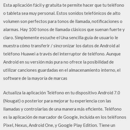
Esta aplicación fácil y gratuita te permite hacer que tu teléfono
o tableta sea muy personal. Estos sonidos telefónicos de alto
volumen son perfectos para tonos de llamada, notificaciones o
alarmas. Hay 100 tonos de llamada clásicos que suenan fuerte y
claro. Simplemente escuche el Una sencilla guía de usuario le
muestra cómo transferir / sincronizar los datos de Android al
teléfono Huawei a través del interruptor de teléfono. Aunque
Android en su versión más pura no ofrece la posibilidad de
utilizar canciones guardadas en el almacenamiento interno, el
software de la mayoría de marcas
Actualiza la aplicación Teléfono en tu dispositivo Android 7.0
(Nougat) o posterior para mejorar tu experiencia con las
llamadas y controlarlas de una manera más eficiente. Teléfono
es la aplicación de marcador de Google, incluida en los teléfonos
Pixel, Nexus, Android One, y Google Play Edition. Tiene un