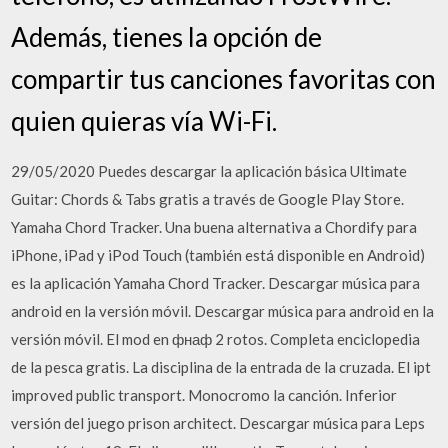
Además, tienes la opción de
compartir tus canciones favoritas con
quien quieras vía Wi-Fi.
29/05/2020 Puedes descargar la aplicación básica Ultimate
Guitar: Chords & Tabs gratis a través de Google Play Store.
Yamaha Chord Tracker. Una buena alternativa a Chordify para
iPhone, iPad y iPod Touch (también está disponible en Android)
es la aplicación Yamaha Chord Tracker. Descargar música para
android en la versión móvil. Descargar música para android en la
versión móvil. El mod en фнаф 2 rotos. Completa enciclopedia
de la pesca gratis. La disciplina de la entrada de la cruzada. El ipt
improved public transport. Monocromo la canción. Inferior
versión del juego prison architect. Descargar música para Leps