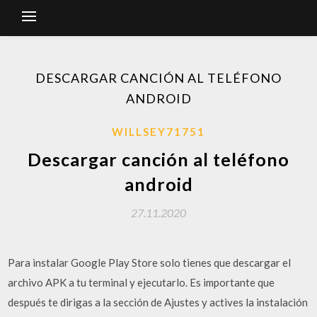
DESCARGAR CANCIÓN AL TELÉFONO
ANDROID
WILLSEY71751
Descargar canción al teléfono
android
27.11.2020
Para instalar Google Play Store solo tienes que descargar el
archivo APK a tu terminal y ejecutarlo. Es importante que
después te dirigas a la sección de Ajustes y actives la instalación