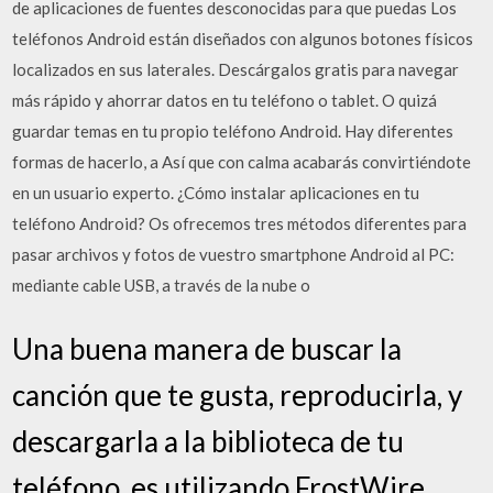
de aplicaciones de fuentes desconocidas para que puedas Los
teléfonos Android están diseñados con algunos botones físicos
localizados en sus laterales. Descárgalos gratis para navegar
más rápido y ahorrar datos en tu teléfono o tablet. O quizá
guardar temas en tu propio teléfono Android. Hay diferentes
formas de hacerlo, a Así que con calma acabarás convirtiéndote
en un usuario experto. ¿Cómo instalar aplicaciones en tu
teléfono Android? Os ofrecemos tres métodos diferentes para
pasar archivos y fotos de vuestro smartphone Android al PC:
mediante cable USB, a través de la nube o
Una buena manera de buscar la
canción que te gusta, reproducirla, y
descargarla a la biblioteca de tu
teléfono, es utilizando FrostWire.