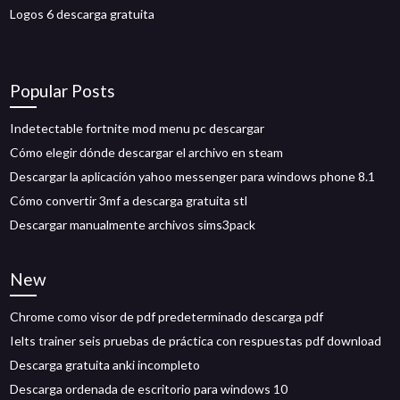
Logos 6 descarga gratuita
Popular Posts
Indetectable fortnite mod menu pc descargar
Cómo elegir dónde descargar el archivo en steam
Descargar la aplicación yahoo messenger para windows phone 8.1
Cómo convertir 3mf a descarga gratuita stl
Descargar manualmente archivos sims3pack
New
Chrome como visor de pdf predeterminado descarga pdf
Ielts trainer seis pruebas de práctica con respuestas pdf download
Descarga gratuita anki incompleto
Descarga ordenada de escritorio para windows 10