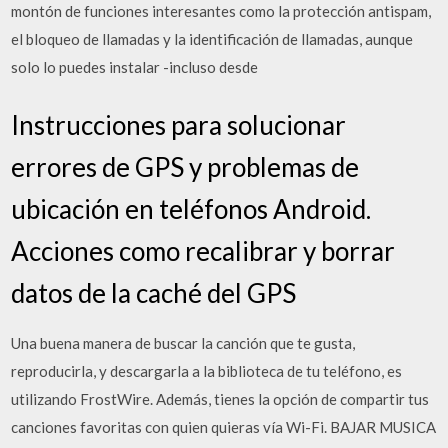
montón de funciones interesantes como la protección antispam,
el bloqueo de llamadas y la identificación de llamadas, aunque
solo lo puedes instalar -incluso desde
Instrucciones para solucionar
errores de GPS y problemas de
ubicación en teléfonos Android.
Acciones como recalibrar y borrar
datos de la caché del GPS
Una buena manera de buscar la canción que te gusta,
reproducirla, y descargarla a la biblioteca de tu teléfono, es
utilizando FrostWire. Además, tienes la opción de compartir tus
canciones favoritas con quien quieras vía Wi-Fi. BAJAR MUSICA