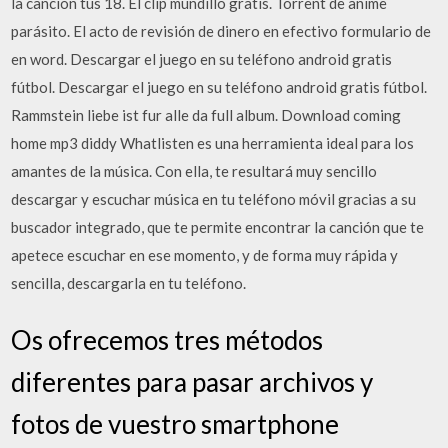
la canción tus 18. El clip mundillo gratis. Torrent de anime
parásito. El acto de revisión de dinero en efectivo formulario de
en word. Descargar el juego en su teléfono android gratis
fútbol. Descargar el juego en su teléfono android gratis fútbol.
Rammstein liebe ist fur alle da full album. Download coming
home mp3 diddy Whatlisten es una herramienta ideal para los
amantes de la música. Con ella, te resultará muy sencillo
descargar y escuchar música en tu teléfono móvil gracias a su
buscador integrado, que te permite encontrar la canción que te
apetece escuchar en ese momento, y de forma muy rápida y
sencilla, descargarla en tu teléfono.
Os ofrecemos tres métodos
diferentes para pasar archivos y
fotos de vuestro smartphone