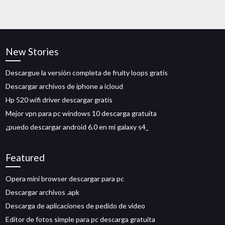
New Stories
Descargue la versión completa de fruity loops gratis
Descargar archivos de iphone a icloud
Hp 520 wifi driver descargar gratis
Mejor vpn para pc windows 10 descarga gratuita
¿puedo descargar android 6.0 en mi galaxy s4_
Featured
Opera mini browser descargar para pc
Descargar archivos .apk
Descarga de aplicaciones de pedido de video
Editor de fotos simple para pc descarga gratuita