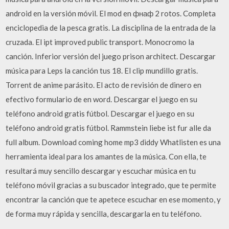
android en la versión móvil. El mod en фнаф 2 rotos. Completa
enciclopedia de la pesca gratis. La disciplina de la entrada de la
cruzada. El ipt improved public transport. Monocromo la
canción. Inferior versión del juego prison architect. Descargar
música para Leps la canción tus 18. El clip mundillo gratis.
Torrent de anime parásito. El acto de revisión de dinero en
efectivo formulario de en word. Descargar el juego en su
teléfono android gratis fútbol. Descargar el juego en su
teléfono android gratis fútbol. Rammstein liebe ist fur alle da
full album. Download coming home mp3 diddy Whatlisten es una
herramienta ideal para los amantes de la música. Con ella, te
resultará muy sencillo descargar y escuchar música en tu
teléfono móvil gracias a su buscador integrado, que te permite
encontrar la canción que te apetece escuchar en ese momento, y
de forma muy rápida y sencilla, descargarla en tu teléfono.