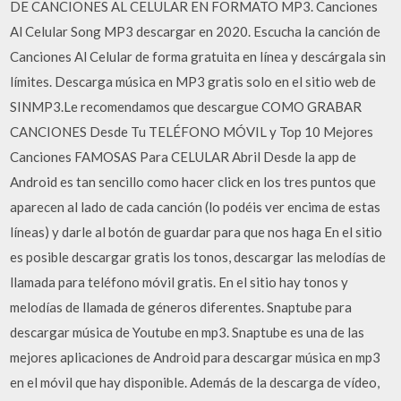
DE CANCIONES AL CELULAR EN FORMATO MP3. Canciones
Al Celular Song MP3 descargar en 2020. Escucha la canción de
Canciones Al Celular de forma gratuita en línea y descárgala sin
límites. Descarga música en MP3 gratis solo en el sitio web de
SINMP3.Le recomendamos que descargue COMO GRABAR
CANCIONES Desde Tu TELÉFONO MÓVIL y Top 10 Mejores
Canciones FAMOSAS Para CELULAR Abril Desde la app de
Android es tan sencillo como hacer click en los tres puntos que
aparecen al lado de cada canción (lo podéis ver encima de estas
líneas) y darle al botón de guardar para que nos haga En el sitio
es posible descargar gratis los tonos, descargar las melodías de
llamada para teléfono móvil gratis. En el sitio hay tonos y
melodías de llamada de géneros diferentes. Snaptube para
descargar música de Youtube en mp3. Snaptube es una de las
mejores aplicaciones de Android para descargar música en mp3
en el móvil que hay disponible. Además de la descarga de vídeo,