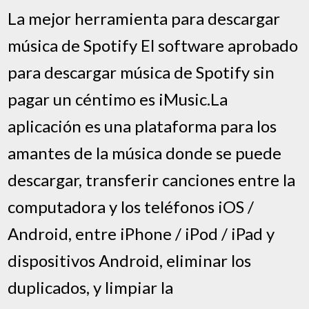
La mejor herramienta para descargar
música de Spotify El software aprobado
para descargar música de Spotify sin
pagar un céntimo es iMusic.La
aplicación es una plataforma para los
amantes de la música donde se puede
descargar, transferir canciones entre la
computadora y los teléfonos iOS /
Android, entre iPhone / iPod / iPad y
dispositivos Android, eliminar los
duplicados, y limpiar la