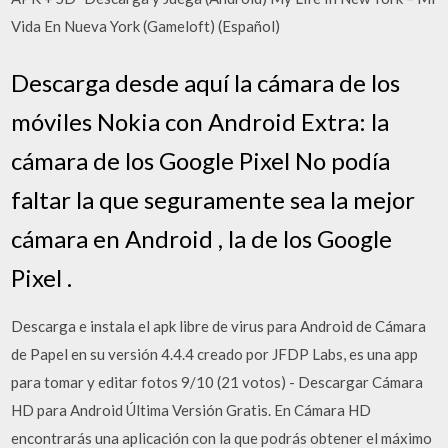
Vida En Nueva York (Gameloft) (Español)
Descarga desde aquí la cámara de los
móviles Nokia con Android Extra: la
cámara de los Google Pixel No podía
faltar la que seguramente sea la mejor
cámara en Android , la de los Google
Pixel .
Descarga e instala el apk libre de virus para Android de Cámara
de Papel en su versión 4.4.4 creado por JFDP Labs, es una app
para tomar y editar fotos 9/10 (21 votos) - Descargar Cámara
HD para Android Última Versión Gratis. En Cámara HD
encontrarás una aplicación con la que podrás obtener el máximo