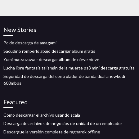
New Stories
Pc de descarga de amagami
Sacudirlo romperlo abajo descargar álbum gratis
Yumi matsuzawa - descargar álbum de nieve nieve
Lucha libre fantasía talismán de la muerte ps3 mini descarga gratuita
Seguridad de descarga del controlador de banda dual anewkodi
600mbps
Featured
Cómo descargar el archivo usando scala
Descarga de archivos de negocios de unidad de un empleador
Descargue la versión completa de ragnarok offline