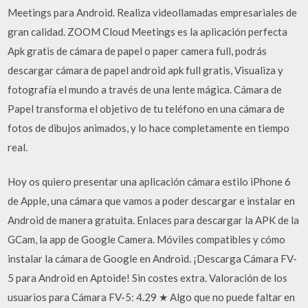
Meetings para Android. Realiza videollamadas empresariales de
gran calidad. ZOOM Cloud Meetings es la aplicación perfecta
Apk gratis de cámara de papel o paper camera full, podrás
descargar cámara de papel android apk full gratis, Visualiza y
fotografía el mundo a través de una lente mágica. Cámara de
Papel transforma el objetivo de tu teléfono en una cámara de
fotos de dibujos animados, y lo hace completamente en tiempo
real.
Hoy os quiero presentar una aplicación cámara estilo iPhone 6
de Apple, una cámara que vamos a poder descargar e instalar en
Android de manera gratuita. Enlaces para descargar la APK de la
GCam, la app de Google Camera. Móviles compatibles y cómo
instalar la cámara de Google en Android. ¡Descarga Cámara FV-
5 para Android en Aptoide! Sin costes extra. Valoración de los
usuarios para Cámara FV-5: 4.29 ★ Algo que no puede faltar en