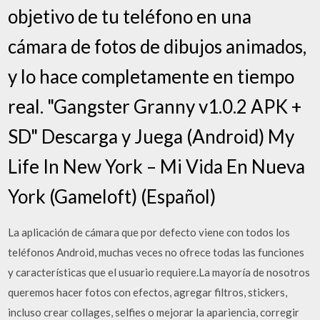
objetivo de tu teléfono en una
cámara de fotos de dibujos animados,
y lo hace completamente en tiempo
real. "Gangster Granny v1.0.2 APK +
SD" Descarga y Juega (Android) My
Life In New York – Mi Vida En Nueva
York (Gameloft) (Español)
La aplicación de cámara que por defecto viene con todos los
teléfonos Android, muchas veces no ofrece todas las funciones
y características que el usuario requiere.La mayoría de nosotros
queremos hacer fotos con efectos, agregar filtros, stickers,
incluso crear collages, selfies o mejorar la apariencia, corregir