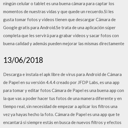
ningún celular o tablet es una buena cámara para captar los
momentos de nuestras vidas y que quede un recuerdo.Si les
gusta tomar fotos y videos tienen que descargar Cámara de
Google gratis para Android.Se trata de una aplicación súper
completa que les servirá para grabar videos y sacar fotos con
buena calidad y además pueden mejorar las mismas directamente
13/06/2018
Descarga e instala el apk libre de virus para Android de Cámara
de Papel en su versión 4.4.4 creado por JFDP Labs, es una app
para tomar y editar fotos Cámara de Papel es una buena app con
la que vas a poder hacer tus fotos de una manera diferente y en
tiempo real, sin necesidad de empezar a aplicar los filtros una
vez ya hayas hecho la foto. Cámara de Papel es una app que te
encantará si siempre estás en busca de nuevos filtros y efectos