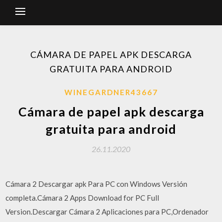
CÁMARA DE PAPEL APK DESCARGA
GRATUITA PARA ANDROID
WINEGARDNER43667
Cámara de papel apk descarga
gratuita para android
26.11.2020
Cámara 2 Descargar apk Para PC con Windows Versión
completa.Cámara 2 Apps Download for PC Full
Version.Descargar Cámara 2 Aplicaciones para PC,Ordenador