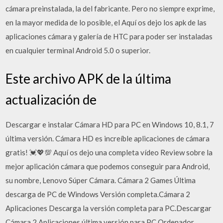
cámara preinstalada, la del fabricante. Pero no siempre exprime,
en la mayor medida de lo posible, el Aquí os dejo los apk de las
aplicaciones cámara y galería de HTC para poder ser instaladas
en cualquier terminal Android 5.0 o superior.
Este archivo APK de la última
actualización de
Descargar e instalar Cámara HD para PC en Windows 10, 8.1, 7
última versión. Cámara HD es increíble aplicaciones de cámara
gratis! 💓💖💯 Aquí os dejo una completa vídeo Review sobre la
mejor aplicación cámara que podemos conseguir para Android,
su nombre, Lenovo Súper Cámara. Cámara 2 Games Última
descarga de PC de Windows Versión completa.Cámara 2
Aplicaciones Descarga la versión completa para PC.Descargar
Cámara 2 Aplicaciones última versión para PC,Ordenador