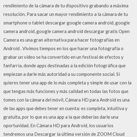
rendimiento de la cámara de tu dispositivo grabando a máxima
resolución. Para sacar un mayor rendimiento a la cámara de tu
smartphone o tablet descargar google camera android, google
camera android, google camera android descargar gratis Open
Camera es una gran alternativa para hacer fotografías en
Android . Vivimos tiempos en los que hacer una fotografía o
grabar un vídeo se ha convertido en un festival de efectos y
fanfarria, donde apps destinadas a la edición fotográfica que
empiezan a darle más autoridad a su componente social. Si
quieres tener una app de lo más completa y simple de usar con la
que tengas más funciones y más calidad en todas las fotos que
tomes con la cámara del móvil, Cámara HD para Android es una
de las apps que debes tener en cuenta: es completa, intuitiva y
gratuita, por lo que es una app a la que deberías darle una
oportunidad. En Cámara HD para Android, los usuarios
tendremos una Descargar la última versión de ZOOM Cloud