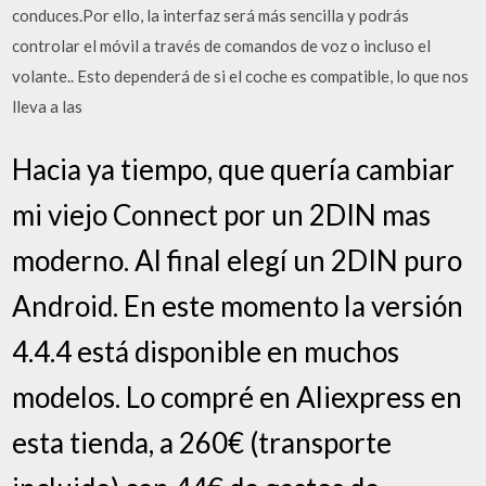
conduces.Por ello, la interfaz será más sencilla y podrás
controlar el móvil a través de comandos de voz o incluso el
volante.. Esto dependerá de si el coche es compatible, lo que nos
lleva a las
Hacia ya tiempo, que quería cambiar
mi viejo Connect por un 2DIN mas
moderno. Al final elegí un 2DIN puro
Android. En este momento la versión
4.4.4 está disponible en muchos
modelos. Lo compré en Aliexpress en
esta tienda, a 260€ (transporte