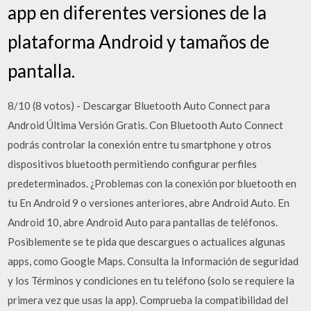
app en diferentes versiones de la
plataforma Android y tamaños de
pantalla.
8/10 (8 votos) - Descargar Bluetooth Auto Connect para
Android Última Versión Gratis. Con Bluetooth Auto Connect
podrás controlar la conexión entre tu smartphone y otros
dispositivos bluetooth permitiendo configurar perfiles
predeterminados. ¿Problemas con la conexión por bluetooth en
tu En Android 9 o versiones anteriores, abre Android Auto. En
Android 10, abre Android Auto para pantallas de teléfonos.
Posiblemente se te pida que descargues o actualices algunas
apps, como Google Maps. Consulta la Información de seguridad
y los Términos y condiciones en tu teléfono (solo se requiere la
primera vez que usas la app). Comprueba la compatibilidad del