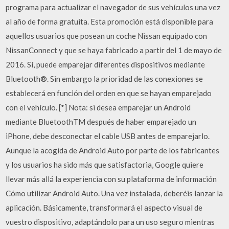
programa para actualizar el navegador de sus vehículos una vez
al año de forma gratuita. Esta promoción está disponible para
aquellos usuarios que posean un coche Nissan equipado con
NissanConnect y que se haya fabricado a partir del 1 de mayo de
2016. Sí, puede emparejar diferentes dispositivos mediante
Bluetooth®. Sin embargo la prioridad de las conexiones se
establecerá en función del orden en que se hayan emparejado
con el vehículo. [*] Nota: si desea emparejar un Android
mediante BluetoothTM después de haber emparejado un
iPhone, debe desconectar el cable USB antes de emparejarlo.
Aunque la acogida de Android Auto por parte de los fabricantes
y los usuarios ha sido más que satisfactoria, Google quiere
llevar más allá la experiencia con su plataforma de información
Cómo utilizar Android Auto. Una vez instalada, deberéis lanzar la
aplicación. Básicamente, transformará el aspecto visual de
vuestro dispositivo, adaptándolo para un uso seguro mientras