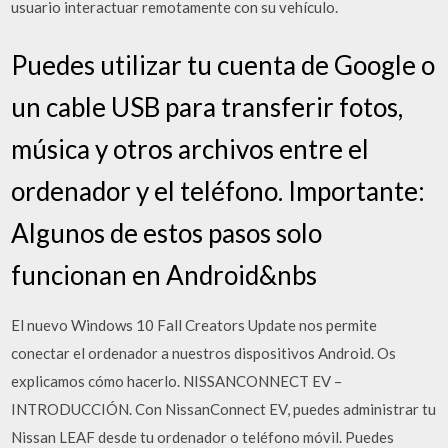
usuario interactuar remotamente con su vehículo.
Puedes utilizar tu cuenta de Google o
un cable USB para transferir fotos,
música y otros archivos entre el
ordenador y el teléfono. Importante:
Algunos de estos pasos solo
funcionan en Android&nbs
El nuevo Windows 10 Fall Creators Update nos permite
conectar el ordenador a nuestros dispositivos Android. Os
explicamos cómo hacerlo. NISSANCONNECT EV –
INTRODUCCIÓN. Con NissanConnect EV, puedes administrar tu
Nissan LEAF desde tu ordenador o teléfono móvil. Puedes