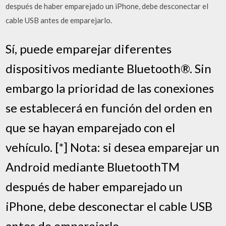
después de haber emparejado un iPhone, debe desconectar el
cable USB antes de emparejarlo.
Sí, puede emparejar diferentes
dispositivos mediante Bluetooth®. Sin
embargo la prioridad de las conexiones
se establecerá en función del orden en
que se hayan emparejado con el
vehículo. [*] Nota: si desea emparejar un
Android mediante BluetoothTM
después de haber emparejado un
iPhone, debe desconectar el cable USB
antes de emparejarlo.