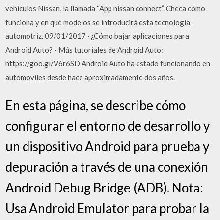
vehiculos Nissan, la llamada “App nissan connect”. Checa cómo
funciona y en qué modelos se introducirá esta tecnología
automotriz. 09/01/2017 · ¿Cómo bajar aplicaciones para
Android Auto? - Más tutoriales de Android Auto:
https://goo.gl/V6r6SD Android Auto ha estado funcionando en
automoviles desde hace aproximadamente dos años.
En esta página, se describe cómo
configurar el entorno de desarrollo y
un dispositivo Android para prueba y
depuración a través de una conexión
Android Debug Bridge (ADB). Nota:
Usa Android Emulator para probar la