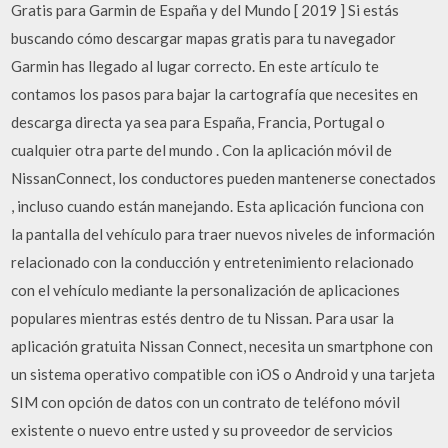
Gratis para Garmin de España y del Mundo [ 2019 ] Si estás
buscando cómo descargar mapas gratis para tu navegador
Garmin has llegado al lugar correcto. En este artículo te
contamos los pasos para bajar la cartografía que necesites en
descarga directa ya sea para España, Francia, Portugal o
cualquier otra parte del mundo . Con la aplicación móvil de
NissanConnect, los conductores pueden mantenerse conectados
, incluso cuando están manejando. Esta aplicación funciona con
la pantalla del vehículo para traer nuevos niveles de información
relacionado con la conducción y entretenimiento relacionado
con el vehículo mediante la personalización de aplicaciones
populares mientras estés dentro de tu Nissan. Para usar la
aplicación gratuita Nissan Connect, necesita un smartphone con
un sistema operativo compatible con iOS o Android y una tarjeta
SIM con opción de datos con un contrato de teléfono móvil
existente o nuevo entre usted y su proveedor de servicios