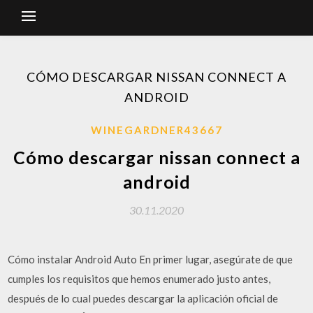
CÓMO DESCARGAR NISSAN CONNECT A
ANDROID
WINEGARDNER43667
Cómo descargar nissan connect a
android
30.11.2020
Cómo instalar Android Auto En primer lugar, asegúrate de que
cumples los requisitos que hemos enumerado justo antes,
después de lo cual puedes descargar la aplicación oficial de