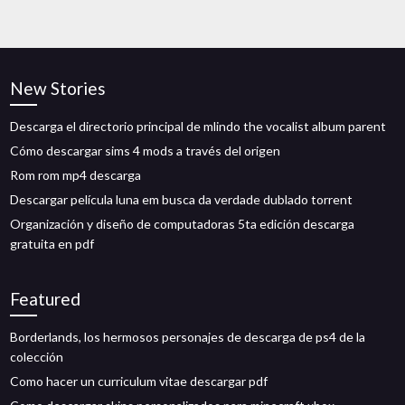
New Stories
Descarga el directorio principal de mlindo the vocalist album parent
Cómo descargar sims 4 mods a través del origen
Rom rom mp4 descarga
Descargar película luna em busca da verdade dublado torrent
Organización y diseño de computadoras 5ta edición descarga
gratuita en pdf
Featured
Borderlands, los hermosos personajes de descarga de ps4 de la
colección
Como hacer un curriculum vitae descargar pdf