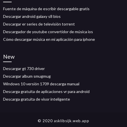
Fuente de máquina de escribir descargable gratis
Descargar android galaxy s8 bios
Descargar er series de televisión torrent
Descargador de youtube convertidor de música ios
Cómo descargar música en mi aplicación para iphone
New
Descargar gt 730 driver
Descargar album smugmug
Windows 10 versión 1709 descarga manual
Descarga gratuita de aplicaciones vr para android
Descarga gratuita de visor inteligente
© 2020 asklibsijk.web.app