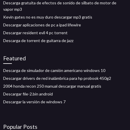
Descarga gratuita de efectos de sonido de silbato de motor de
vapor mp3
Kevin gates no es muy duro descargar mp3 gratis
Descargar aplicaciones de pc a ipad lifewire
Descargar resident evil 4 pc torrent
Descarga de torrent de guitarra de jazz
Featured
Descarga de simulador de camión americano windows 10
Descargar drivers de red inalámbrica para hp probook 450g2
2004 honda recon 250 manual descargar manual gratis
Descargar file-2.bin android
Descargar la versión de windows 7
Popular Posts