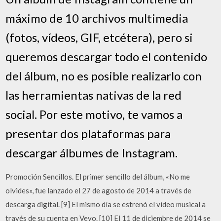
máximo de 10 archivos multimedia
(fotos, vídeos, GIF, etcétera), pero si
queremos descargar todo el contenido
del álbum, no es posible realizarlo con
las herramientas nativas de la red
social. Por este motivo, te vamos a
presentar dos plataformas para
descargar álbumes de Instagram.
Promoción Sencillos. El primer sencillo del álbum, «No me
olvides», fue lanzado el 27 de agosto de 2014 a través de
descarga digital. [9] El mismo día se estrenó el video musical a
través de su cuenta en Vevo. [10] El 11 de diciembre de 2014 se