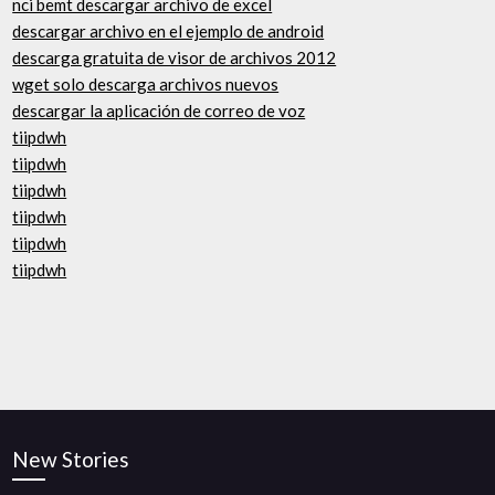
nci bemt descargar archivo de excel
descargar archivo en el ejemplo de android
descarga gratuita de visor de archivos 2012
wget solo descarga archivos nuevos
descargar la aplicación de correo de voz
tiipdwh
tiipdwh
tiipdwh
tiipdwh
tiipdwh
tiipdwh
New Stories