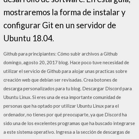
mostraremos la forma de instalar y
configurar Git en un servidor de
Ubuntu 18.04.
Github para principiantes: Cómo subir archivos a Github
domingo, agosto 20, 2017 blog. Hace poco tuve necesidad de
utilizar el servicio de Github para alojar unas practicas sobre
creación web que debían ser revisadas. Crea botones de
descarga personalizados para tu blog. Descargar Discord para
Ubuntu Linux. Si eres una de esa importante comunidad de
personas que ha optado por utilizar Ubuntu Linux para el
ordenador, no tienes por qué preocuparte, ya que Discord ha
sido una de los excelentes programas que ha buscado integrarse
a este sistema operativo. Ingresa a la sección de descargas de