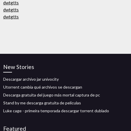
dwtgtts
dwtgtts
dwtgtts
New Stories
Descargar archivo jar univocity
Utorrent cambia qué archivos se descargan
Descarga gratuita del juego más mortal captura de pc
Stand by me descarga gratuita de películas
Luke cage - primeira temporada descargar torrent dublado
Featured