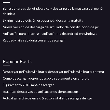
Barra de tareas de windows xp y descarga de la máscara del menú
de inicio
Skyrim guía de edición especial pdf descarga gratuita
Nueva versión de descarga de simulador de construcción de pc
Aplicación para descargar aplicaciones de android en windows
Raposdy laila sabiduría torrent descargar
Popular Posts
Descargar película wild krattz descargar película wild krattz torrent
Cómo descargar juegos ppsspp directamente en android
El juramento 2018 mp4 descargar
¿cuántas descargas de aplicaciones tiene amazon_
Actualizar archivos en aid $ auto installer descargas de lujo