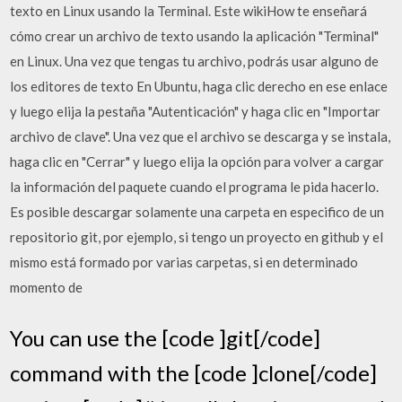
texto en Linux usando la Terminal. Este wikiHow te enseñará
cómo crear un archivo de texto usando la aplicación "Terminal"
en Linux. Una vez que tengas tu archivo, podrás usar alguno de
los editores de texto En Ubuntu, haga clic derecho en ese enlace
y luego elija la pestaña "Autenticación" y haga clic en "Importar
archivo de clave". Una vez que el archivo se descarga y se instala,
haga clic en "Cerrar" y luego elija la opción para volver a cargar
la información del paquete cuando el programa le pida hacerlo.
Es posible descargar solamente una carpeta en especifico de un
repositorio git, por ejemplo, si tengo un proyecto en github y el
mismo está formado por varias carpetas, si en determinado
momento de
You can use the [code ]git[/code]
command with the [code ]clone[/code]