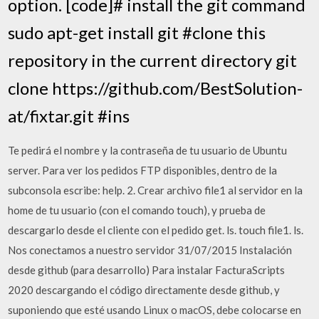
option. [code]# install the git command
sudo apt-get install git #clone this
repository in the current directory git
clone https://github.com/BestSolution-
at/fixtar.git #ins
Te pedirá el nombre y la contraseña de tu usuario de Ubuntu
server. Para ver los pedidos FTP disponibles, dentro de la
subconsola escribe: help. 2. Crear archivo file1 al servidor en la
home de tu usuario (con el comando touch), y prueba de
descargarlo desde el cliente con el pedido get. ls. touch file1. ls.
Nos conectamos a nuestro servidor 31/07/2015 Instalación
desde github (para desarrollo) Para instalar FacturaScripts
2020 descargando el código directamente desde github, y
suponiendo que esté usando Linux o macOS, debe colocarse en