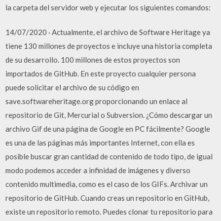
la carpeta del servidor web y ejecutar los siguientes comandos:
14/07/2020 · Actualmente, el archivo de Software Heritage ya
tiene 130 millones de proyectos e incluye una historia completa
de su desarrollo. 100 millones de estos proyectos son
importados de GitHub. En este proyecto cualquier persona
puede solicitar el archivo de su código en
save.softwareheritage.org proporcionando un enlace al
repositorio de Git, Mercurial o Subversion. ¿Cómo descargar un
archivo Gif de una página de Google en PC fácilmente? Google
es una de las páginas más importantes Internet, con ella es
posible buscar gran cantidad de contenido de todo tipo, de igual
modo podemos acceder a infinidad de imágenes y diverso
contenido multimedia, como es el caso de los GIFs. Archivar un
repositorio de GitHub. Cuando creas un repositorio en GitHub,
existe un repositorio remoto. Puedes clonar tu repositorio para