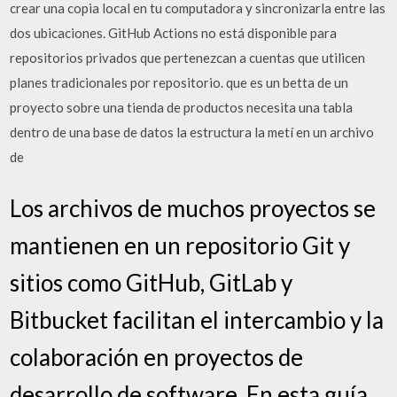
crear una copia local en tu computadora y sincronizarla entre las
dos ubicaciones. GitHub Actions no está disponible para
repositorios privados que pertenezcan a cuentas que utilicen
planes tradicionales por repositorio. que es un betta de un
proyecto sobre una tienda de productos necesita una tabla
dentro de una base de datos la estructura la metí en un archivo
de
Los archivos de muchos proyectos se
mantienen en un repositorio Git y
sitios como GitHub, GitLab y
Bitbucket facilitan el intercambio y la
colaboración en proyectos de
desarrollo de software. En esta guía,