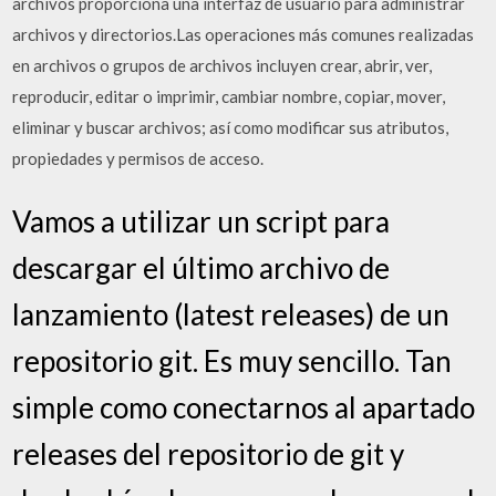
archivos proporciona una interfaz de usuario para administrar
archivos y directorios.Las operaciones más comunes realizadas
en archivos o grupos de archivos incluyen crear, abrir, ver,
reproducir, editar o imprimir, cambiar nombre, copiar, mover,
eliminar y buscar archivos; así como modificar sus atributos,
propiedades y permisos de acceso.
Vamos a utilizar un script para
descargar el último archivo de
lanzamiento (latest releases) de un
repositorio git. Es muy sencillo. Tan
simple como conectarnos al apartado
releases del repositorio de git y