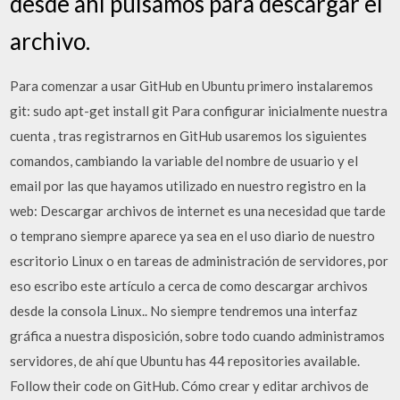
desde ahí pulsamos para descargar el
archivo.
Para comenzar a usar GitHub en Ubuntu primero instalaremos
git: sudo apt-get install git Para configurar inicialmente nuestra
cuenta , tras registrarnos en GitHub usaremos los siguientes
comandos, cambiando la variable del nombre de usuario y el
email por las que hayamos utilizado en nuestro registro en la
web: Descargar archivos de internet es una necesidad que tarde
o temprano siempre aparece ya sea en el uso diario de nuestro
escritorio Linux o en tareas de administración de servidores, por
eso escribo este artículo a cerca de como descargar archivos
desde la consola Linux.. No siempre tendremos una interfaz
gráfica a nuestra disposición, sobre todo cuando administramos
servidores, de ahí que Ubuntu has 44 repositories available.
Follow their code on GitHub. Cómo crear y editar archivos de