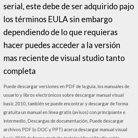
serial, este debe de ser adquirido pajo
los términos EULA sin embargo
dependiendo de lo que requieras
hacer puedes acceder a la versión
mas reciente de visual studio tanto
completa
Puede descargar versiones en PDF de la guía, los manuales de
usuario y libros electrónicos sobre descargar manual visual
basic 2010, también se puede encontrar y descargar de forma
gratuita un manual en línea gratis (avisos) con principiante e
intermedio, Descargas de documentación, Puede descargar
archivos PDF (o DOC y PPT) acerca descargar manual visual
basic 2010 de forma gratuita instalas Visual Studio estás