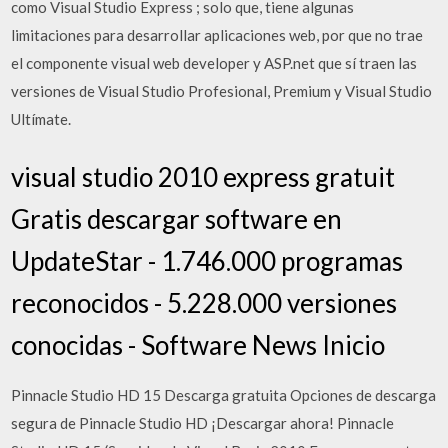
como Visual Studio Express ; solo que, tiene algunas
limitaciones para desarrollar aplicaciones web, por que no trae
el componente visual web developer y ASP.net que sí traen las
versiones de Visual Studio Profesional, Premium y Visual Studio
Ultímate.
visual studio 2010 express gratuit
Gratis descargar software en
UpdateStar - 1.746.000 programas
reconocidos - 5.228.000 versiones
conocidas - Software News Inicio
Pinnacle Studio HD 15 Descarga gratuita Opciones de descarga
segura de Pinnacle Studio HD ¡Descargar ahora! Pinnacle