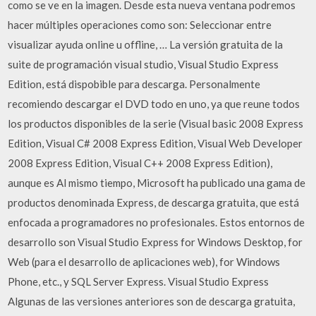
como se ve en la imagen. Desde esta nueva ventana podremos
hacer múltiples operaciones como son: Seleccionar entre
visualizar ayuda online u offline, … La versión gratuita de la
suite de programación visual studio, Visual Studio Express
Edition, está dispobible para descarga. Personalmente
recomiendo descargar el DVD todo en uno, ya que reune todos
los productos disponibles de la serie (Visual basic 2008 Express
Edition, Visual C# 2008 Express Edition, Visual Web Developer
2008 Express Edition, Visual C++ 2008 Express Edition),
aunque es Al mismo tiempo, Microsoft ha publicado una gama de
productos denominada Express, de descarga gratuita, que está
enfocada a programadores no profesionales. Estos entornos de
desarrollo son Visual Studio Express for Windows Desktop, for
Web (para el desarrollo de aplicaciones web), for Windows
Phone, etc., y SQL Server Express. Visual Studio Express
Algunas de las versiones anteriores son de descarga gratuita,