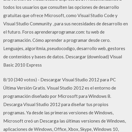
todos los usuarios que consulten las opciones de desarrollo
gratuitas que ofrece Microsoft, como Visual Studio Code y
Visual Studio Community , para sus necesidades de desarrollo en
el futuro. Foros aprenderaprogramar.com: tu web de
programación. Cómo aprender a programar desde cero.
Lenguajes, algoritmia, pseudocodigo, desarrollo web, gestores
de contenidos y bases de datos. Descargar (download) Visual
Basic 2010 Express
8/10 (340 votos) - Descargar Visual Studio 2012 para PC
Última Versión Gratis. Visual Studio 2012 es el entorno de
programación diseñado por Microsoft para Windows 8.
Descarga Visual Studio 2012 para diseñar tus propios
programas. Ya desde las primeras versiones de Windows,
Microsoft creó un Descarga las últimas versiones de Windows,
aplicaciones de Windows, Office, Xbox, Skype, Windows 10,