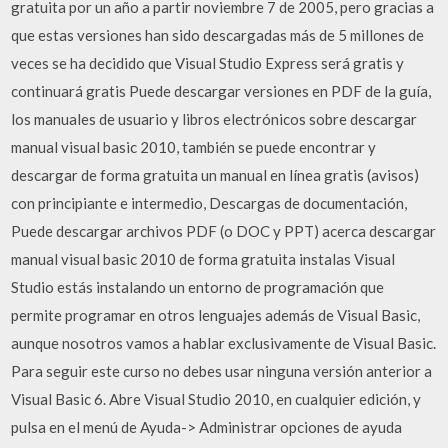
gratuita por un año a partir noviembre 7 de 2005, pero gracias a
que estas versiones han sido descargadas más de 5 millones de
veces se ha decidido que Visual Studio Express será gratis y
continuará gratis Puede descargar versiones en PDF de la guía,
los manuales de usuario y libros electrónicos sobre descargar
manual visual basic 2010, también se puede encontrar y
descargar de forma gratuita un manual en línea gratis (avisos)
con principiante e intermedio, Descargas de documentación,
Puede descargar archivos PDF (o DOC y PPT) acerca descargar
manual visual basic 2010 de forma gratuita instalas Visual
Studio estás instalando un entorno de programación que
permite programar en otros lenguajes además de Visual Basic,
aunque nosotros vamos a hablar exclusivamente de Visual Basic.
Para seguir este curso no debes usar ninguna versión anterior a
Visual Basic 6. Abre Visual Studio 2010, en cualquier edición, y
pulsa en el menú de Ayuda-> Administrar opciones de ayuda