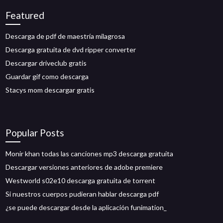
Featured
Descarga de pdf de maestría milagrosa
Descarga gratuita de dvd ripper converter
Descargar driveclub gratis
Guardar gif como descarga
Stacys mom descargar gratis
Popular Posts
Monir khan todas las canciones mp3 descarga gratuita
Descargar versiones anteriores de adobe premiere
Westworld s02e10 descarga gratuita de torrent
Si nuestros cuerpos pudieran hablar descarga pdf
¿se puede descargar desde la aplicación funimation_