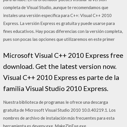
completa de Visual Studio, aunque te recomendamos que
instales una versión específica para C++: Visual C++ 2010
Express. La versión Express es gratuita y puede usarse para
fines educativos. Hay pocas diferencias con la versión completa,
pues son pocas las opciones que utilizaremos en este primer
Microsoft Visual C++ 2010 Express free
download. Get the latest version now.
Visual C++ 2010 Express es parte de la
familia Visual Studio 2010 Express.
Nuestra biblioteca de programas le ofrece una descarga
gratuita de Microsoft Visual Studio 2010 10.0.40219.1. Los
nombres de archivo de instalación más frecuentes para esta
herramienta es devenv.exe, MakeZipExe.exe,