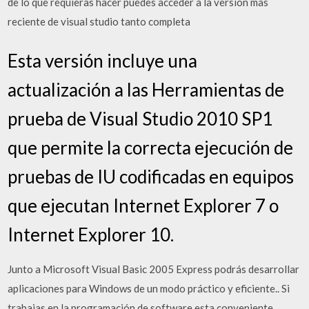
de lo que requieras hacer puedes acceder a la versión mas
reciente de visual studio tanto completa
Esta versión incluye una
actualización a las Herramientas de
prueba de Visual Studio 2010 SP1
que permite la correcta ejecución de
pruebas de IU codificadas en equipos
que ejecutan Internet Explorer 7 o
Internet Explorer 10.
Junto a Microsoft Visual Basic 2005 Express podrás desarrollar
aplicaciones para Windows de un modo práctico y eficiente.. Si
trabajas en la programación de software esta conveniente