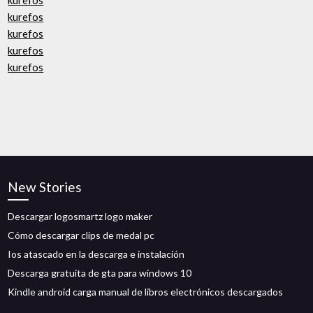
kurefos
kurefos
kurefos
kurefos
kurefos
New Stories
Descargar logosmartz logo maker
Cómo descargar clips de medal pc
Ios atascado en la descarga e instalación
Descarga gratuita de gta para windows 10
Kindle android carga manual de libros electrónicos descargados