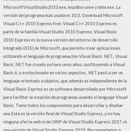
MicrosoftVisualStudio2010.exe, mspdbsrv.exe y mtm.exe. La
versión del programa más usada es 10.0. Download Microsoft
Visual C++ 2010 Express free. Visual C++ 2010 Express es
parte de la familia Visual Studio 2010 Express. Visual Basic
2010 Express es la nueva versión del entorno de desarrollo
integrado (IDE) de Microsoft, que permite crear aplicaciones
utilizando el lenguaje de programación Visual Basic .NET.. Visual
Basic .NET fue creado ya hace unos años, sustituyendo a Visual
Basic 6, y evolucionado en varios aspectos. .NET pasó a ser un
lenguaje orientado a objetos, que además es independiente de la
Visual Basic Express es un software desarrollado por Microsoft
para facilitar la creación de programas usando el lenguaje Visual
Basic. Tiene todos los componentes para desarrollar y diseñar
una Esta es la versión final de Visual Studio Express, y no hay
ninguna oferta web ni de UWP de Visual Studio Express 2017, ni
una versión de Visual Studio Express 2019. Recomendamos a