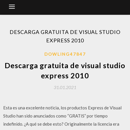
DESCARGA GRATUITA DE VISUAL STUDIO
EXPRESS 2010
DOWLING47847
Descarga gratuita de visual studio
express 2010
31.01.2021
Esta es una excelente noticia, los productos Express de Visual
Studio han sido anunciados como “GRATIS” por tiempo
indefinido. ¿A qué se debe esto? Originalmente la licencia era