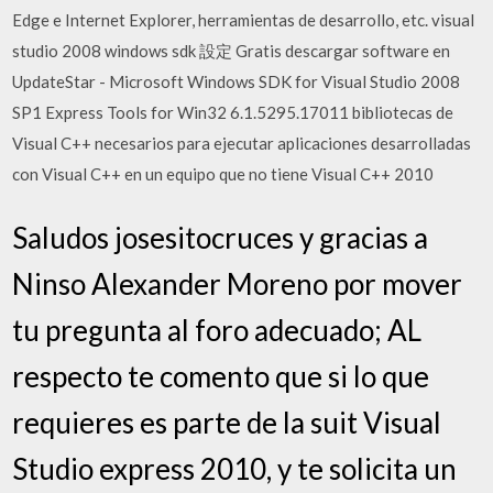
Edge e Internet Explorer, herramientas de desarrollo, etc. visual
studio 2008 windows sdk 設定 Gratis descargar software en
UpdateStar - Microsoft Windows SDK for Visual Studio 2008
SP1 Express Tools for Win32 6.1.5295.17011 bibliotecas de
Visual C++ necesarios para ejecutar aplicaciones desarrolladas
con Visual C++ en un equipo que no tiene Visual C++ 2010
Saludos josesitocruces y gracias a
Ninso Alexander Moreno por mover
tu pregunta al foro adecuado; AL
respecto te comento que si lo que
requieres es parte de la suit Visual
Studio express 2010, y te solicita un