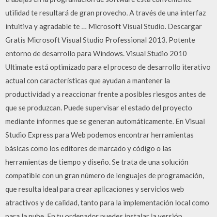
utilidad te resultará de gran provecho. A través de una interfaz
intuitiva y agradable te … Microsoft Visual Studio. Descargar
Gratis Microsoft Visual Studio Professional 2013. Potente
entorno de desarrollo para Windows. Visual Studio 2010
Ultimate está optimizado para el proceso de desarrollo iterativo
actual con características que ayudan a mantener la
productividad y a reaccionar frente a posibles riesgos antes de
que se produzcan. Puede supervisar el estado del proyecto
mediante informes que se generan automáticamente. En Visual
Studio Express para Web podemos encontrar herramientas
básicas como los editores de marcado y código o las
herramientas de tiempo y diseño. Se trata de una solución
compatible con un gran número de lenguajes de programación,
que resulta ideal para crear aplicaciones y servicios web
atractivos y de calidad, tanto para la implementación local como
para la nube. En tu ordenador puedes instalar la versión