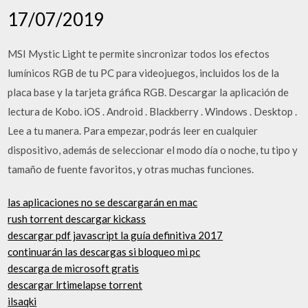
17/07/2019
MSI Mystic Light te permite sincronizar todos los efectos
lumínicos RGB de tu PC para videojuegos, incluidos los de la
placa base y la tarjeta gráfica RGB. Descargar la aplicación de
lectura de Kobo. iOS . Android . Blackberry . Windows . Desktop .
Lee a tu manera. Para empezar, podrás leer en cualquier
dispositivo, además de seleccionar el modo día o noche, tu tipo y
tamaño de fuente favoritos, y otras muchas funciones.
las aplicaciones no se descargarán en mac
rush torrent descargar kickass
descargar pdf javascript la guía definitiva 2017
continuarán las descargas si bloqueo mi pc
descarga de microsoft gratis
descargar lrtimelapse torrent
ilsaqki