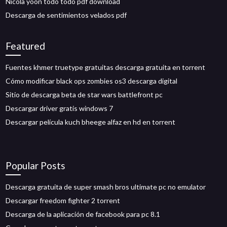
Nicola yoon todo todo pdf download
Descarga de sentimientos velados pdf
Featured
Fuentes khmer truetype gratuitas descarga gratuita en torrent
Cómo modificar black ops zombies os3 descarga digital
Sitio de descarga beta de star wars battlefront pc
Descargar driver gratis windows 7
Descargar película kuch bheege alfaz en hd en torrent
Popular Posts
Descarga gratuita de super smash bros ultimate pc no emulator
Descargar freedom fighter 2 torrent
Descarga de la aplicación de facebook para pc 8.1