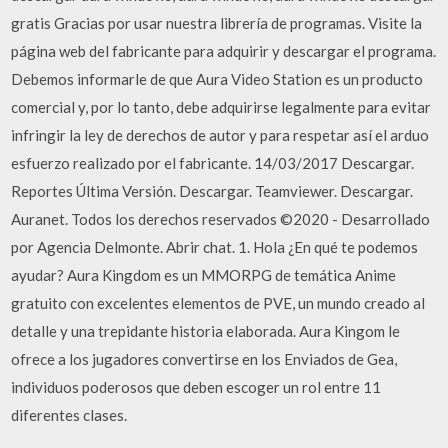
gratis Gracias por usar nuestra librería de programas. Visite la
página web del fabricante para adquirir y descargar el programa.
Debemos informarle de que Aura Video Station es un producto
comercial y, por lo tanto, debe adquirirse legalmente para evitar
infringir la ley de derechos de autor y para respetar así el arduo
esfuerzo realizado por el fabricante. 14/03/2017 Descargar.
Reportes Última Versión. Descargar. Teamviewer. Descargar.
Auranet. Todos los derechos reservados ©2020 - Desarrollado
por Agencia Delmonte. Abrir chat. 1. Hola ¿En qué te podemos
ayudar? Aura Kingdom es un MMORPG de temática Anime
gratuito con excelentes elementos de PVE, un mundo creado al
detalle y una trepidante historia elaborada. Aura Kingom le
ofrece a los jugadores convertirse en los Enviados de Gea,
individuos poderosos que deben escoger un rol entre 11
diferentes clases.