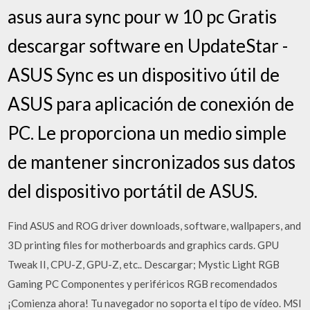
asus aura sync pour w 10 pc Gratis
descargar software en UpdateStar -
ASUS Sync es un dispositivo útil de
ASUS para aplicación de conexión de
PC. Le proporciona un medio simple
de mantener sincronizados sus datos
del dispositivo portátil de ASUS.
Find ASUS and ROG driver downloads, software, wallpapers, and
3D printing files for motherboards and graphics cards. GPU
Tweak II, CPU-Z, GPU-Z, etc.. Descargar; Mystic Light RGB
Gaming PC Componentes y periféricos RGB recomendados
¡Comienza ahora! Tu navegador no soporta el típo de vídeo. MSI