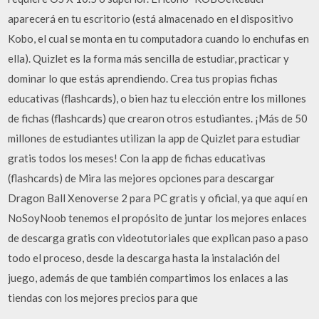
aparecerá en tu escritorio (está almacenado en el dispositivo
Kobo, el cual se monta en tu computadora cuando lo enchufas en
ella). Quizlet es la forma más sencilla de estudiar, practicar y
dominar lo que estás aprendiendo. Crea tus propias fichas
educativas (flashcards), o bien haz tu elección entre los millones
de fichas (flashcards) que crearon otros estudiantes. ¡Más de 50
millones de estudiantes utilizan la app de Quizlet para estudiar
gratis todos los meses! Con la app de fichas educativas
(flashcards) de Mira las mejores opciones para descargar
Dragon Ball Xenoverse 2 para PC gratis y oficial, ya que aquí en
NoSoyNoob tenemos el propósito de juntar los mejores enlaces
de descarga gratis con videotutoriales que explican paso a paso
todo el proceso, desde la descarga hasta la instalación del
juego, además de que también compartimos los enlaces a las
tiendas con los mejores precios para que