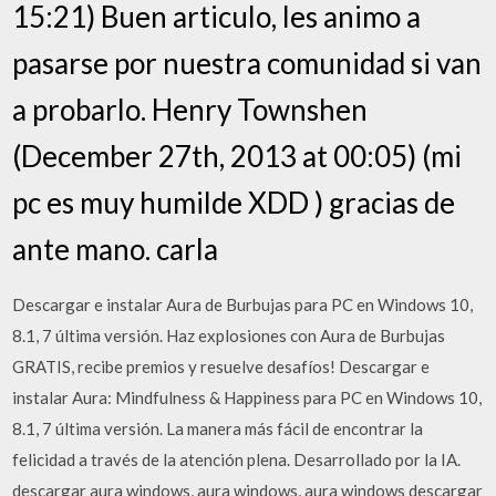
15:21) Buen articulo, les animo a
pasarse por nuestra comunidad si van
a probarlo. Henry Townshen
(December 27th, 2013 at 00:05) (mi
pc es muy humilde XDD ) gracias de
ante mano. carla
Descargar e instalar Aura de Burbujas para PC en Windows 10,
8.1, 7 última versión. Haz explosiones con Aura de Burbujas
GRATIS, recibe premios y resuelve desafíos! Descargar e
instalar Aura: Mindfulness & Happiness para PC en Windows 10,
8.1, 7 última versión. La manera más fácil de encontrar la
felicidad a través de la atención plena. Desarrollado por la IA.
descargar aura windows, aura windows, aura windows descargar