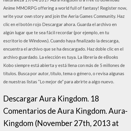
Anime MMORPG offering a world full of fantasy! Register now,
write your own story and join the Aeria Games Community. Haz
clic en el botón rojo Descargar ahora. Guarda el archivo en
algún lugar que te sea fácil recordar (por ejemplo, en tu
escritorio de Windows). Cuando haya finalizado la descarga,
encuentra el archivo que se ha descargado. Haz doble clic en el
archivo guardado. La elección es tuya. La librería de eBooks
Kobo siempre está abierta y está llena con más de 5 millones de
títulos. Busca por autor, título, tema o género, o revisa algunas
de nuestras listas “Lo mejor de” para abrirte a algo nuevo.
Descargar Aura Kingdom. 18
Comentarios de Aura Kingdom. Aura-
Kingdom (November 27th, 2013 at