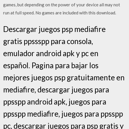
games, but depending on the power of your device all may not
run at full speed. No games are included with this download.
Descargar juegos psp mediafire
gratis ppssspp para consola,
emulador android apk y pc en
español. Pagina para bajar los
mejores juegos psp gratuitamente en
mediafire, descargar juegos para
ppsspp android apk, juegos para
ppsspp mediafire, juegos para ppsspp
pc, descargar juegos para psp gratis y