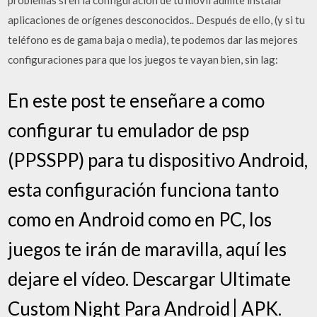
problemas si en la configuración de tu móvil admite instalar
aplicaciones de orígenes desconocidos.. Después de ello, (y si tu
teléfono es de gama baja o media), te podemos dar las mejores
configuraciones para que los juegos te vayan bien, sin lag:
En este post te enseñare a como
configurar tu emulador de psp
(PPSSPP) para tu dispositivo Android,
esta configuración funciona tanto
como en Android como en PC, los
juegos te irán de maravilla, aquí les
dejare el vídeo. Descargar Ultimate
Custom Night Para Android│APK.