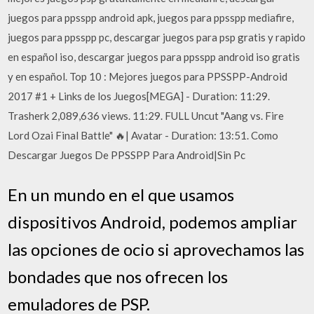
juegos para ppsspp android apk, juegos para ppsspp mediafire,
juegos para ppsspp pc, descargar juegos para psp gratis y rapido
en español iso, descargar juegos para ppsspp android iso gratis
y en español. Top 10 : Mejores juegos para PPSSPP-Android
2017 #1 + Links de los Juegos[MEGA] - Duration: 11:29.
Trasherk 2,089,636 views. 11:29. FULL Uncut "Aang vs. Fire
Lord Ozai Final Battle" 🔥| Avatar - Duration: 13:51. Como
Descargar Juegos De PPSSPP Para Android|Sin Pc
En un mundo en el que usamos
dispositivos Android, podemos ampliar
las opciones de ocio si aprovechamos las
bondades que nos ofrecen los
emuladores de PSP.