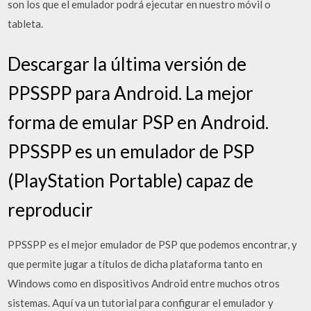
son los que el emulador podrá ejecutar en nuestro móvil o
tableta.
Descargar la última versión de
PPSSPP para Android. La mejor
forma de emular PSP en Android.
PPSSPP es un emulador de PSP
(PlayStation Portable) capaz de
reproducir
PPSSPP es el mejor emulador de PSP que podemos encontrar, y
que permite jugar a títulos de dicha plataforma tanto en
Windows como en dispositivos Android entre muchos otros
sistemas. Aquí va un tutorial para configurar el emulador y