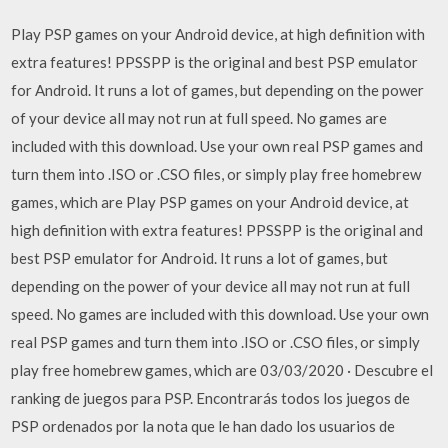
Play PSP games on your Android device, at high definition with
extra features! PPSSPP is the original and best PSP emulator
for Android. It runs a lot of games, but depending on the power
of your device all may not run at full speed. No games are
included with this download. Use your own real PSP games and
turn them into .ISO or .CSO files, or simply play free homebrew
games, which are Play PSP games on your Android device, at
high definition with extra features! PPSSPP is the original and
best PSP emulator for Android. It runs a lot of games, but
depending on the power of your device all may not run at full
speed. No games are included with this download. Use your own
real PSP games and turn them into .ISO or .CSO files, or simply
play free homebrew games, which are 03/03/2020 · Descubre el
ranking de juegos para PSP. Encontrarás todos los juegos de
PSP ordenados por la nota que le han dado los usuarios de