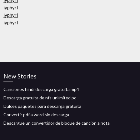
iyphyrl
iyphyrl
iyphyrl
iyphyrl
New Stories
Canciones hindi descarga gratuita mp4
Descarga gratuita de nfs unlimited pc
Dulces paquetes para descarga gratuita
Convertir pdf a word sin descarga
Descargue un convertidor de bloque de canción a nota