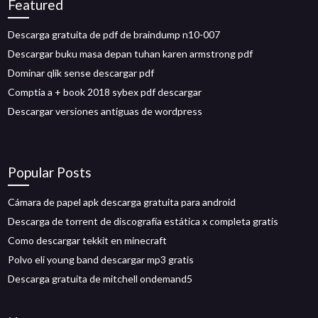
Featured
Descarga gratuita de pdf de braindump n10-007
Descargar buku masa depan tuhan karen armstrong pdf
Dominar qlik sense descargar pdf
Comptia a + book 2018 sybex pdf descargar
Descargar versiones antiguas de wordpress
Popular Posts
Cámara de papel apk descarga gratuita para android
Descarga de torrent de discografía estática x completa gratis
Como descargar tekkit en minecraft
Polvo eli young band descargar mp3 gratis
Descarga gratuita de mitchell ondemand5