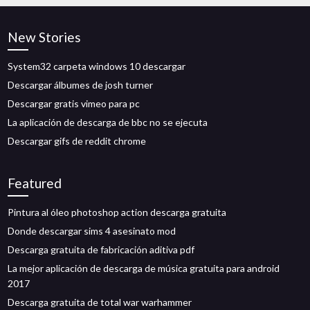
New Stories
System32 carpeta windows 10 descargar
Descargar álbumes de josh turner
Descargar gratis vimeo para pc
La aplicación de descarga de bbc no se ejecuta
Descargar gifs de reddit chrome
Featured
Pintura al óleo photoshop action descarga gratuita
Donde descargar sims 4 asesinato mod
Descarga gratuita de fabricación aditiva pdf
La mejor aplicación de descarga de música gratuita para android
2017
Descarga gratuita de total war warhammer