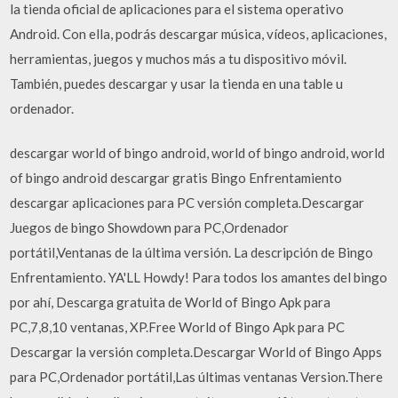
la tienda oficial de aplicaciones para el sistema operativo
Android. Con ella, podrás descargar música, vídeos, aplicaciones,
herramientas, juegos y muchos más a tu dispositivo móvil.
También, puedes descargar y usar la tienda en una table u
ordenador.
descargar world of bingo android, world of bingo android, world
of bingo android descargar gratis Bingo Enfrentamiento
descargar aplicaciones para PC versión completa.Descargar
Juegos de bingo Showdown para PC,Ordenador
portátil,Ventanas de la última versión. La descripción de Bingo
Enfrentamiento. YA'LL Howdy! Para todos los amantes del bingo
por ahí, Descarga gratuita de World of Bingo Apk para
PC,7,8,10 ventanas, XP.Free World of Bingo Apk para PC
Descargar la versión completa.Descargar World of Bingo Apps
para PC,Ordenador portátil,Las últimas ventanas Version.There