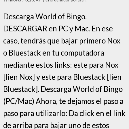
Descarga World of Bingo.
DESCARGAR en PC y Mac. En ese
caso, tendrás que bajar primero Nox
o Bluestack en tu computadora
mediante estos links: este para Nox
[lien Nox] y este para Bluestack [lien
Bluestack]. Descarga World of Bingo
(PC/Mac) Ahora, te dejamos el paso a
paso para utilizarlo: Da click en el link
de arriba para bajar uno de estos