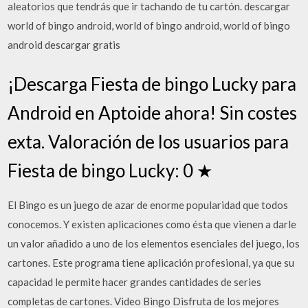
aleatorios que tendrás que ir tachando de tu cartón. descargar
world of bingo android, world of bingo android, world of bingo
android descargar gratis
¡Descarga Fiesta de bingo Lucky para
Android en Aptoide ahora! Sin costes
exta. Valoración de los usuarios para
Fiesta de bingo Lucky: 0 ★
El Bingo es un juego de azar de enorme popularidad que todos
conocemos. Y existen aplicaciones como ésta que vienen a darle
un valor añadido a uno de los elementos esenciales del juego, los
cartones. Este programa tiene aplicación profesional, ya que su
capacidad le permite hacer grandes cantidades de series
completas de cartones. Video Bingo Disfruta de los mejores