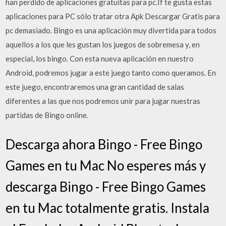
han perdido de aplicaciones gratuitas para pc.If te gusta estas
aplicaciones para PC sólo tratar otra Apk Descargar Gratis para
pc demasiado. Bingo es una aplicación muy divertida para todos
aquellos a los que les gustan los juegos de sobremesa y, en
especial, los bingo. Con esta nueva aplicación en nuestro
Android, podremos jugar a este juego tanto como queramos. En
este juego, encontraremos una gran cantidad de salas
diferentes a las que nos podremos unir para jugar nuestras
partidas de Bingo online.
Descarga ahora Bingo - Free Bingo
Games en tu Mac No esperes más y
descarga Bingo - Free Bingo Games
en tu Mac totalmente gratis. Instala