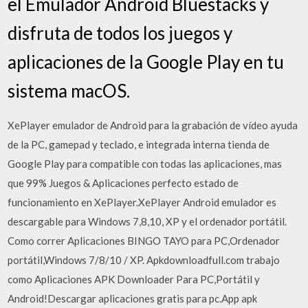
el Emulador Android Bluestacks y
disfruta de todos los juegos y
aplicaciones de la Google Play en tu
sistema macOS.
XePlayer emulador de Android para la grabación de vídeo ayuda
de la PC, gamepad y teclado, e integrada interna tienda de
Google Play para compatible con todas las aplicaciones, mas
que 99% Juegos & Aplicaciones perfecto estado de
funcionamiento en XePlayer.XePlayer Android emulador es
descargable para Windows 7,8,10, XP y el ordenador portátil.
Como correr Aplicaciones BINGO TAYO para PC,Ordenador
portátil,Windows 7/8/10 / XP. Apkdownloadfull.com trabajo
como Aplicaciones APK Downloader Para PC,Portátil y
Android!Descargar aplicaciones gratis para pc.App apk