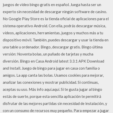
juegos de video bingo gratis en español. Juega hasta ser un
experto sin necesidad de descargar ningún software de casino.
No Google Play Store es la tienda oficial de aplicaciones para el
sistema operativo Android. Con ella, podrás descargar música,
vídeos, aplicaciones, herramientas, juegos y muchos más a tu
dispositivo móvil. También, puedes descargar y usar la tienda en
una table u ordenador. Bingo, descargar gratis. Bingo última
versión: Noventa bolas, un puñado de tarjetas y mucha
diversión. Bingo en Casa Android latest 3.3.1 APK Download
and Install. Juego de bingo para jugar en casa con familia o
amigos. La app canta las bolas. Usamos cookies para mejorar,
analizar las conexiones y mostrar publicidad. Si continuas,
aceptas su uso. Más info aquí.aquí. Si te gusta jugar al bingo
estás de suerte, porque esta sencilla aplicación te permitirá
disfrutar de las mejores partidas sin necesidad de instalación, y
con un consumo de recursos muy pequeño. Para empezar a jugar