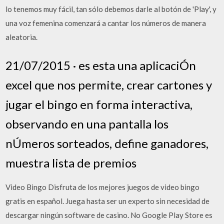
lo tenemos muy fácil, tan sólo debemos darle al botón de 'Play', y
una voz femenina comenzará a cantar los números de manera
aleatoria.
21/07/2015 · es esta una aplicaciÓn
excel que nos permite, crear cartones y
jugar el bingo en forma interactiva,
observando en una pantalla los
nÚmeros sorteados, define ganadores,
muestra lista de premios
Video Bingo Disfruta de los mejores juegos de video bingo
gratis en español. Juega hasta ser un experto sin necesidad de
descargar ningún software de casino. No Google Play Store es